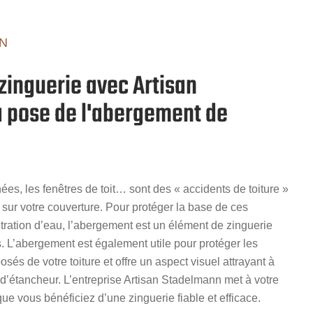
N
zinguerie avec Artisan
a pose de l'abergement de
ées, les fenêtres de toit… sont des « accidents de toiture »
sur votre couverture. Pour protéger la base de ces
tration d’eau, l’abergement est un élément de zinguerie
. L’abergement est également utile pour protéger les
és de votre toiture et offre un aspect visuel attrayant à
e d’étancheur. L’entreprise Artisan Stadelmann met à votre
 que vous bénéficiez d’une zinguerie fiable et efficace.