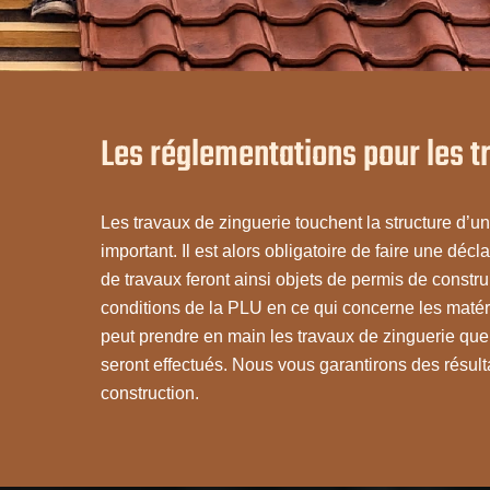
Les réglementations pour les t
Les travaux de zinguerie touchent la structure d’un
important. Il est alors obligatoire de faire une déc
de travaux feront ainsi objets de permis de constr
conditions de la PLU en ce qui concerne les maté
peut prendre en main les travaux de zinguerie que
seront effectués. Nous vous garantirons des résul
construction.