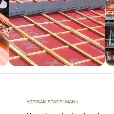
ARTISAN STADELMANN