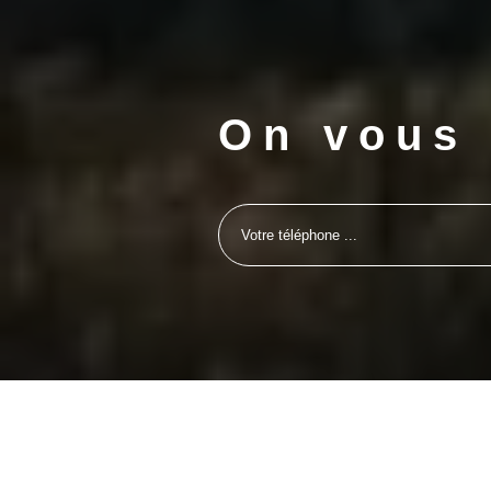
On vous 