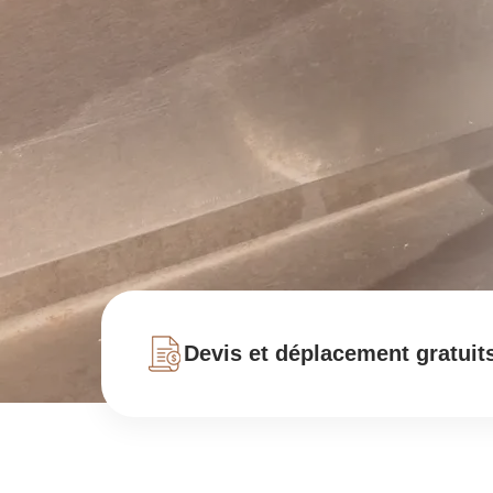
Devis et déplacement gratuit