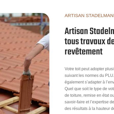
ARTISAN STADELMAN
Artisan Stadel
tous travaux de
revêtement
Votre toit peut adopter plu
suivant les normes du PLU.
également s’adapter à l’env
Quel que soit le type de vo
de toiture, remise en état 
savoir-faire et l’expertise
des résultats à la hauteur 