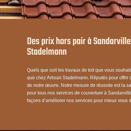
Des prix hors pair à Sandarvill
Stadelmann
Quels que soit les travaux de toit que vous souhait
que chez Artisan Stadelmann. Réputés pour offrir de
de notre œuvre. Notre mesure de réussite est la sat
pour tous nos services de couverture à Sandarvil
façons d’améliorer nos services pour mieux vous se