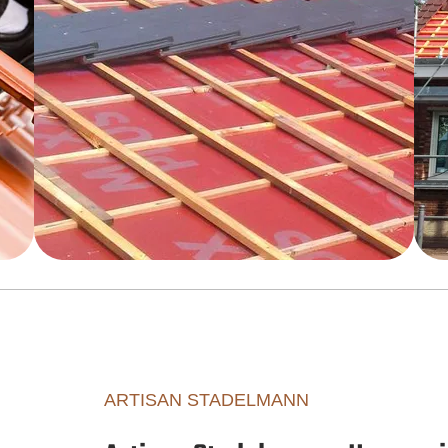
ARTISAN STADELMANN