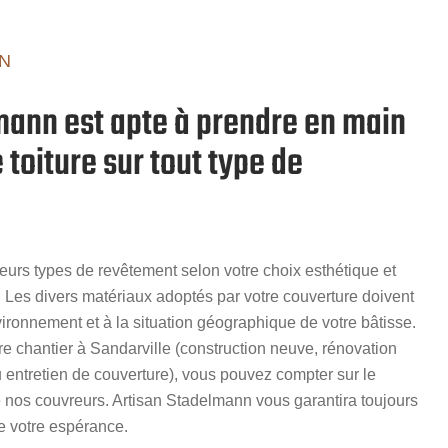
N
mann est apte à prendre en main
 toiture sur tout type de
sieurs types de revêtement selon votre choix esthétique et
 Les divers matériaux adoptés par votre couverture doivent
ironnement et à la situation géographique de votre bâtisse.
tre chantier à Sandarville (construction neuve, rénovation
ou entretien de couverture), vous pouvez compter sur le
 de nos couvreurs. Artisan Stadelmann vous garantira toujours
de votre espérance.