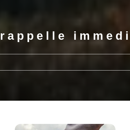
rappelle immed