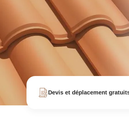
Devis et déplacement gratuit