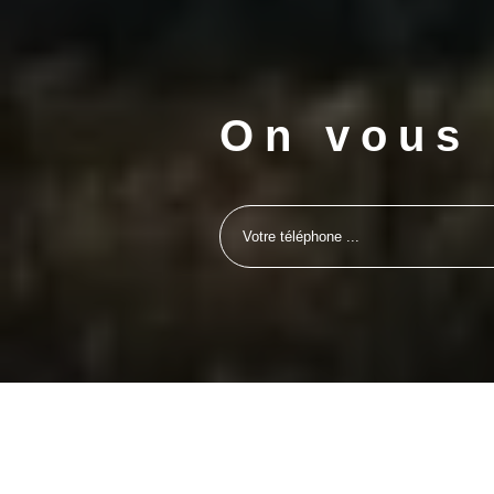
On vous 