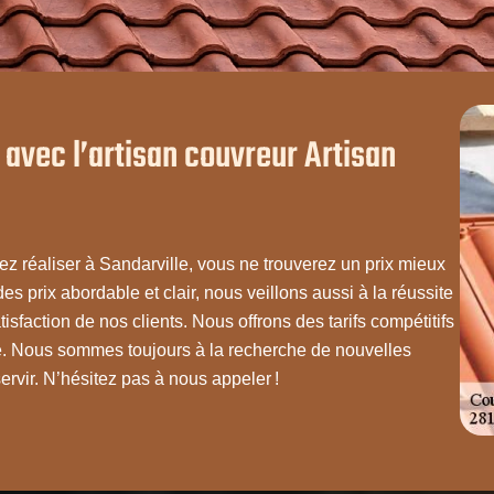
e avec l’artisan couvreur Artisan
ez réaliser à Sandarville, vous ne trouverez un prix mieux
s prix abordable et clair, nous veillons aussi à la réussite
isfaction de nos clients. Nous offrons des tarifs compétitifs
le. Nous sommes toujours à la recherche de nouvelles
rvir. N’hésitez pas à nous appeler !