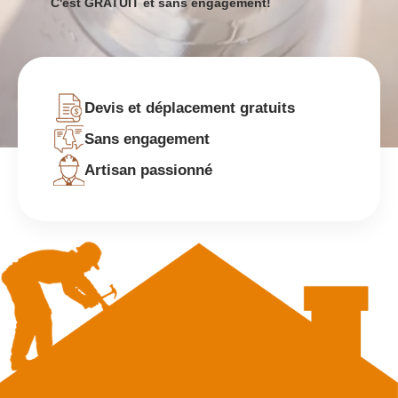
C'est GRATUIT et sans engagement!
Devis et déplacement gratuits
Sans engagement
Artisan passionné