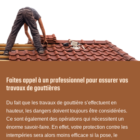
Faites appel à un professionnel pour assurer vos
travaux de gouttières
Du fait que les travaux de gouttière s’effectuent en
hauteur, les dangers doivent toujours être considérées.
Ce sont également des opérations qui nécessitent un
énorme savoir-faire. En effet, votre protection contre les
intempéries sera alors moins efficace si la pose, le