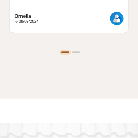
Ornella
le 08/07/2024