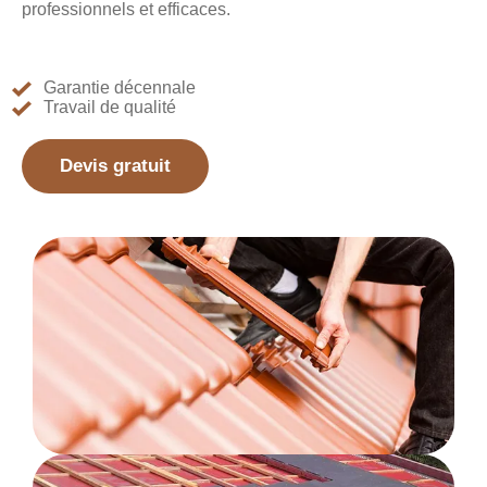
professionnels et efficaces.
Garantie décennale
Travail de qualité
Devis gratuit