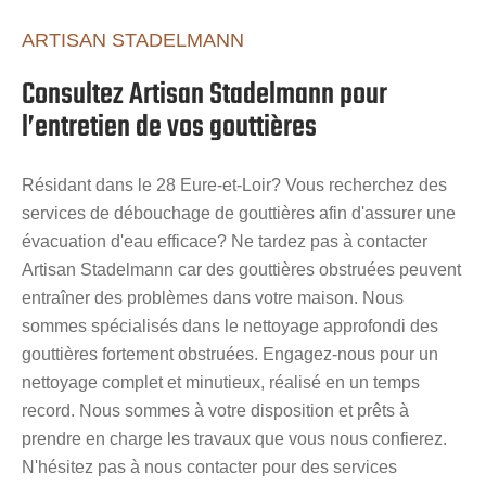
ARTISAN STADELMANN
Consultez Artisan Stadelmann pour
l’entretien de vos gouttières
Résidant dans le 28 Eure-et-Loir? Vous recherchez des
services de débouchage de gouttières afin d'assurer une
évacuation d'eau efficace? Ne tardez pas à contacter
Artisan Stadelmann car des gouttières obstruées peuvent
entraîner des problèmes dans votre maison. Nous
sommes spécialisés dans le nettoyage approfondi des
gouttières fortement obstruées. Engagez-nous pour un
nettoyage complet et minutieux, réalisé en un temps
record. Nous sommes à votre disposition et prêts à
prendre en charge les travaux que vous nous confierez.
N'hésitez pas à nous contacter pour des services