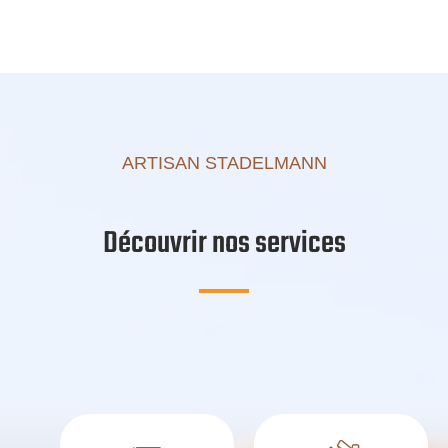
ARTISAN STADELMANN
Découvrir nos services