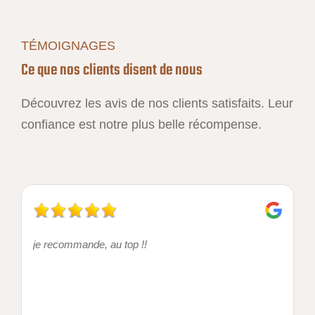
TÉMOIGNAGES
Ce que nos clients disent de nous
Découvrez les avis de nos clients satisfaits. Leur
confiance est notre plus belle récompense.
je recommande, au top !!