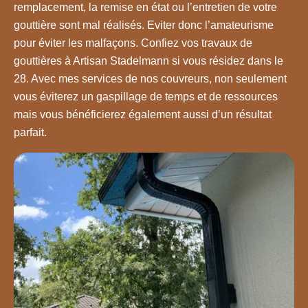
remplacement, la remise en état ou l’entretien de votre
gouttière sont mal réalisés. Eviter donc l’amateurisme
pour éviter les malfaçons. Confiez vos travaux de
gouttières à Artisan Stadelmann si vous résidez dans le
28. Avec mes services de nos couvreurs, non seulement
vous éviterez un gaspillage de temps et de ressources
mais vous bénéficierez également aussi d’un résultat
parfait.