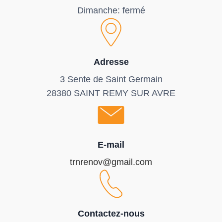
Dimanche: fermé
Adresse
3 Sente de Saint Germain
28380 SAINT REMY SUR AVRE
E-mail
trnrenov@gmail.com
Contactez-nous