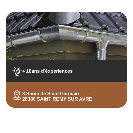
+ 10ans d'éxperiences
3 Sente de Saint Germain
28380 SAINT REMY SUR AVRE