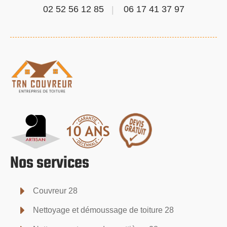
02 52 56 12 85
06 17 41 37 97
Nos services
Couvreur 28
Nettoyage et démoussage de toiture 28