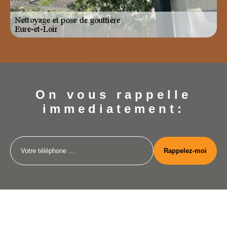
On vous rappelle
immediatement: