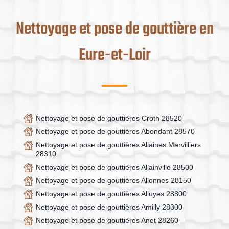
Nettoyage et pose de gouttière en
Eure-et-Loir
Nettoyage et pose de gouttières Croth 28520
Nettoyage et pose de gouttières Abondant 28570
Nettoyage et pose de gouttières Allaines Mervilliers
28310
Nettoyage et pose de gouttières Allainville 28500
Nettoyage et pose de gouttières Allonnes 28150
Nettoyage et pose de gouttières Alluyes 28800
Nettoyage et pose de gouttières Amilly 28300
Nettoyage et pose de gouttières Anet 28260