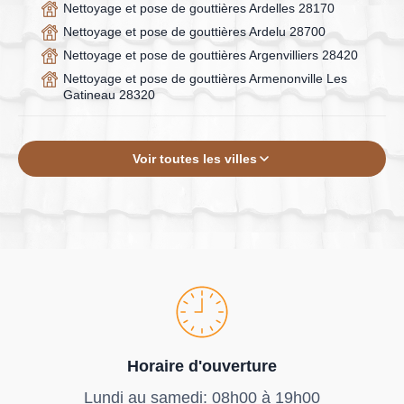
Nettoyage et pose de gouttières Ardelles 28170
Nettoyage et pose de gouttières Ardelu 28700
Nettoyage et pose de gouttières Argenvilliers 28420
Nettoyage et pose de gouttières Armenonville Les
Gatineau 28320
Voir toutes les villes
Horaire d'ouverture
Lundi au samedi: 08h00 à 19h00