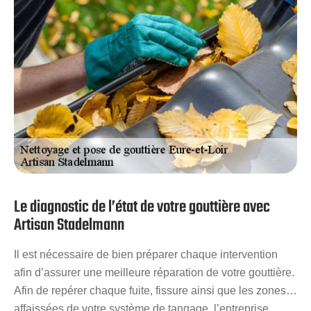
Le diagnostic de l’état de votre gouttière avec
Artisan Stadelmann
Il est nécessaire de bien préparer chaque intervention
afin d’assurer une meilleure réparation de votre gouttière.
Afin de repérer chaque fuite, fissure ainsi que les zones
affaissées de votre système de tangage, l’entreprise