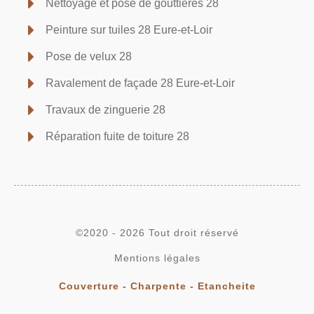
Nettoyage et pose de gouttières 28
Peinture sur tuiles 28 Eure-et-Loir
Pose de velux 28
Ravalement de façade 28 Eure-et-Loir
Travaux de zinguerie 28
Réparation fuite de toiture 28
©2020 - 2026 Tout droit réservé
Mentions légales
Couverture - Charpente - Etancheite