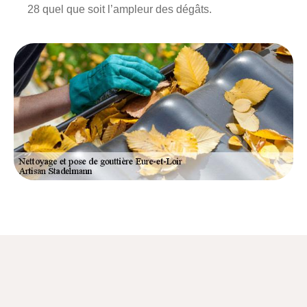
28 quel que soit l’ampleur des dégâts.