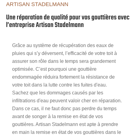
ARTISAN STADELMANN
Une réparation de qualité pour vos gouttières avec
l’entreprise Artisan Stadelmann
Grâce au système de récupération des eaux de
pluies qui s’y déversent, l’efficacité de votre toit à
assurer son rôle dans le temps sera grandement
optimisée. C’est pourquoi une gouttière
endommagée réduira fortement la résistance de
votre toit dans la lutte contre les fuites d'eau.
Sachez que les dommages causés par les
infiltrations d'eau peuvent valoir cher en réparation.
Dans ce cas, il ne faut donc pas perdre du temps
avant de songer à la remise en état de vos
gouttières. Artisan Stadelmann est apte à prendre
en main la remise en état de vos gouttières dans le