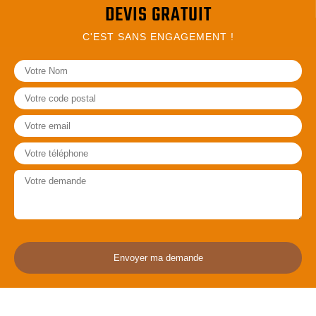
DEVIS GRATUIT
C'EST SANS ENGAGEMENT !