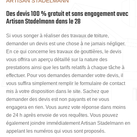
ARTISAN STADELMANN
Des devis 100 % gratuit et sans engagement avec
Artisan Stadelmann dans le 28
Si vous songer à réaliser des travaux de toiture,
demander un devis est une chose à ne jamais négliger.
En ce qui concerne les travaux de gouttières, le devis
vous offrira un aperçu détaillé sur la nature des
prestations ainsi que les tarifs relatifs à chaque tâche à
effectuer. Pour vos demandes demander votre devis, il
vous suffira simplement remplir le formulaire de contact
mis à votre disposition dans le site. Sachez que
demander des devis est non payants et ne vous
engagera en rien. Vous aurez vote réponse dans moins
de 24 h après envoie de vos requêtes. Vous pouvez
également joindre immédiatement Artisan Stadelmann en
appelant les numéros qui vous sont proposés.