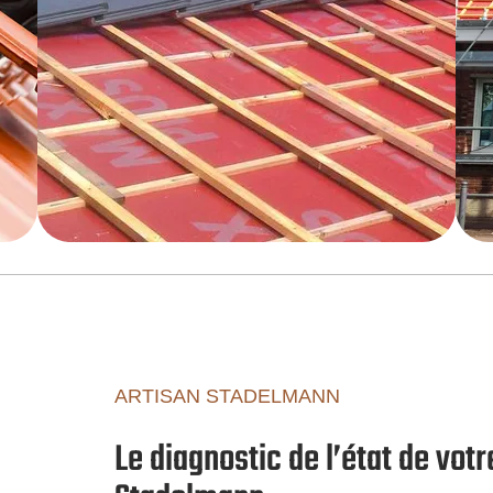
ARTISAN STADELMANN
Le diagnostic de l’état de vot