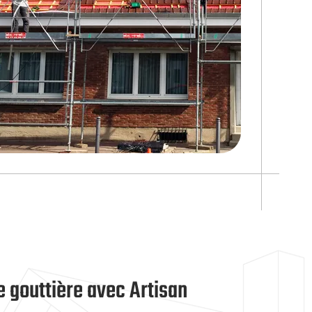
re gouttière avec Artisan