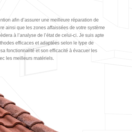
ntion afin d’assurer une meilleure réparation de
sure ainsi que les zones affaissées de votre système
dera à l’analyse de l’état de celui-ci. Je suis apte
thodes efficaces et adaptées selon le type de
sa fonctionnalité et son efficacité à évacuer les
ec les meilleurs matériels.