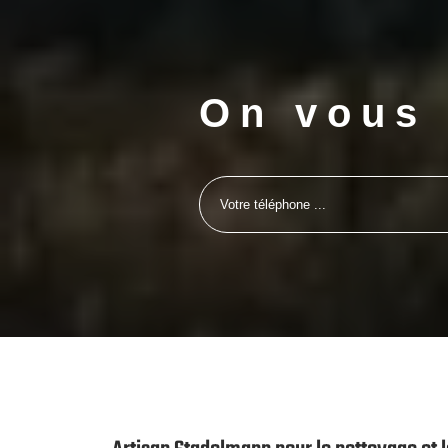
On vous 