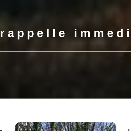
rappelle immed