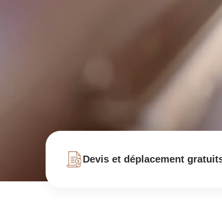
Devis et déplacement gratuit