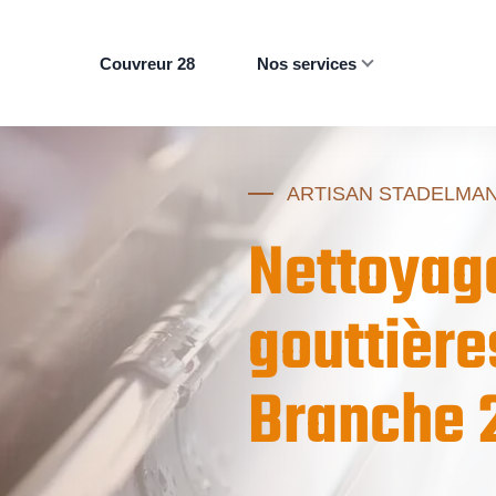
Couvreur 28
Nos services
ARTISAN STADELMA
Nettoyage
gouttière
Branche 