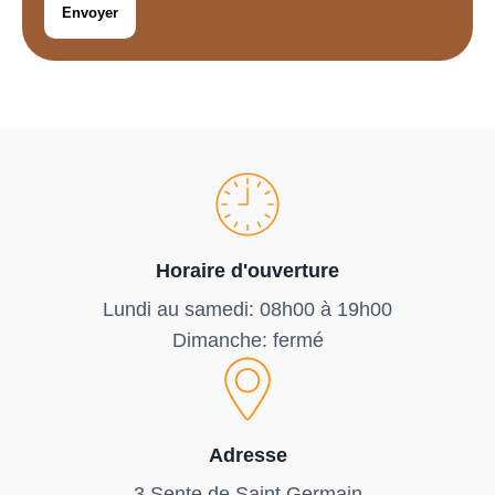
Horaire d'ouverture
Lundi au samedi: 08h00 à 19h00
Dimanche: fermé
Adresse
3 Sente de Saint Germain