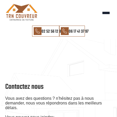
02 52 56 12 85
06 17 41 37 97
Contactez nous
Vous avez des questions ? n'hésitez pas à nous
demander, nous vous répondrons dans les meilleurs
délais.