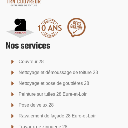
Nos services
Couvreur 28
Nettoyage et démoussage de toiture 28
Nettoyage et pose de gouttières 28
Peinture sur tuiles 28 Eure-et-Loir
Pose de velux 28
Ravalement de façade 28 Eure-et-Loir
Travaux de zinguerie 28