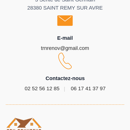
28380 SAINT REMY SUR AVRE
E-mail
trnrenov@gmail.com
Contactez-nous
02 52 56 12 85
06 17 41 37 97