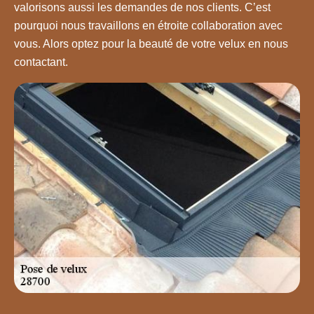
valorisons aussi les demandes de nos clients. C’est
pourquoi nous travaillons en étroite collaboration avec
vous. Alors optez pour la beauté de votre velux en nous
contactant.