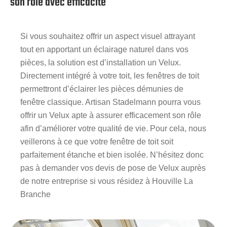
son rôle avec efficacité
Si vous souhaitez offrir un aspect visuel attrayant
tout en apportant un éclairage naturel dans vos
pièces, la solution est d’installation un Velux.
Directement intégré à votre toit, les fenêtres de toit
permettront d’éclairer les pièces démunies de
fenêtre classique. Artisan Stadelmann pourra vous
offrir un Velux apte à assurer efficacement son rôle
afin d’améliorer votre qualité de vie. Pour cela, nous
veillerons à ce que votre fenêtre de toit soit
parfaitement étanche et bien isolée. N’hésitez donc
pas à demander vos devis de pose de Velux auprès
de notre entreprise si vous résidez à Houville La
Branche