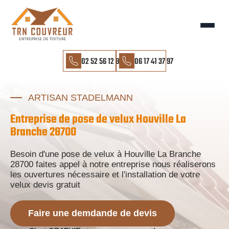
02 52 56 12 85
06 17 41 37 97
ARTISAN STADELMANN
Entreprise de pose de velux Houville La
Branche 28700
Besoin d'une pose de velux à Houville La Branche
28700 faites appel à notre entreprise nous réaliserons
les ouvertures nécessaire et l'installation de votre
velux devis gratuit
Faire une demdande de devis