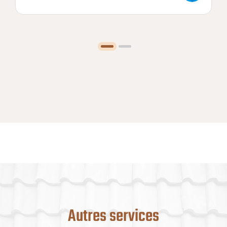
Autres services