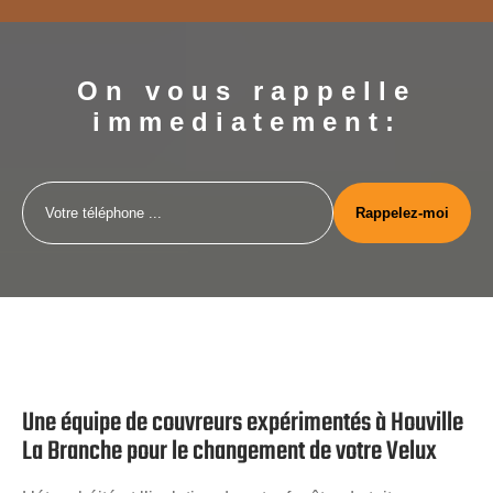
On vous rappelle
immediatement:
Une équipe de couvreurs expérimentés à Houville
La Branche pour le changement de votre Velux