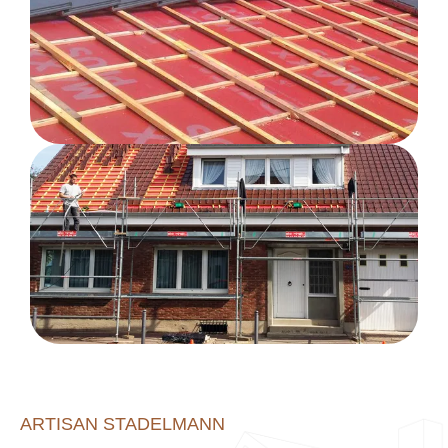
ARTISAN STADELMANN