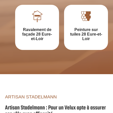
Ravalement de
Peinture sur
façade 28 Eure-
tuiles 28 Eure-et-
et-Loir
Loir
ARTISAN STADELMANN
Artisan Stadelmann : Pour un Velux apte à assurer