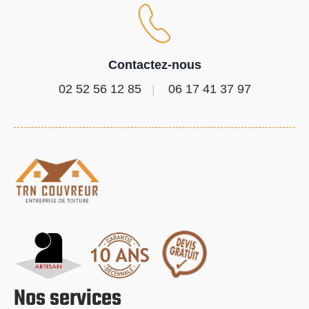
Contactez-nous
02 52 56 12 85
06 17 41 37 97
Nos services