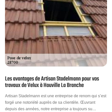
nouvelle source de lumière.
Les avantages de Artisan Stadelmann pour vos
travaux de Velux à Houville La Branche
Artisan Stadelmann est une entreprise de renom qui s’est
forgé une notoriété auprès de sa clientèle. Œuvrant
depuis des années, notre entreprise a toujours su