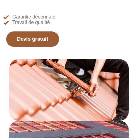
Garantie décennale
Travail de qualité
Devis gratuit