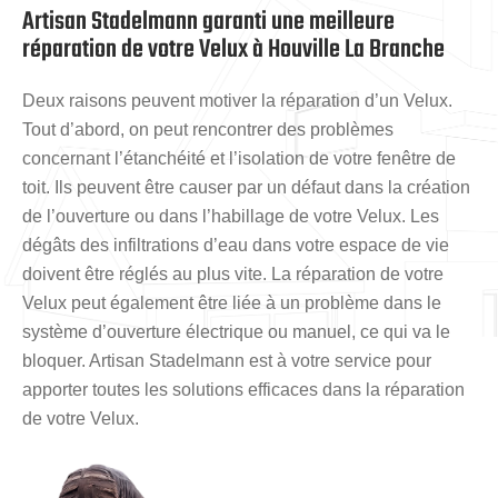
Artisan Stadelmann garanti une meilleure
réparation de votre Velux à Houville La Branche
Deux raisons peuvent motiver la réparation d’un Velux.
Tout d’abord, on peut rencontrer des problèmes
concernant l’étanchéité et l’isolation de votre fenêtre de
toit. Ils peuvent être causer par un défaut dans la création
de l’ouverture ou dans l’habillage de votre Velux. Les
dégâts des infiltrations d’eau dans votre espace de vie
doivent être réglés au plus vite. La réparation de votre
Velux peut également être liée à un problème dans le
système d’ouverture électrique ou manuel, ce qui va le
bloquer. Artisan Stadelmann est à votre service pour
apporter toutes les solutions efficaces dans la réparation
de votre Velux.