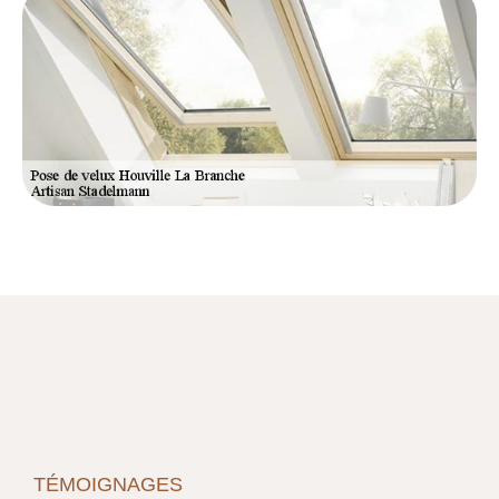
TÉMOIGNAGES