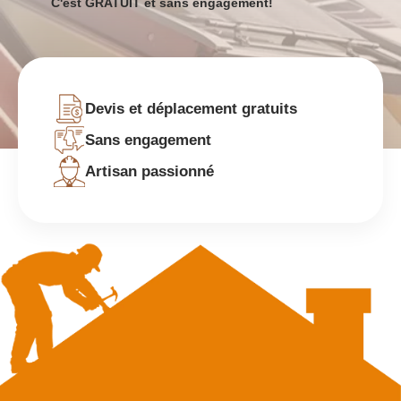
C'est GRATUIT et sans engagement!
Devis et déplacement gratuits
Sans engagement
Artisan passionné