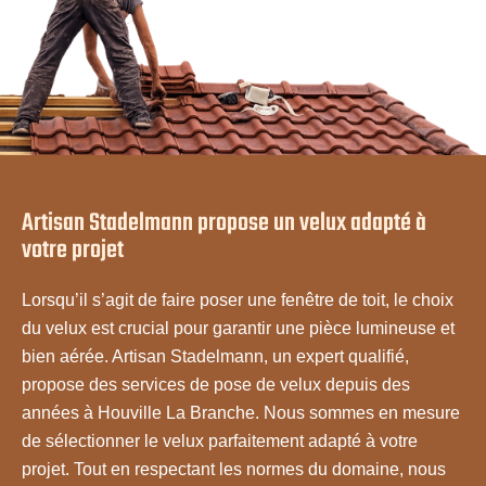
Artisan Stadelmann propose un velux adapté à
votre projet
Lorsqu’il s’agit de faire poser une fenêtre de toit, le choix
du velux est crucial pour garantir une pièce lumineuse et
bien aérée. Artisan Stadelmann, un expert qualifié,
propose des services de pose de velux depuis des
années à Houville La Branche. Nous sommes en mesure
de sélectionner le velux parfaitement adapté à votre
projet. Tout en respectant les normes du domaine, nous