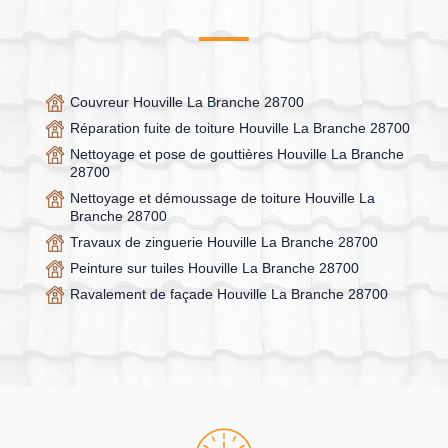
Couvreur Houville La Branche 28700
Réparation fuite de toiture Houville La Branche 28700
Nettoyage et pose de gouttières Houville La Branche
28700
Nettoyage et démoussage de toiture Houville La
Branche 28700
Travaux de zinguerie Houville La Branche 28700
Peinture sur tuiles Houville La Branche 28700
Ravalement de façade Houville La Branche 28700