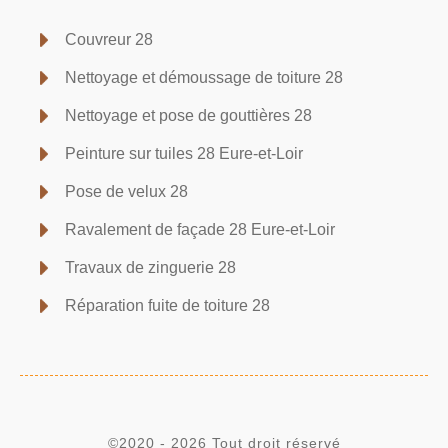
Couvreur 28
Nettoyage et démoussage de toiture 28
Nettoyage et pose de gouttières 28
Peinture sur tuiles 28 Eure-et-Loir
Pose de velux 28
Ravalement de façade 28 Eure-et-Loir
Travaux de zinguerie 28
Réparation fuite de toiture 28
©2020 - 2026 Tout droit réservé