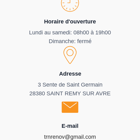
Horaire d'ouverture
Lundi au samedi: 08h00 à 19h00
Dimanche: fermé
Adresse
3 Sente de Saint Germain
28380 SAINT REMY SUR AVRE
E-mail
trnrenov@gmail.com