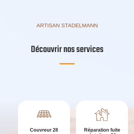
ARTISAN STADELMANN
Découvrir nos services
Couvreur 28
Réparation fuite