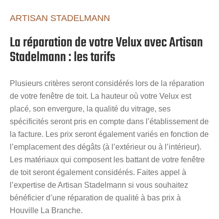
ARTISAN STADELMANN
La réparation de votre Velux avec Artisan
Stadelmann : les tarifs
Plusieurs critères seront considérés lors de la réparation
de votre fenêtre de toit. La hauteur où votre Velux est
placé, son envergure, la qualité du vitrage, ses
spécificités seront pris en compte dans l’établissement de
la facture. Les prix seront également variés en fonction de
l’emplacement des dégâts (à l’extérieur ou à l’intérieur).
Les matériaux qui composent les battant de votre fenêtre
de toit seront également considérés. Faites appel à
l’expertise de Artisan Stadelmann si vous souhaitez
bénéficier d’une réparation de qualité à bas prix à
Houville La Branche.