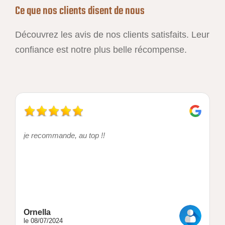
Ce que nos clients disent de nous
Découvrez les avis de nos clients satisfaits. Leur
confiance est notre plus belle récompense.
je recommande, au top !!
Ornella
le 08/07/2024