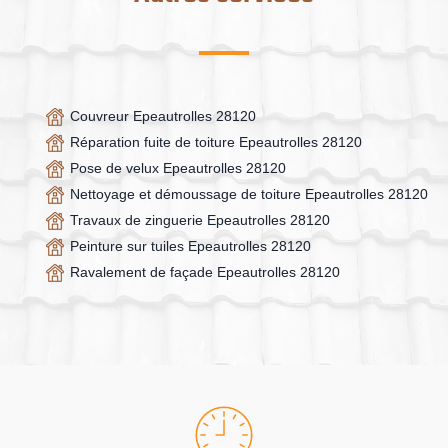
Couvreur Epeautrolles 28120
Réparation fuite de toiture Epeautrolles 28120
Pose de velux Epeautrolles 28120
Nettoyage et démoussage de toiture Epeautrolles 28120
Travaux de zinguerie Epeautrolles 28120
Peinture sur tuiles Epeautrolles 28120
Ravalement de façade Epeautrolles 28120