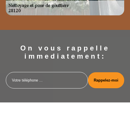
On vous rappelle
immediatement: