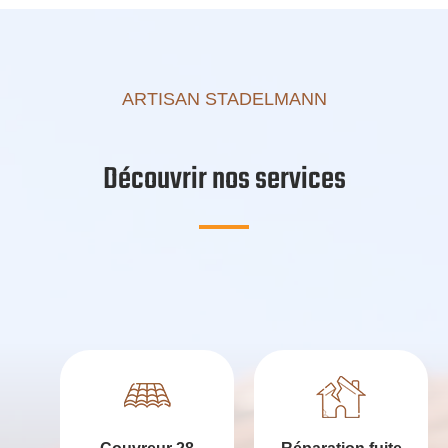
ARTISAN STADELMANN
Découvrir nos services