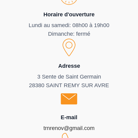
Horaire d'ouverture
Lundi au samedi: 08h00 à 19h00
Dimanche: fermé
Adresse
3 Sente de Saint Germain
28380 SAINT REMY SUR AVRE
E-mail
trnrenov@gmail.com