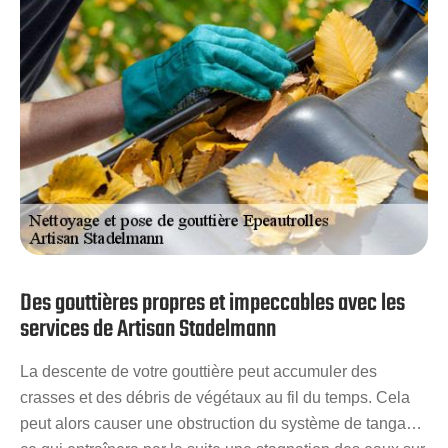
services de notre entreprise que vous soyez un particulier
ou une grande entreprise.
Des gouttières propres et impeccables avec les
services de Artisan Stadelmann
La descente de votre gouttière peut accumuler des
crasses et des débris de végétaux au fil du temps. Cela
peut alors causer une obstruction du système de tangage,