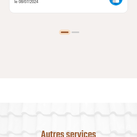
le 08/07/2024
Autres services