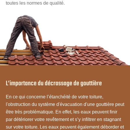
toutes les normes de qualité.
L’importance du décrassage de gouttière
En ce qui concerne l’étanchéité de votre toiture,
l'obstruction du système d'évacuation d'une gouttière peut
être très problématique. En effet, les eaux peuvent finir
par détériorer votre revêtement et s’y infiltrer en stagnant
sur votre toiture. Les eaux peuvent également déborder et