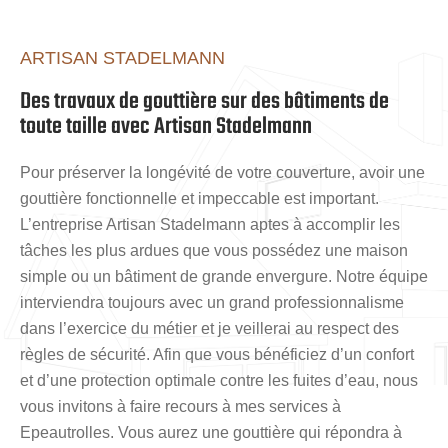
ARTISAN STADELMANN
Des travaux de gouttière sur des bâtiments de
toute taille avec Artisan Stadelmann
Pour préserver la longévité de votre couverture, avoir une
gouttière fonctionnelle et impeccable est important.
L’entreprise Artisan Stadelmann aptes à accomplir les
tâches les plus ardues que vous possédez une maison
simple ou un bâtiment de grande envergure. Notre équipe
interviendra toujours avec un grand professionnalisme
dans l’exercice du métier et je veillerai au respect des
règles de sécurité. Afin que vous bénéficiez d’un confort
et d’une protection optimale contre les fuites d’eau, nous
vous invitons à faire recours à mes services à
Epeautrolles. Vous aurez une gouttière qui répondra à