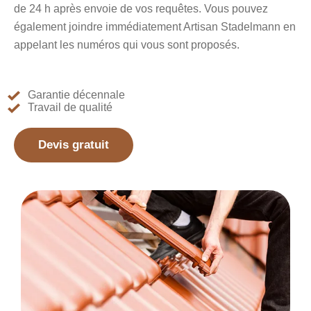
de 24 h après envoie de vos requêtes. Vous pouvez
également joindre immédiatement Artisan Stadelmann en
appelant les numéros qui vous sont proposés.
Garantie décennale
Travail de qualité
Devis gratuit