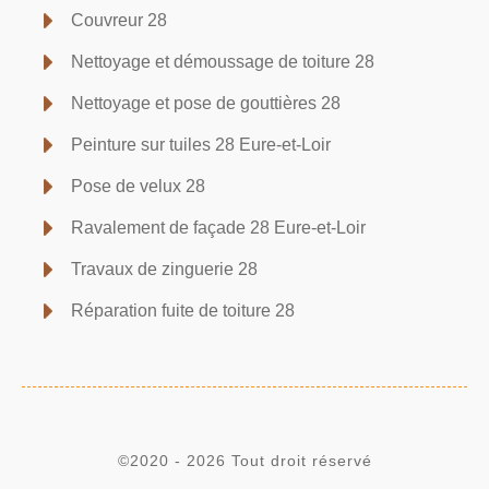
Couvreur 28
Nettoyage et démoussage de toiture 28
Nettoyage et pose de gouttières 28
Peinture sur tuiles 28 Eure-et-Loir
Pose de velux 28
Ravalement de façade 28 Eure-et-Loir
Travaux de zinguerie 28
Réparation fuite de toiture 28
©2020 - 2026 Tout droit réservé