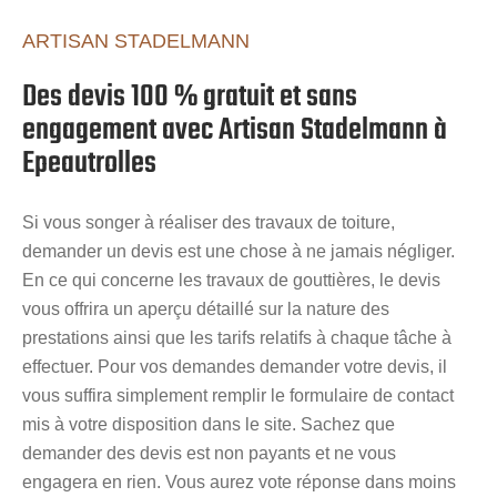
ARTISAN STADELMANN
Des devis 100 % gratuit et sans
engagement avec Artisan Stadelmann à
Epeautrolles
Si vous songer à réaliser des travaux de toiture,
demander un devis est une chose à ne jamais négliger.
En ce qui concerne les travaux de gouttières, le devis
vous offrira un aperçu détaillé sur la nature des
prestations ainsi que les tarifs relatifs à chaque tâche à
effectuer. Pour vos demandes demander votre devis, il
vous suffira simplement remplir le formulaire de contact
mis à votre disposition dans le site. Sachez que
demander des devis est non payants et ne vous
engagera en rien. Vous aurez vote réponse dans moins