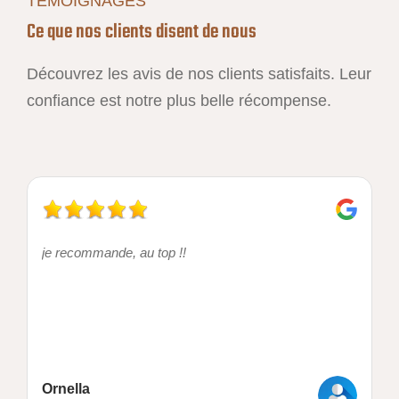
TÉMOIGNAGES
Ce que nos clients disent de nous
Découvrez les avis de nos clients satisfaits. Leur
confiance est notre plus belle récompense.
je recommande, au top !!
Ornella