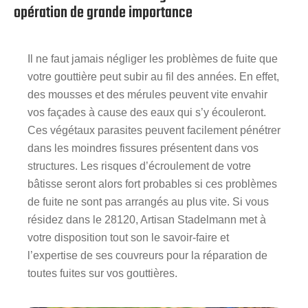
opération de grande importance
Il ne faut jamais négliger les problèmes de fuite que
votre gouttière peut subir au fil des années. En effet,
des mousses et des mérules peuvent vite envahir
vos façades à cause des eaux qui s’y écouleront.
Ces végétaux parasites peuvent facilement pénétrer
dans les moindres fissures présentent dans vos
structures. Les risques d’écroulement de votre
bâtisse seront alors fort probables si ces problèmes
de fuite ne sont pas arrangés au plus vite. Si vous
résidez dans le 28120, Artisan Stadelmann met à
votre disposition tout son le savoir-faire et
l’expertise de ses couvreurs pour la réparation de
toutes fuites sur vos gouttières.