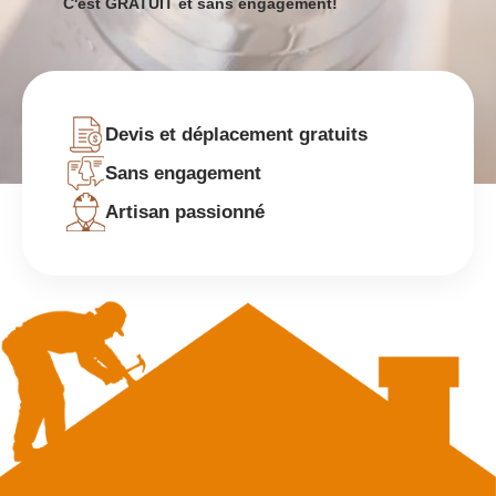
C'est GRATUIT et sans engagement!
Devis et déplacement gratuits
Sans engagement
Artisan passionné