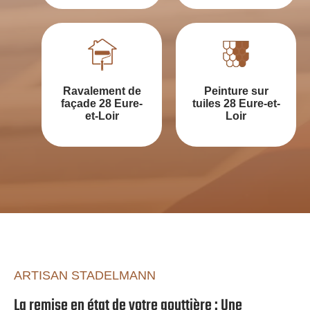
Ravalement de
Peinture sur
façade 28 Eure-
tuiles 28 Eure-et-
et-Loir
Loir
ARTISAN STADELMANN
La remise en état de votre gouttière : Une