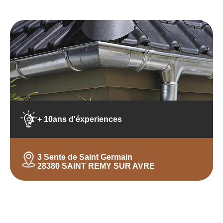
+ 10ans d'éxperiences
3 Sente de Saint Germain
28380 SAINT REMY SUR AVRE