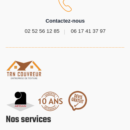
Contactez-nous
02 52 56 12 85
06 17 41 37 97
Nos services