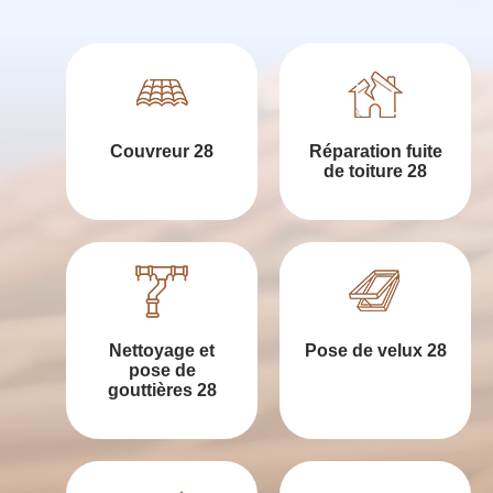
Couvreur 28
Réparation fuite
de toiture 28
Nettoyage et
Pose de velux 28
pose de
gouttières 28