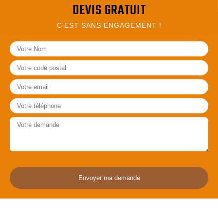
DEVIS GRATUIT
C'EST SANS ENGAGEMENT !