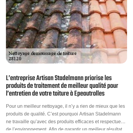
L’entreprise Artisan Stadelmann priorise les
produits de traitement de meilleur qualité pour
l’entretien de votre toiture à Epeautrolles
Pour un meilleur nettoyage, il n’y a rien de mieux que les
produits de qualité. C’est pourquoi Artisan Stadelmann
ne travaille qu’avec des produits efficaces et respectueux
de l’environnement. Afin de garantir un meilleur résultat,