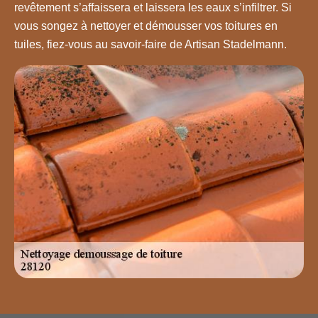
revêtement s’affaissera et laissera les eaux s’infiltrer. Si
vous songez à nettoyer et démousser vos toitures en
tuiles, fiez-vous au savoir-faire de Artisan Stadelmann.