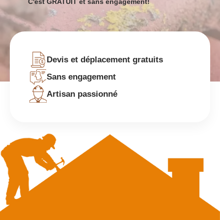
C'est GRATUIT et sans engagement!
Devis et déplacement gratuits
Sans engagement
Artisan passionné