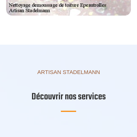
ARTISAN STADELMANN
Découvrir nos services