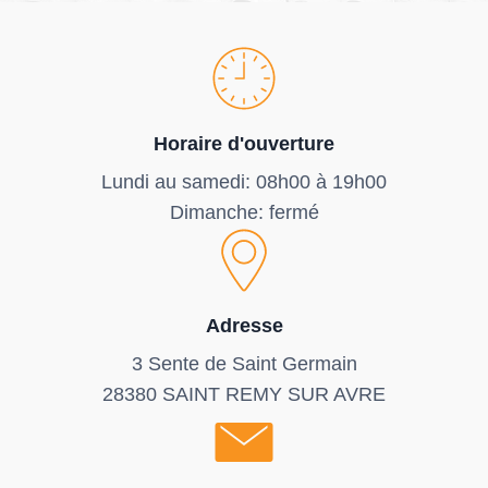
Horaire d'ouverture
Lundi au samedi: 08h00 à 19h00
Dimanche: fermé
Adresse
3 Sente de Saint Germain
28380 SAINT REMY SUR AVRE