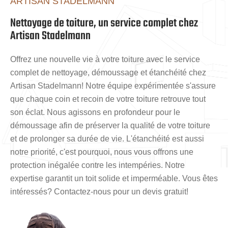
ARTISAN STADELMANN
Nettoyage de toiture, un service complet chez
Artisan Stadelmann
Offrez une nouvelle vie à votre toiture avec le service
complet de nettoyage, démoussage et étanchéité chez
Artisan Stadelmann! Notre équipe expérimentée s'assure
que chaque coin et recoin de votre toiture retrouve tout
son éclat. Nous agissons en profondeur pour le
démoussage afin de préserver la qualité de votre toiture
et de prolonger sa durée de vie. L'étanchéité est aussi
notre priorité, c'est pourquoi, nous vous offrons une
protection inégalée contre les intempéries. Notre
expertise garantit un toit solide et imperméable. Vous êtes
intéressés? Contactez-nous pour un devis gratuit!