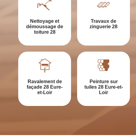
Nettoyage et
Travaux de
démoussage de
zinguerie 28
toiture 28
Ravalement de
Peinture sur
façade 28 Eure-
tuiles 28 Eure-et-
et-Loir
Loir