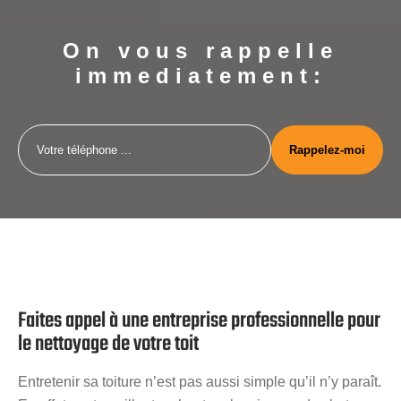
On vous rappelle
immediatement:
Faites appel à une entreprise professionnelle pour
le nettoyage de votre toit
Entretenir sa toiture n’est pas aussi simple qu’il n’y paraît.