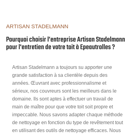
ARTISAN STADELMANN
Pourquoi choisir l’entreprise Artisan Stadelmann
pour l'entretien de votre toit à Epeautrolles ?
Artisan Stadelmann a toujours su apporter une
grande satisfaction à sa clientèle depuis des
années. Œuvrant avec professionnalisme et
sérieux, nos couvreurs sont les meilleurs dans le
domaine. Ils sont aptes à effectuer un travail de
main de maître pour que votre toit soit propre et
impeccable. Nous savons adapter chaque méthode
de nettoyage en fonction du type de revêtement tout
en utilisant des outils de nettoyage efficaces. Nous