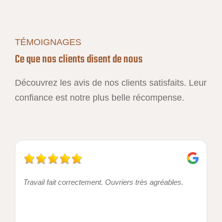
TÉMOIGNAGES
Ce que nos clients disent de nous
Découvrez les avis de nos clients satisfaits. Leur
confiance est notre plus belle récompense.
Travail fait correctement. Ouvriers très agréables.