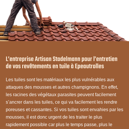
L’entreprise Artisan Stadelmann pour l’entretien
de vos revêtements en tuile à Epeautrolles
Les tuiles sont les matériaux les plus vulnérables aux
attaques des mousses et autres champignons. En effet,
les racines des végétaux parasites peuvent facilement
s’ancrer dans les tuiles, ce qui va facilement les rendre
poreuses et cassantes. Si vos tuiles sont envahies par les
mousses, il est donc urgent de les traiter le plus
rapidement possible car plus le temps passe, plus le