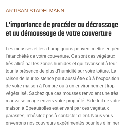
ARTISAN STADELMANN
L'importance de procéder au décrassage
et au démoussage de votre couverture
Les mousses et les champignons peuvent mettre en péril
l'étanchéité de votre couverture. Ce sont des végétaux
très attiré par les zones humides et qui favorisent à leur
tour la présence de plus d’humidité sur votre toiture. La
raison de leur existence peut aussi être dû à l’exposition
de votre maison à l’ombre ou à un environnement trop
végétalisé. Sachez que ces mousses renvoient une très
mauvaise image envers votre propriété. Si le toit de votre
maison à Epeautrolles est envahi par ces végétaux
parasites, n’hésitez pas à contacter client. Nous vous
enverrons nos couvreurs expérimentés pour les éliminer