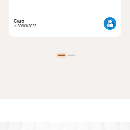
Caro
le 30/03/2023