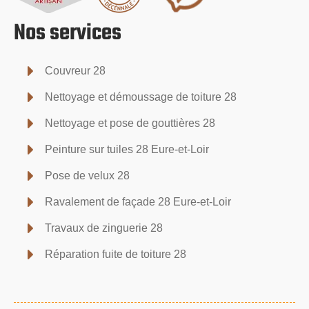
Nos services
Couvreur 28
Nettoyage et démoussage de toiture 28
Nettoyage et pose de gouttières 28
Peinture sur tuiles 28 Eure-et-Loir
Pose de velux 28
Ravalement de façade 28 Eure-et-Loir
Travaux de zinguerie 28
Réparation fuite de toiture 28