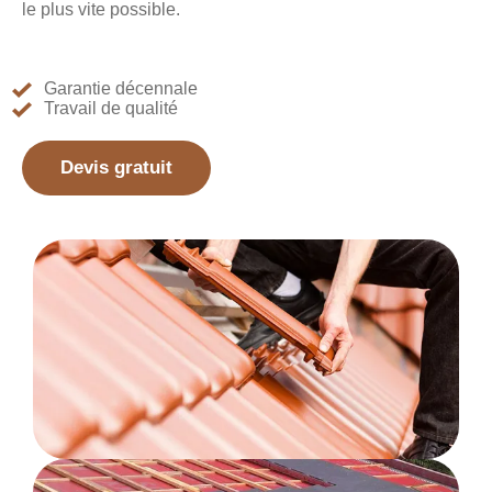
le plus vite possible.
Garantie décennale
Travail de qualité
Devis gratuit