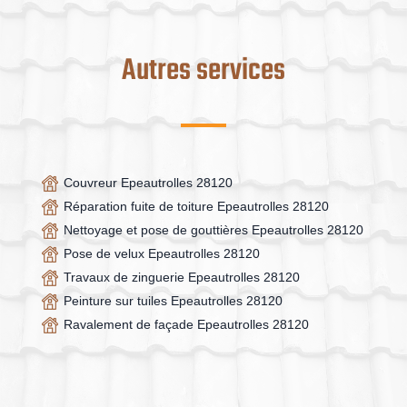
Autres services
Couvreur Epeautrolles 28120
Réparation fuite de toiture Epeautrolles 28120
Nettoyage et pose de gouttières Epeautrolles 28120
Pose de velux Epeautrolles 28120
Travaux de zinguerie Epeautrolles 28120
Peinture sur tuiles Epeautrolles 28120
Ravalement de façade Epeautrolles 28120