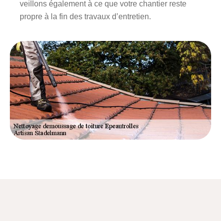
veillons également à ce que votre chantier reste
propre à la fin des travaux d’entretien.