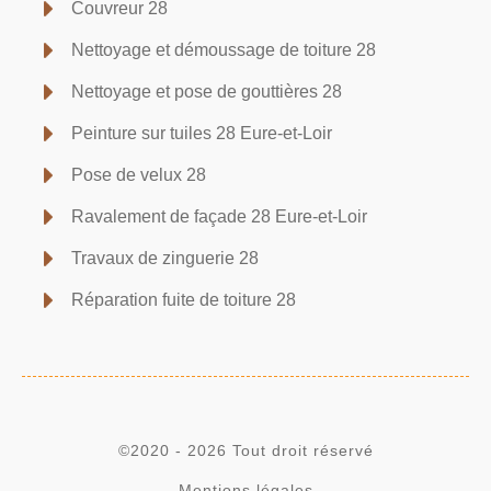
Couvreur 28
Nettoyage et démoussage de toiture 28
Nettoyage et pose de gouttières 28
Peinture sur tuiles 28 Eure-et-Loir
Pose de velux 28
Ravalement de façade 28 Eure-et-Loir
Travaux de zinguerie 28
Réparation fuite de toiture 28
©2020 - 2026 Tout droit réservé
Mentions légales