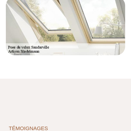
TÉMOIGNAGES