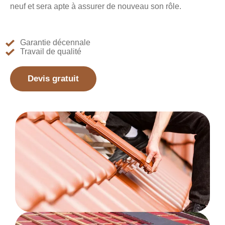
neuf et sera apte à assurer de nouveau son rôle.
Garantie décennale
Travail de qualité
Devis gratuit