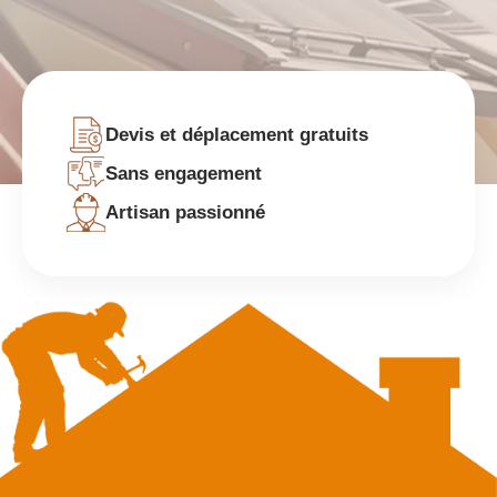
Devis et déplacement gratuits
Sans engagement
Artisan passionné