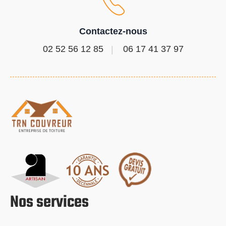
Contactez-nous
02 52 56 12 85
06 17 41 37 97
Nos services