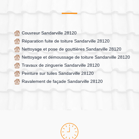
Couvreur Sandarville 28120
Réparation fuite de toiture Sandarville 28120
Nettoyage et pose de gouttières Sandarville 28120
Nettoyage et démoussage de toiture Sandarville 28120
Travaux de zinguerie Sandarville 28120
Peinture sur tuiles Sandarville 28120
Ravalement de façade Sandarville 28120