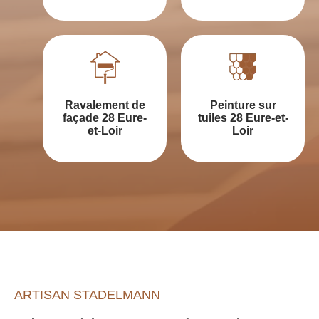
Ravalement de
Peinture sur
façade 28 Eure-
tuiles 28 Eure-et-
et-Loir
Loir
ARTISAN STADELMANN