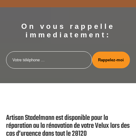
On vous rappelle
immediatement:
Artisan Stadelmann est disponible pour la
réparation ou la rénovation de votre Velux lors des
cas d’urgence dans tout le 28120