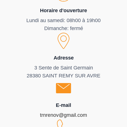
Horaire d'ouverture
Lundi au samedi: 08h00 à 19h00
Dimanche: fermé
Adresse
3 Sente de Saint Germain
28380 SAINT REMY SUR AVRE
E-mail
trnrenov@gmail.com