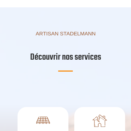
ARTISAN STADELMANN
Découvrir nos services