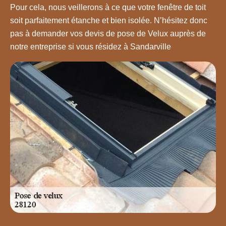
Pour cela, nous veillerons à ce que votre fenêtre de toit
soit parfaitement étanche et bien isolée. N’hésitez donc
pas à demander vos devis de pose de Velux auprès de
notre entreprise si vous résidez à Sandarville