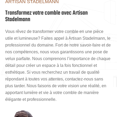
ARTISAN STADELMANN
Transformez votre comble avec Artisan
Stadelmann
Vous rêvez de transformer votre comble en une pièce
utile et lumineuse? Faites appel à Artisan Stadelmann, le
professionnel du domaine. Fort de notre savoir-faire et de
nos compétences, nous vous garantissons une pose de
velux parfaite. Nous comprenons l’importance de chaque
détail pour créer un espace à la fois fonctionnel et
esthétique. Si vous recherchez un travail de qualité
répondant à toutes vos attentes, contactez-nous sans
plus tarder. Nous faisons de votre vision une réalité, en
apportant lumière et vie à votre comble de manière
élégante et professionnelle.