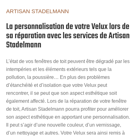
ARTISAN STADELMANN
La personnalisation de votre Velux lors de
sa réparation avec les services de Artisan
Stadelmann
L’état de vos fenêtres de toit peuvent être dégradé par les
intempéries et les éléments extérieurs tels que la
pollution, la poussière… En plus des problèmes
d’étanchéité et d’isolation que votre Velux peut
rencontrer, il se peut que son aspect esthétique soit
également affecté. Lors de la réparation de votre fenêtre
de toit, Artisan Stadelmann pourra profiter pour améliorer
son aspect esthétique en apportant une personnalisation.
Il peut s’agir d’une nouvelle couleur, d’un vernissage,
d’un nettoyage et autres. Votre Velux sera ainsi remis à