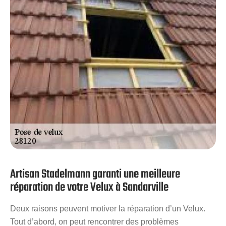
retrouverez au plus vite votre confort et la protection de
votre patrimoine.
Artisan Stadelmann garanti une meilleure
réparation de votre Velux à Sandarville
Deux raisons peuvent motiver la réparation d’un Velux.
Tout d’abord, on peut rencontrer des problèmes