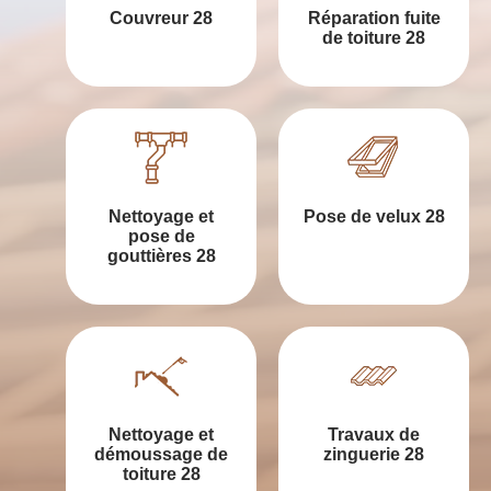
Couvreur 28
Réparation fuite
de toiture 28
Nettoyage et
Pose de velux 28
pose de
gouttières 28
Nettoyage et
Travaux de
démoussage de
zinguerie 28
toiture 28