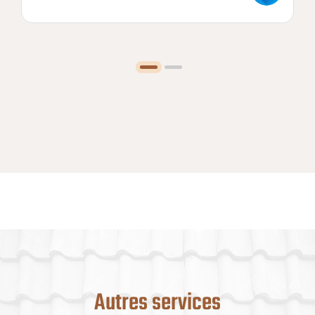
Autres services