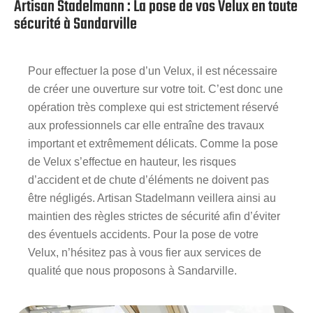
Artisan Stadelmann : La pose de vos Velux en toute
sécurité à Sandarville
Pour effectuer la pose d’un Velux, il est nécessaire
de créer une ouverture sur votre toit. C’est donc une
opération très complexe qui est strictement réservé
aux professionnels car elle entraîne des travaux
important et extrêmement délicats. Comme la pose
de Velux s’effectue en hauteur, les risques
d’accident et de chute d’éléments ne doivent pas
être négligés. Artisan Stadelmann veillera ainsi au
maintien des règles strictes de sécurité afin d’éviter
des éventuels accidents. Pour la pose de votre
Velux, n’hésitez pas à vous fier aux services de
qualité que nous proposons à Sandarville.