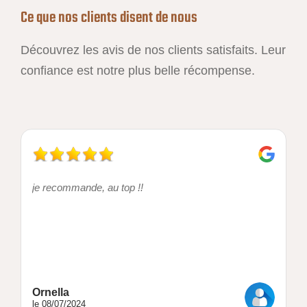
Ce que nos clients disent de nous
Découvrez les avis de nos clients satisfaits. Leur
confiance est notre plus belle récompense.
je recommande, au top !!
Ornella
le 08/07/2024