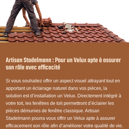
Artisan Stadelmann : Pour un Velux apte à assurer
son rôle avec efficacité
Si vous souhaitez offrir un aspect visuel attrayant tout en
apportant un éclairage naturel dans vos pièces, la
solution est d’installation un Velux. Directement intégré à
votre toit, les fenêtres de toit permettront d’éclairer les
pièces démunies de fenêtre classique. Artisan
Stadelmann pourra vous offrir un Velux apte à assurer
efficacement son rôle afin d’améliorer votre qualité de vie.