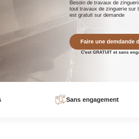
Besoin de travaux de zinguer
tout travaux de zinguerie sur
est gratuit sur demande
Faire une demdande d
C'est GRATUIT et sans en
s
Sans engagement