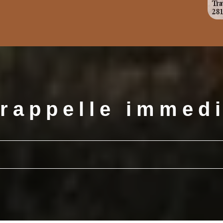
rappelle immed