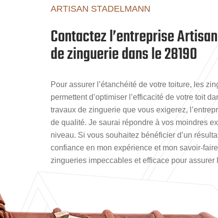
ARTISAN STADELMANN
Contactez l’entreprise Artisa
de zinguerie dans le 28190
Pour assurer l’étanchéité de votre toiture, les zi
permettent d’optimiser l’efficacité de votre toit d
travaux de zinguerie que vous exigerez, l’entrep
de qualité. Je saurai répondre à vos moindres ex
niveau. Si vous souhaitez bénéficier d’un résultat
confiance en mon expérience et mon savoir-faire.
zingueries impeccables et efficace pour assurer l’