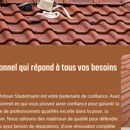
onnel qui répond à tous vos besoins
 Artisan Stadelmann est votre partenaire de confiance. Avec
onnel en qui vous pouvez avoir confiance pour garantir la
ipe de professionnels qualifiés excelle dans la pose, la
ture. Nous utilisons des matériaux de qualité pour défendre
s ayez besoin de réparations, d'une rénovation complète