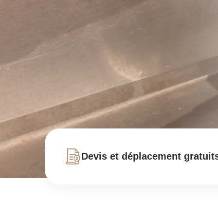
Devis et déplacement gratuit