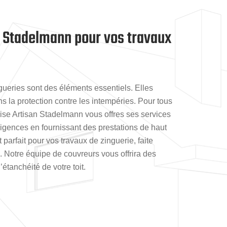
n Stadelmann pour vos travaux
ngueries sont des éléments essentiels. Elles
ans la protection contre les intempéries. Pour tous
rise Artisan Stadelmann vous offres ses services
igences en fournissant des prestations de haut
 parfait pour vos travaux de zinguerie, faite
 Notre équipe de couvreurs vous offrira des
étanchéité de votre toit.