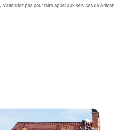
 n’attendez pas pour faire appel aux services de Artisan