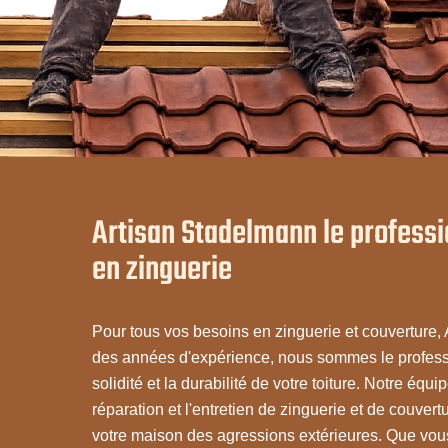
Artisan Stadelmann le professi
en zinguerie
Pour tous vos besoins en zinguerie et couverture,
des années d'expérience, nous sommes le professi
solidité et la durabilité de votre toiture. Notre équ
réparation et l'entretien de zinguerie et de couver
votre maison des agressions extérieures. Que vou