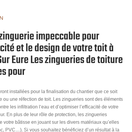
N
e zinguerie impeccable pour
cité et le design de votre toit à
ur Eure Les zingueries de toiture
es pour
ront installées pour la finalisation du chantier que ce soit
 ou une réfection de toit. Les zingueries sont des éléments
ntre les infiltration l‘eau et d’optimiser l’efficacité de votre
ur. En plus de leur rôle de protection, les zingueries
 de votre bâtisse en jouant sur les divers matériaux qu’elles
nc, PVC…). Si vous souhaitez bénéficiez d’un résultat à la