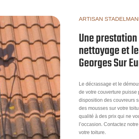
ARTISAN STADELMAN
Une prestation 
nettoyage et l
Georges Sur Eu
Le décrassage et le démouss
de votre couverture puisse
disposition des couvreurs s
des mousses sur votre toitu
qualité à des prix qui ne vo
l’occasion. Contactez notre 
votre toiture.