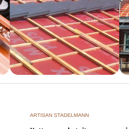
ARTISAN STADELMANN