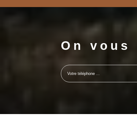
On vous 