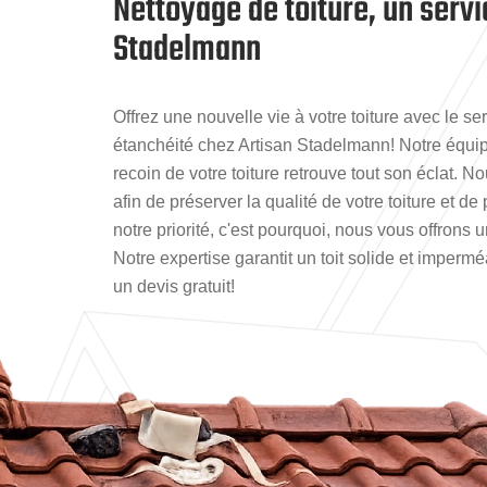
Nettoyage de toiture, un serv
Stadelmann
Offrez une nouvelle vie à votre toiture avec le 
étanchéité chez Artisan Stadelmann! Notre équi
recoin de votre toiture retrouve tout son éclat.
afin de préserver la qualité de votre toiture et d
notre priorité, c'est pourquoi, nous vous offrons 
Notre expertise garantit un toit solide et imper
un devis gratuit!