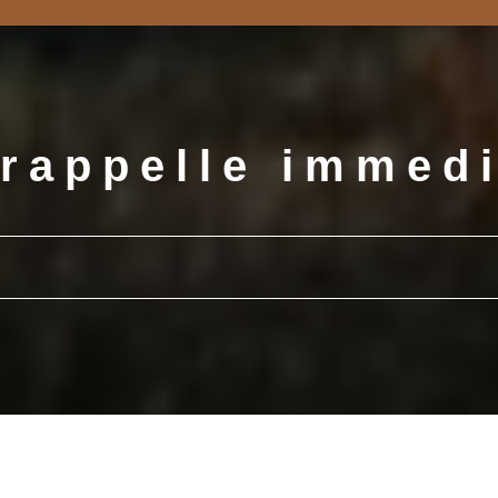
rappelle immed