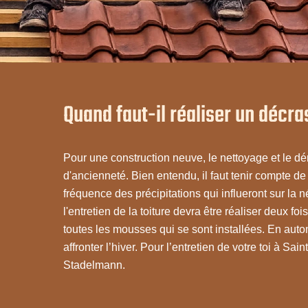
Quand faut-il réaliser un décr
Pour une construction neuve, le nettoyage et le dé
d'ancienneté. Bien entendu, il faut tenir compte de 
fréquence des précipitations qui influeront sur la 
l'entretien de la toiture devra être réaliser deux f
toutes les mousses qui se sont installées. En automn
affronter l’hiver. Pour l’entretien de votre toi à Sa
Stadelmann.