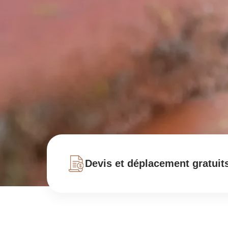
Devis et déplacement gratuit