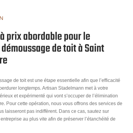
N
à prix abordable pour le
e démoussage de toit à Saint
re
age de toit est une étape essentielle afin que l’efficacité
 perdurer longtemps. Artisan Stadelmann met à votre
érieux et expérimenté qui vont s’occuper de l’élimination
re. Pour cette opération, nous vous offrons des services de
us laisseront pas indiffèrent. Dans ce cas, sautez sur
entreprise au plus vite afin de préserver l’étanchéité de