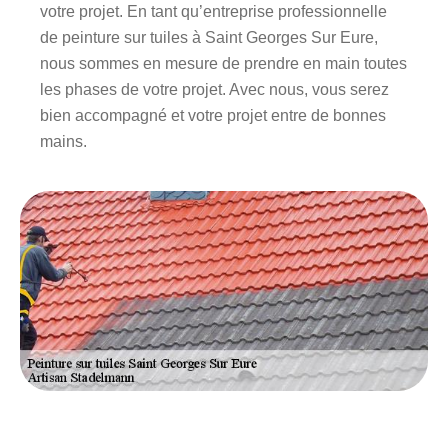
votre projet. En tant qu’entreprise professionnelle
de peinture sur tuiles à Saint Georges Sur Eure,
nous sommes en mesure de prendre en main toutes
les phases de votre projet. Avec nous, vous serez
bien accompagné et votre projet entre de bonnes
mains.