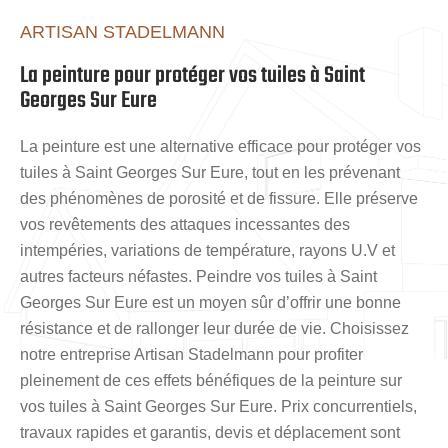
ARTISAN STADELMANN
La peinture pour protéger vos tuiles à Saint
Georges Sur Eure
La peinture est une alternative efficace pour protéger vos
tuiles à Saint Georges Sur Eure, tout en les prévenant
des phénomènes de porosité et de fissure. Elle préserve
vos revêtements des attaques incessantes des
intempéries, variations de température, rayons U.V et
autres facteurs néfastes. Peindre vos tuiles à Saint
Georges Sur Eure est un moyen sûr d’offrir une bonne
résistance et de rallonger leur durée de vie. Choisissez
notre entreprise Artisan Stadelmann pour profiter
pleinement de ces effets bénéfiques de la peinture sur
vos tuiles à Saint Georges Sur Eure. Prix concurrentiels,
travaux rapides et garantis, devis et déplacement sont