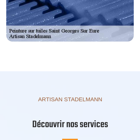
ARTISAN STADELMANN
Découvrir nos services