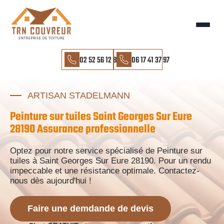
02 52 56 12 85
06 17 41 37 97
ARTISAN STADELMANN
Peinture sur tuiles Saint Georges Sur Eure
28190 Assurance professionnelle
Optez pour notre service spécialisé de Peinture sur
tuiles à Saint Georges Sur Eure 28190. Pour un rendu
impeccable et une résistance optimale. Contactez-
nous dès aujourd'hui !
Faire une demdande de devis