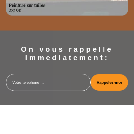
On vous rappelle
immediatement: