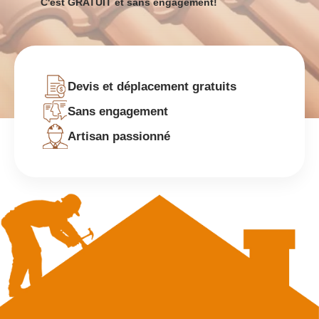
C'est GRATUIT et sans engagement!
Devis et déplacement gratuits
Sans engagement
Artisan passionné