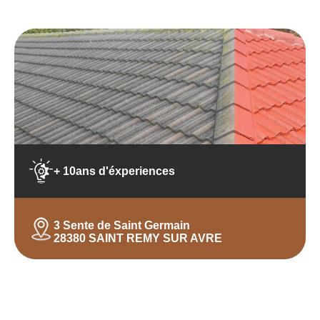
+ 10ans d'éxperiences
3 Sente de Saint Germain
28380 SAINT REMY SUR AVRE