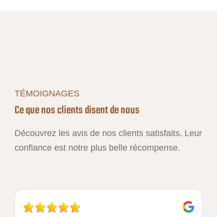
TÉMOIGNAGES
Ce que nos clients disent de nous
Découvrez les avis de nos clients satisfaits. Leur
confiance est notre plus belle récompense.