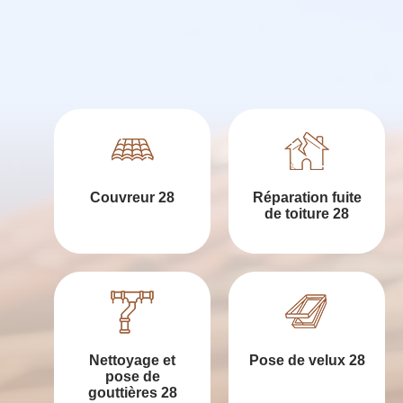
Couvreur 28
Réparation fuite
de toiture 28
Nettoyage et
Pose de velux 28
pose de
gouttières 28