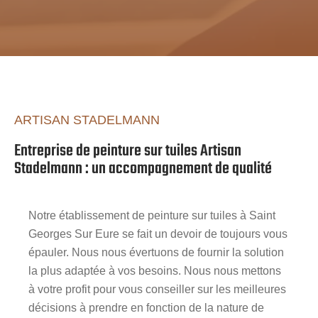
ARTISAN STADELMANN
Entreprise de peinture sur tuiles Artisan
Stadelmann : un accompagnement de qualité
Notre établissement de peinture sur tuiles à Saint
Georges Sur Eure se fait un devoir de toujours vous
épauler. Nous nous évertuons de fournir la solution
la plus adaptée à vos besoins. Nous nous mettons
à votre profit pour vous conseiller sur les meilleures
décisions à prendre en fonction de la nature de