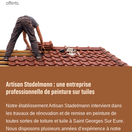
offerts.
Artisan Stadelmann : une entreprise
professionnelle de peinture sur tuiles
Notre établissement Artisan Stadelmann intervient dans
les travaux de rénovation et de remise en peinture de
toutes sortes de toiture et tuile à Saint Georges Sur Eure.
Nous disposons plusieurs années d’expérience à notre