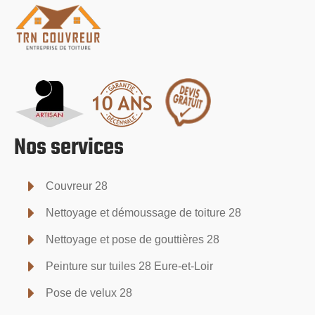
Nos services
Couvreur 28
Nettoyage et démoussage de toiture 28
Nettoyage et pose de gouttières 28
Peinture sur tuiles 28 Eure-et-Loir
Pose de velux 28