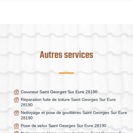
Autres services
Couvreur Saint Georges Sur Eure 28190
Réparation fuite de toiture Saint Georges Sur Eure
28190
Nettoyage et pose de gouttières Saint Georges Sur Eure
28190
Pose de velux Saint Georges Sur Eure 28190