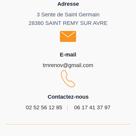
Adresse
3 Sente de Saint Germain
28380 SAINT REMY SUR AVRE
E-mail
trnrenov@gmail.com
Contactez-nous
02 52 56 12 85
06 17 41 37 97