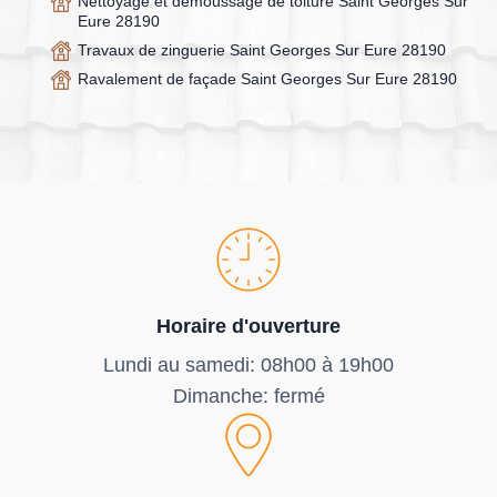
Nettoyage et démoussage de toiture Saint Georges Sur
Eure 28190
Travaux de zinguerie Saint Georges Sur Eure 28190
Ravalement de façade Saint Georges Sur Eure 28190
Horaire d'ouverture
Lundi au samedi: 08h00 à 19h00
Dimanche: fermé