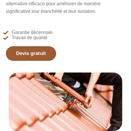
alternative efficace pour améliorer de manière
significative leur étanchéité et leur isolation.
Garantie décennale
Travail de qualité
Devis gratuit