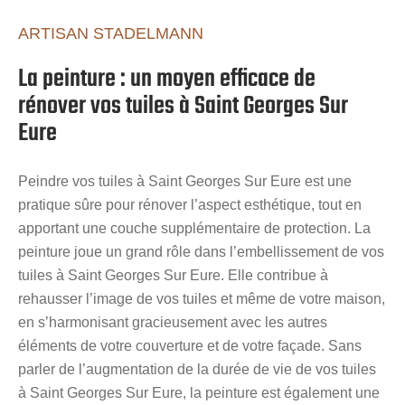
ARTISAN STADELMANN
La peinture : un moyen efficace de
rénover vos tuiles à Saint Georges Sur
Eure
Peindre vos tuiles à Saint Georges Sur Eure est une
pratique sûre pour rénover l’aspect esthétique, tout en
apportant une couche supplémentaire de protection. La
peinture joue un grand rôle dans l’embellissement de vos
tuiles à Saint Georges Sur Eure. Elle contribue à
rehausser l’image de vos tuiles et même de votre maison,
en s’harmonisant gracieusement avec les autres
éléments de votre couverture et de votre façade. Sans
parler de l’augmentation de la durée de vie de vos tuiles
à Saint Georges Sur Eure, la peinture est également une