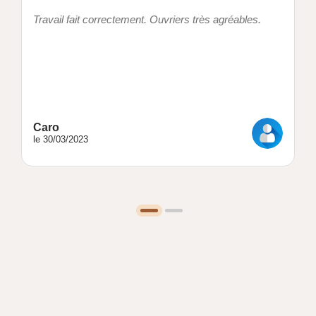
Travail fait correctement. Ouvriers très agréables.
Caro
le 30/03/2023