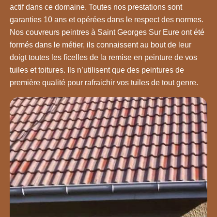
actif dans ce domaine. Toutes nos prestations sont
garanties 10 ans et opérées dans le respect des normes.
Nos couvreurs peintres à Saint Georges Sur Eure ont été
formés dans le métier, ils connaissent au bout de leur
doigt toutes les ficelles de la remise en peinture de vos
tuiles et toitures. Ils n’utilisent que des peintures de
première qualité pour rafraichir vos tuiles de tout genre.