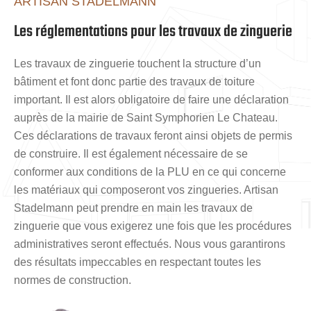
ARTISAN STADELMANN
Les réglementations pour les travaux de zinguerie
Les travaux de zinguerie touchent la structure d’un
bâtiment et font donc partie des travaux de toiture
important. Il est alors obligatoire de faire une déclaration
auprès de la mairie de Saint Symphorien Le Chateau.
Ces déclarations de travaux feront ainsi objets de permis
de construire. Il est également nécessaire de se
conformer aux conditions de la PLU en ce qui concerne
les matériaux qui composeront vos zingueries. Artisan
Stadelmann peut prendre en main les travaux de
zinguerie que vous exigerez une fois que les procédures
administratives seront effectués. Nous vous garantirons
des résultats impeccables en respectant toutes les
normes de construction.