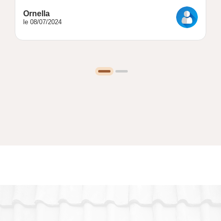
Ornella
le 08/07/2024