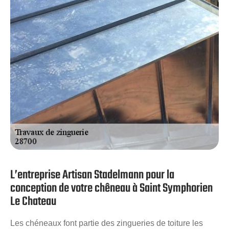
apportera les meilleures solutions afin que votre toit
puisse retrouver toute son efficacité.
L’entreprise Artisan Stadelmann pour la
conception de votre chêneau à Saint Symphorien
Le Chateau
Les chéneaux font partie des zingueries de toiture les