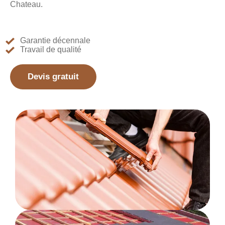
Chateau.
Garantie décennale
Travail de qualité
Devis gratuit