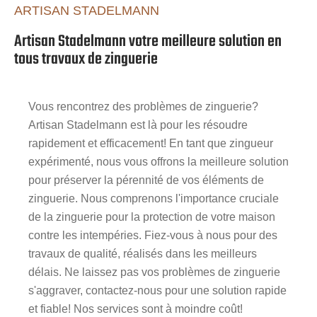
ARTISAN STADELMANN
Artisan Stadelmann votre meilleure solution en
tous travaux de zinguerie
Vous rencontrez des problèmes de zinguerie?
Artisan Stadelmann est là pour les résoudre
rapidement et efficacement! En tant que zingueur
expérimenté, nous vous offrons la meilleure solution
pour préserver la pérennité de vos éléments de
zinguerie. Nous comprenons l'importance cruciale
de la zinguerie pour la protection de votre maison
contre les intempéries. Fiez-vous à nous pour des
travaux de qualité, réalisés dans les meilleurs
délais. Ne laissez pas vos problèmes de zinguerie
s'aggraver, contactez-nous pour une solution rapide
et fiable! Nos services sont à moindre coût!