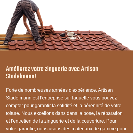
Améliorez votre zinguerie avec Artisan
Stadelmann!
Forte de nombreuses années d'expérience, Artisan
Stadelmann est l'entreprise sur laquelle vous pouvez
compter pour garantir la solidité et la pérennité de votre
toiture. Nous excellons dans dans la pose, la réparation
et l'entretien de la zinguerie et de la couverture. Pour
votre garantie, nous usons des matériaux de gamme pour