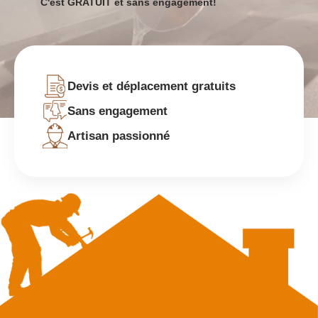
C'est GRATUIT et sans engagement!
Devis et déplacement gratuits
Sans engagement
Artisan passionné