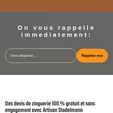
On vous rappelle
immediatement:
Des devis de zinguerie 100 % gratuit et sans
engagement avec Artisan Stadelmann