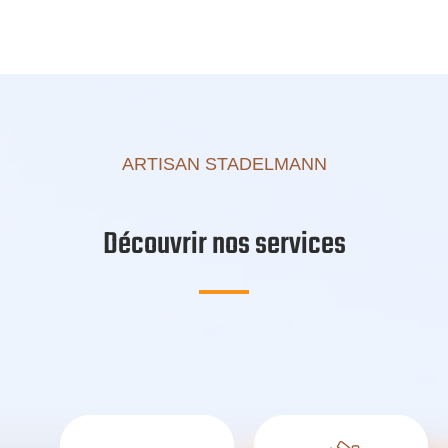
ARTISAN STADELMANN
Découvrir nos services