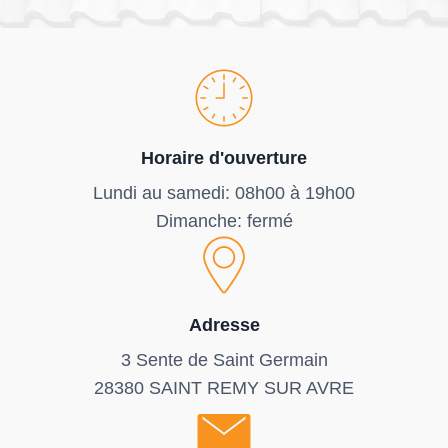
Horaire d'ouverture
Lundi au samedi: 08h00 à 19h00
Dimanche: fermé
Adresse
3 Sente de Saint Germain
28380 SAINT REMY SUR AVRE