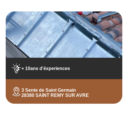
+ 10ans d'éxperiences
3 Sente de Saint Germain
28380 SAINT REMY SUR AVRE