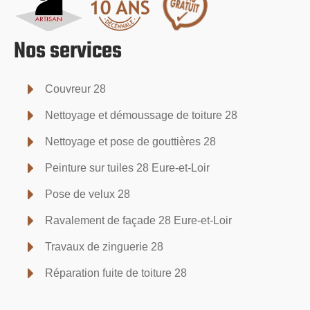
Nos services
Couvreur 28
Nettoyage et démoussage de toiture 28
Nettoyage et pose de gouttières 28
Peinture sur tuiles 28 Eure-et-Loir
Pose de velux 28
Ravalement de façade 28 Eure-et-Loir
Travaux de zinguerie 28
Réparation fuite de toiture 28