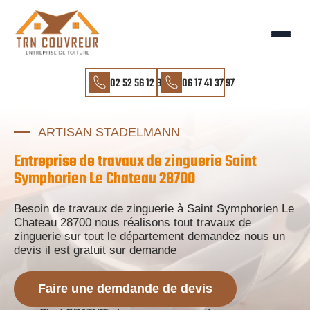
02 52 56 12 85
06 17 41 37 97
ARTISAN STADELMANN
Entreprise de travaux de zinguerie Saint
Symphorien Le Chateau 28700
Besoin de travaux de zinguerie à Saint Symphorien Le
Chateau 28700 nous réalisons tout travaux de
zinguerie sur tout le département demandez nous un
devis il est gratuit sur demande
Faire une demdande de devis