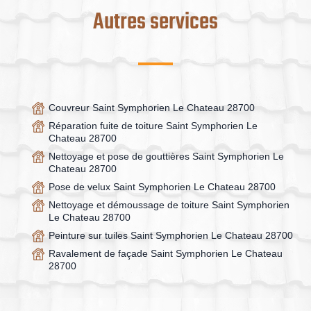
Autres services
Couvreur Saint Symphorien Le Chateau 28700
Réparation fuite de toiture Saint Symphorien Le
Chateau 28700
Nettoyage et pose de gouttières Saint Symphorien Le
Chateau 28700
Pose de velux Saint Symphorien Le Chateau 28700
Nettoyage et démoussage de toiture Saint Symphorien
Le Chateau 28700
Peinture sur tuiles Saint Symphorien Le Chateau 28700
Ravalement de façade Saint Symphorien Le Chateau
28700