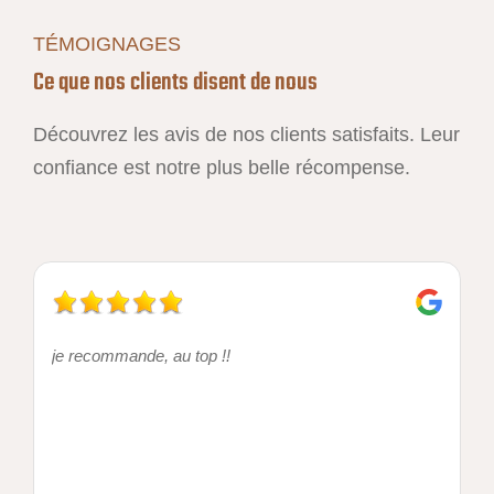
TÉMOIGNAGES
Ce que nos clients disent de nous
Découvrez les avis de nos clients satisfaits. Leur
confiance est notre plus belle récompense.
je recommande, au top !!