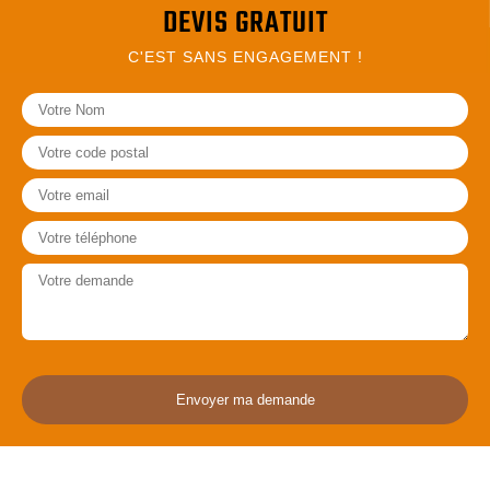
DEVIS GRATUIT
C'EST SANS ENGAGEMENT !