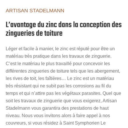
ARTISAN STADELMANN
L’avantage du zinc dans la conception des
zingueries de toiture
Léger et facile à manier, le zinc est réputé pour être un
matériau très pratique dans les travaux de zinguerie.
C’est le matériau le plus travaillé pour concevoir les
différentes zingueries de toiture tels que les abergement,
les rives de toit, les faîtières… Le zinc est un matériau
très résistant qui ne subit pas les corrosions au fil du
temps et qui n’attire pas les végétaux parasites. Quel que
soit les travaux de zinguerie que vous exigerez, Artisan
Stadelmann vous garantira des prestations de haut
niveau. Nous vous invitons alors à faire appel à nos
couvreurs, si vous résidez à Saint Symphorien Le