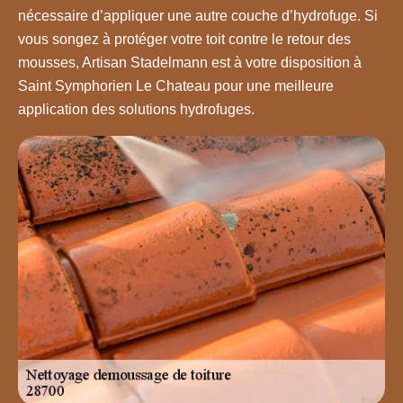
nécessaire d’appliquer une autre couche d’hydrofuge. Si
vous songez à protéger votre toit contre le retour des
mousses, Artisan Stadelmann est à votre disposition à
Saint Symphorien Le Chateau pour une meilleure
application des solutions hydrofuges.