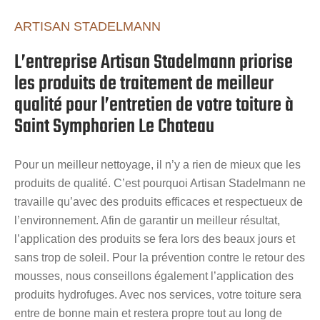
ARTISAN STADELMANN
L’entreprise Artisan Stadelmann priorise
les produits de traitement de meilleur
qualité pour l’entretien de votre toiture à
Saint Symphorien Le Chateau
Pour un meilleur nettoyage, il n’y a rien de mieux que les
produits de qualité. C’est pourquoi Artisan Stadelmann ne
travaille qu’avec des produits efficaces et respectueux de
l’environnement. Afin de garantir un meilleur résultat,
l’application des produits se fera lors des beaux jours et
sans trop de soleil. Pour la prévention contre le retour des
mousses, nous conseillons également l’application des
produits hydrofuges. Avec nos services, votre toiture sera
entre de bonne main et restera propre tout au long de