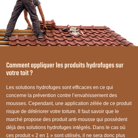
Comment appliquer les produits hydrofuges sur
votre toit ?
Les solutions hydrofuges sont efficaces en ce qui
concerne la prévention contre l’envahissement des
mousses. Cependant, une application zélée de ce produit
risque de détériorer votre toiture. Il faut savoir que le
marché propose des produit anti-mousse qui possèdent
déjà des solutions hydrofuges intégrés. Dans le cas où
ces produit « 2 en 1 » sont utilisés, il ne sera donc plus