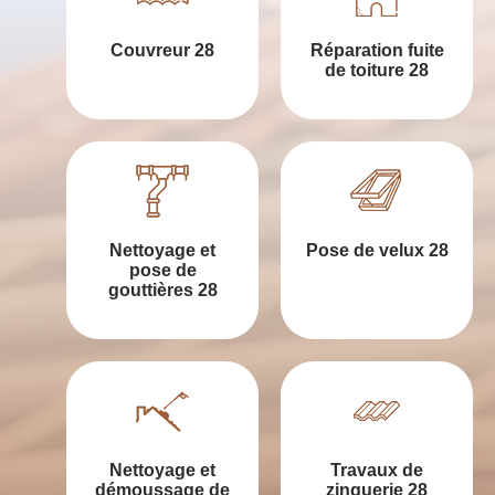
Couvreur 28
Réparation fuite
de toiture 28
Nettoyage et
Pose de velux 28
pose de
gouttières 28
Nettoyage et
Travaux de
démoussage de
zinguerie 28