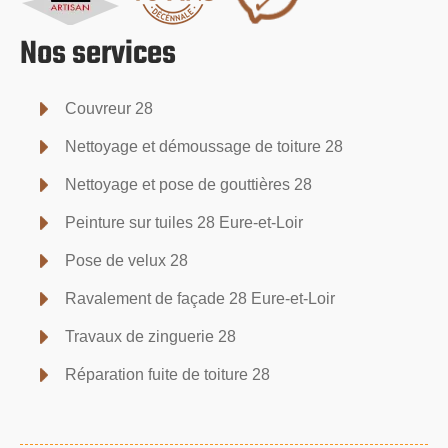
Nos services
Couvreur 28
Nettoyage et démoussage de toiture 28
Nettoyage et pose de gouttières 28
Peinture sur tuiles 28 Eure-et-Loir
Pose de velux 28
Ravalement de façade 28 Eure-et-Loir
Travaux de zinguerie 28
Réparation fuite de toiture 28