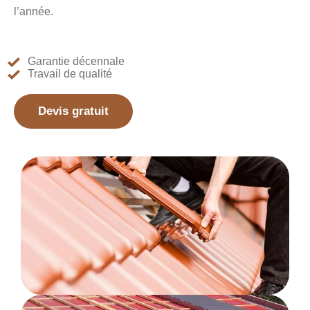
l’année.
Garantie décennale
Travail de qualité
Devis gratuit