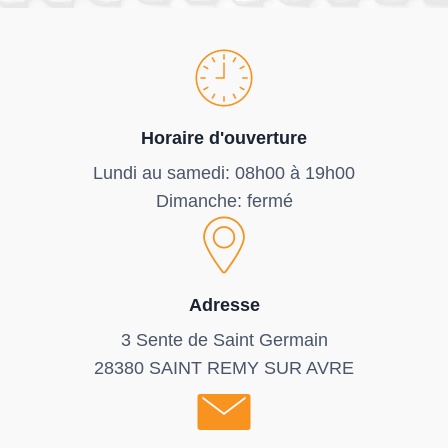
Horaire d'ouverture
Lundi au samedi: 08h00 à 19h00
Dimanche: fermé
Adresse
3 Sente de Saint Germain
28380 SAINT REMY SUR AVRE