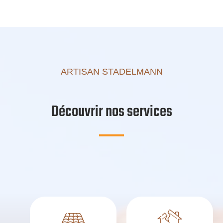
ARTISAN STADELMANN
Découvrir nos services