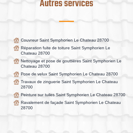
Autres services
Couvreur Saint Symphorien Le Chateau 28700
Réparation fuite de toiture Saint Symphorien Le
Chateau 28700
Nettoyage et pose de gouttières Saint Symphorien Le
Chateau 28700
Pose de velux Saint Symphorien Le Chateau 28700
Travaux de zinguerie Saint Symphorien Le Chateau
28700
Peinture sur tuiles Saint Symphorien Le Chateau 28700
Ravalement de façade Saint Symphorien Le Chateau
28700