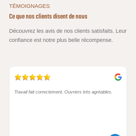
TÉMOIGNAGES
Ce que nos clients disent de nous
Découvrez les avis de nos clients satisfaits. Leur
confiance est notre plus belle récompense.
Travail fait correctement. Ouvriers très agréables.