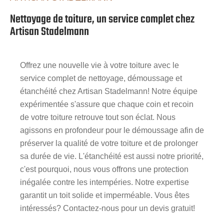
Nettoyage de toiture, un service complet chez
Artisan Stadelmann
Offrez une nouvelle vie à votre toiture avec le
service complet de nettoyage, démoussage et
étanchéité chez Artisan Stadelmann! Notre équipe
expérimentée s'assure que chaque coin et recoin
de votre toiture retrouve tout son éclat. Nous
agissons en profondeur pour le démoussage afin de
préserver la qualité de votre toiture et de prolonger
sa durée de vie. L'étanchéité est aussi notre priorité,
c'est pourquoi, nous vous offrons une protection
inégalée contre les intempéries. Notre expertise
garantit un toit solide et imperméable. Vous êtes
intéressés? Contactez-nous pour un devis gratuit!