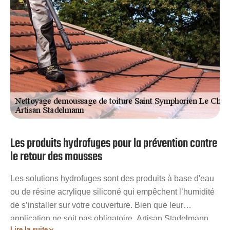
Les produits hydrofuges pour la prévention contre
le retour des mousses
Les solutions hydrofuges sont des produits à base d'eau
ou de résine acrylique siliconé qui empêchent l’humidité
de s’installer sur votre couverture. Bien que leur
application ne soit pas obligatoire, Artisan Stadelmann
Lire la suite