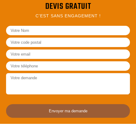
DEVIS GRATUIT
C'EST SANS ENGAGEMENT !