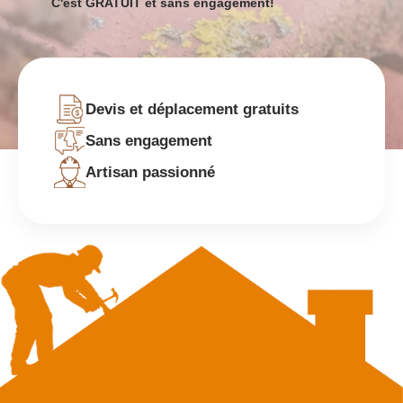
C'est GRATUIT et sans engagement!
Devis et déplacement gratuits
Sans engagement
Artisan passionné