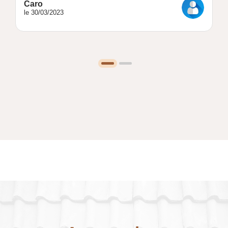
Caro
le 30/03/2023