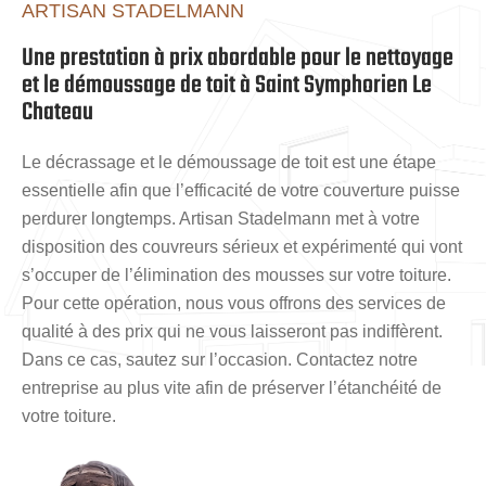
ARTISAN STADELMANN
Une prestation à prix abordable pour le nettoyage
et le démoussage de toit à Saint Symphorien Le
Chateau
Le décrassage et le démoussage de toit est une étape
essentielle afin que l’efficacité de votre couverture puisse
perdurer longtemps. Artisan Stadelmann met à votre
disposition des couvreurs sérieux et expérimenté qui vont
s’occuper de l’élimination des mousses sur votre toiture.
Pour cette opération, nous vous offrons des services de
qualité à des prix qui ne vous laisseront pas indiffèrent.
Dans ce cas, sautez sur l’occasion. Contactez notre
entreprise au plus vite afin de préserver l’étanchéité de
votre toiture.