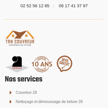
02 52 56 12 85
06 17 41 37 97
Nos services
Couvreur 28
Nettoyage et démoussage de toiture 28