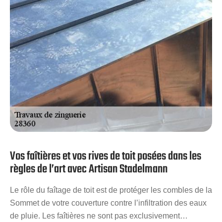
Vos faîtières et vos rives de toit posées dans les
règles de l’art avec Artisan Stadelmann
Le rôle du faîtage de toit est de protéger les combles de la
Sommet de votre couverture contre l’infiltration des eaux
de pluie. Les faîtières ne sont pas exclusivement