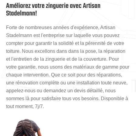
Améliorez votre zinguerie avec Artisan
Stadelmann!
Forte de nombreuses années d'expérience, Artisan
Stadelmann est l'entreprise sur laquelle vous pouvez
compter pour garantir la solidité et la pérennité de votre
toiture. Nous excellons dans dans la pose, la réparation
et l'entretien de la zinguerie et de la couverture. Pour
votre garantie, nous usons des matériaux de gamme pour
chaque intervention. Que ce soit pour des réparations,
une rénovation complète ou une installation toute neuve,
appelez-nous ou demandez un devis détaillé, nous
sommes là pour satisfaire tous vos besoins. Disponible à
tout moment, 7j/7.