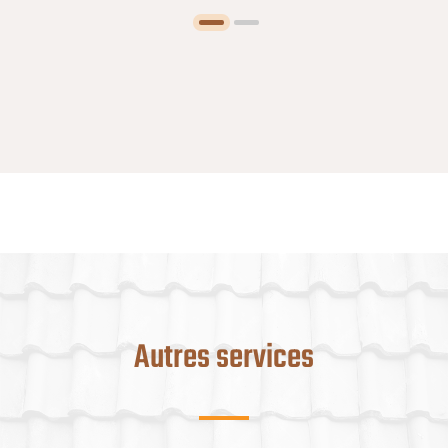
Autres services