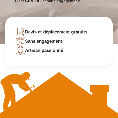
C'est GRATUIT et sans engagement!
Devis et déplacement gratuits
Sans engagement
Artisan passionné