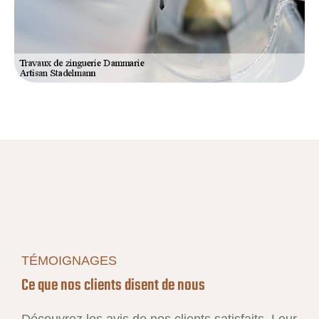
TÉMOIGNAGES
Ce que nos clients disent de nous
Découvrez les avis de nos clients satisfaits. Leur