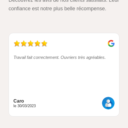
confiance est notre plus belle récompense.
Travail fait correctement. Ouvriers très agréables.
Caro
le 30/03/2023