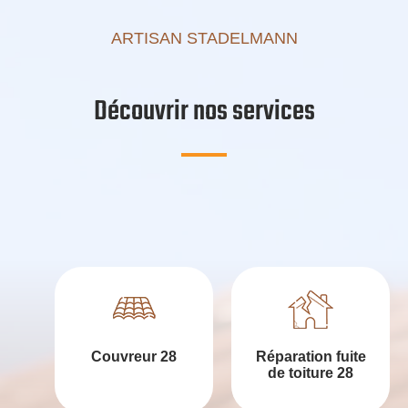
ARTISAN STADELMANN
Découvrir nos services
Couvreur 28
Réparation fuite
de toiture 28