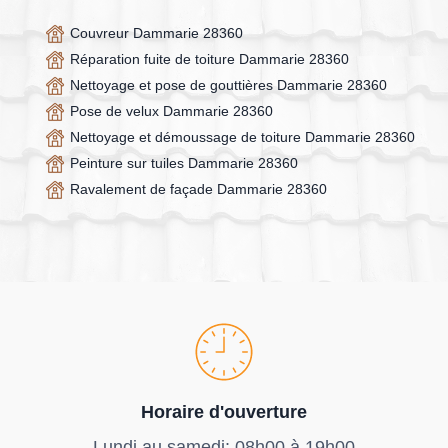
Couvreur Dammarie 28360
Réparation fuite de toiture Dammarie 28360
Nettoyage et pose de gouttières Dammarie 28360
Pose de velux Dammarie 28360
Nettoyage et démoussage de toiture Dammarie 28360
Peinture sur tuiles Dammarie 28360
Ravalement de façade Dammarie 28360
Horaire d'ouverture
Lundi au samedi: 08h00 à 19h00