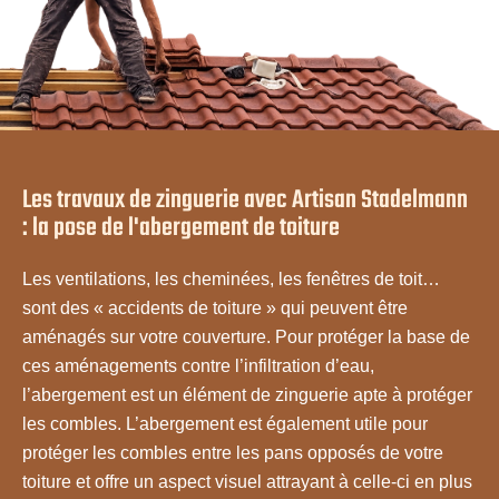
Les travaux de zinguerie avec Artisan Stadelmann
: la pose de l'abergement de toiture
Les ventilations, les cheminées, les fenêtres de toit…
sont des « accidents de toiture » qui peuvent être
aménagés sur votre couverture. Pour protéger la base de
ces aménagements contre l’infiltration d’eau,
l’abergement est un élément de zinguerie apte à protéger
les combles. L’abergement est également utile pour
protéger les combles entre les pans opposés de votre
toiture et offre un aspect visuel attrayant à celle-ci en plus