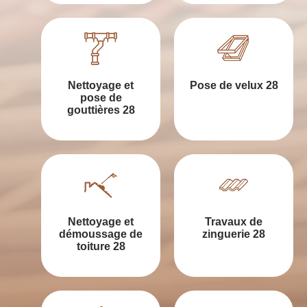
Nettoyage et
Pose de velux 28
pose de
gouttières 28
Nettoyage et
Travaux de
démoussage de
zinguerie 28
toiture 28