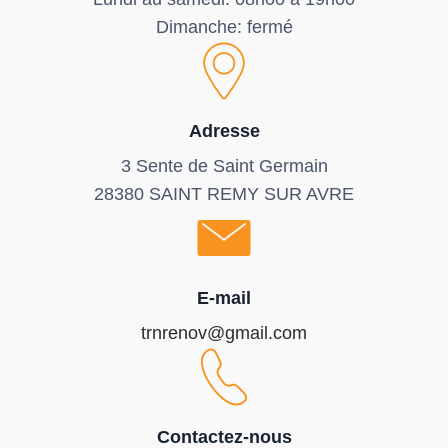
Dimanche: fermé
Adresse
3 Sente de Saint Germain
28380 SAINT REMY SUR AVRE
E-mail
trnrenov@gmail.com
Contactez-nous