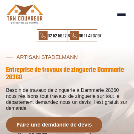
02 52 56 12 85
06 17 41 37 97
ARTISAN STADELMANN
Entreprise de travaux de zinguerie Dammarie
28360
Besoin de travaux de zinguerie à Dammarie 28360
nous réalisons tout travaux de zinguerie sur tout le
département demandez nous un devis il est gratuit sur
demande
Faire une demdande de devis