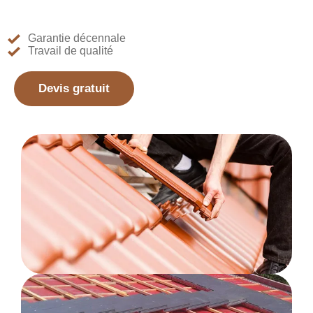
Garantie décennale
Travail de qualité
Devis gratuit