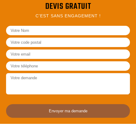
DEVIS GRATUIT
C'EST SANS ENGAGEMENT !