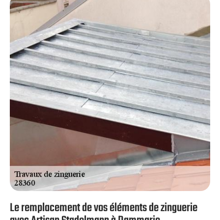
protection efficace contre les infiltration d’eau. Artisan
Stadelmann est à votre service pour la conception de vos
zingueries. Nous couvreurs professionnels vous
garantiront une pose parfaite de vos zingueries afin que
votre protection contre les intempéries soit assurée à la
perfection.
Le remplacement de vos éléments de zinguerie