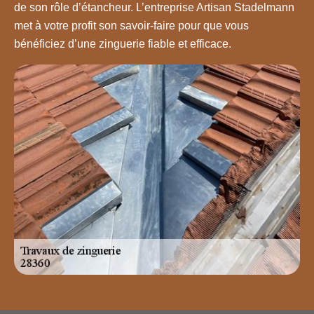
de son rôle d’étancheur. L’entreprise Artisan Stadelmann
met à votre profit son savoir-faire pour que vous
bénéficiez d’une zinguerie fiable et efficace.