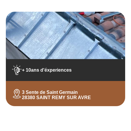
+ 10ans d'éxperiences
3 Sente de Saint Germain
28380 SAINT REMY SUR AVRE