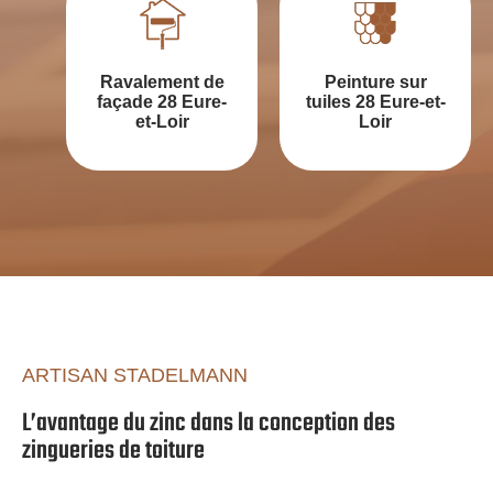
Ravalement de
Peinture sur
façade 28 Eure-
tuiles 28 Eure-et-
et-Loir
Loir
ARTISAN STADELMANN
L’avantage du zinc dans la conception des
zingueries de toiture