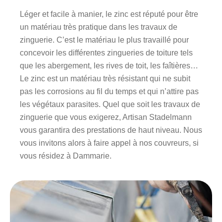
Léger et facile à manier, le zinc est réputé pour être
un matériau très pratique dans les travaux de
zinguerie. C’est le matériau le plus travaillé pour
concevoir les différentes zingueries de toiture tels
que les abergement, les rives de toit, les faîtières…
Le zinc est un matériau très résistant qui ne subit
pas les corrosions au fil du temps et qui n’attire pas
les végétaux parasites. Quel que soit les travaux de
zinguerie que vous exigerez, Artisan Stadelmann
vous garantira des prestations de haut niveau. Nous
vous invitons alors à faire appel à nos couvreurs, si
vous résidez à Dammarie.