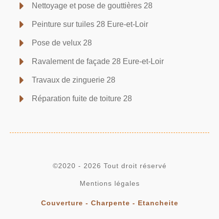
Nettoyage et pose de gouttières 28
Peinture sur tuiles 28 Eure-et-Loir
Pose de velux 28
Ravalement de façade 28 Eure-et-Loir
Travaux de zinguerie 28
Réparation fuite de toiture 28
©2020 - 2026 Tout droit réservé
Mentions légales
Couverture - Charpente - Etancheite