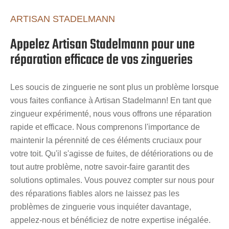
ARTISAN STADELMANN
Appelez Artisan Stadelmann pour une
réparation efficace de vos zingueries
Les soucis de zinguerie ne sont plus un problème lorsque
vous faites confiance à Artisan Stadelmann! En tant que
zingueur expérimenté, nous vous offrons une réparation
rapide et efficace. Nous comprenons l'importance de
maintenir la pérennité de ces éléments cruciaux pour
votre toit. Qu'il s'agisse de fuites, de détériorations ou de
tout autre problème, notre savoir-faire garantit des
solutions optimales. Vous pouvez compter sur nous pour
des réparations fiables alors ne laissez pas les
problèmes de zinguerie vous inquiéter davantage,
appelez-nous et bénéficiez de notre expertise inégalée.