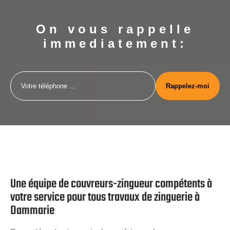
On vous rappelle
immediatement:
Une équipe de couvreurs-zingueur compétents à
votre service pour tous travaux de zinguerie à
Dammarie