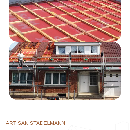
ARTISAN STADELMANN