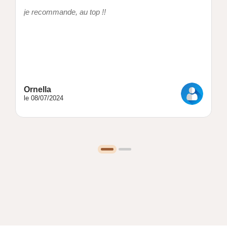
je recommande, au top !!
Ornella
le 08/07/2024