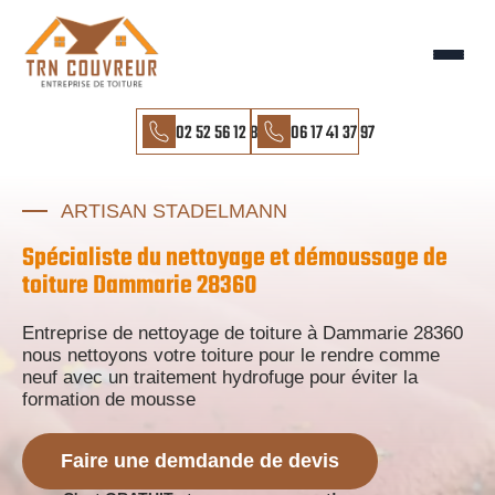
02 52 56 12 85
06 17 41 37 97
ARTISAN STADELMANN
Spécialiste du nettoyage et démoussage de
toiture Dammarie 28360
Entreprise de nettoyage de toiture à Dammarie 28360
nous nettoyons votre toiture pour le rendre comme
neuf avec un traitement hydrofuge pour éviter la
formation de mousse
Faire une demdande de devis