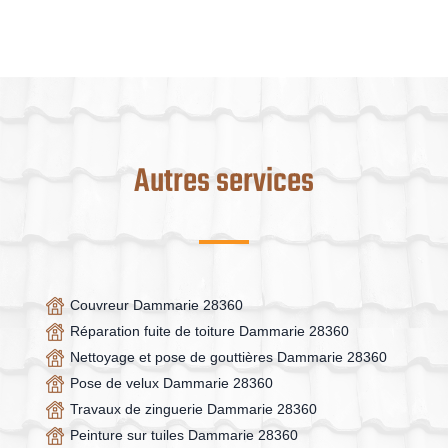
Autres services
Couvreur Dammarie 28360
Réparation fuite de toiture Dammarie 28360
Nettoyage et pose de gouttières Dammarie 28360
Pose de velux Dammarie 28360
Travaux de zinguerie Dammarie 28360
Peinture sur tuiles Dammarie 28360