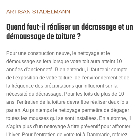
ARTISAN STADELMANN
Quand faut-il réaliser un décrassage et un
démoussage de toiture ?
Pour une construction neuve, le nettoyage et le
démoussage se fera lorsque votre toit aura atteint 10
années d'ancienneté. Bien entendu, il faut tenir compte
de l'exposition de votre toiture, de l’environnement et de
la fréquence des précipitations qui influeront sur la
nécessité du décrassage. Pour les toits de plus de 10
ans, l'entretien de la toiture devra être réaliser deux fois
par an. Au printemps le nettoyage permettra de dégager
toutes les mousses qui se sont installées. En automne, il
s’agira plus d’un nettoyage à titre préventif pour affronter
l’hiver. Pour l’entretien de votre toi à Dammarie, referez-