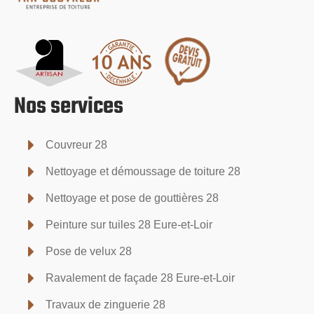
Nos services
Couvreur 28
Nettoyage et démoussage de toiture 28
Nettoyage et pose de gouttières 28
Peinture sur tuiles 28 Eure-et-Loir
Pose de velux 28
Ravalement de façade 28 Eure-et-Loir
Travaux de zinguerie 28