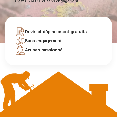
C'est GRATUIT et sans engagement!
Devis et déplacement gratuits
Sans engagement
Artisan passionné