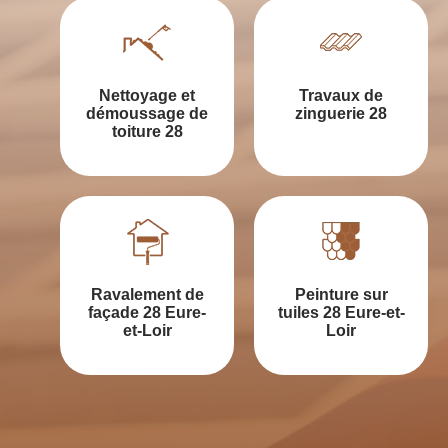
Nettoyage et
Travaux de
démoussage de
zinguerie 28
toiture 28
Ravalement de
Peinture sur
façade 28 Eure-
tuiles 28 Eure-et-
et-Loir
Loir