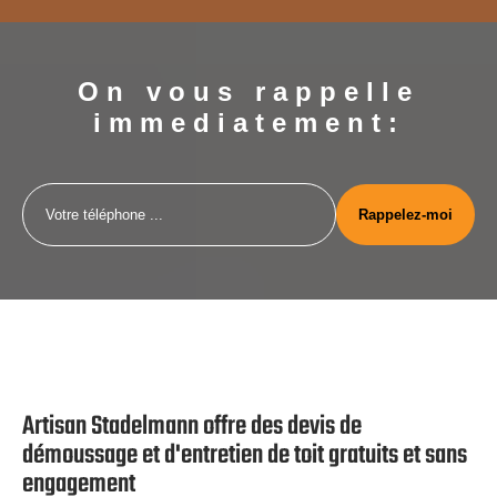
On vous rappelle
immediatement:
Artisan Stadelmann offre des devis de
démoussage et d'entretien de toit gratuits et sans
engagement