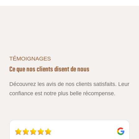
TÉMOIGNAGES
Ce que nos clients disent de nous
Découvrez les avis de nos clients satisfaits. Leur
confiance est notre plus belle récompense.