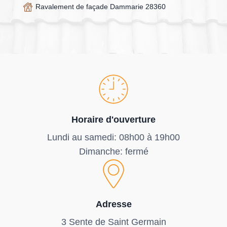
Ravalement de façade Dammarie 28360
Horaire d'ouverture
Lundi au samedi: 08h00 à 19h00
Dimanche: fermé
Adresse
3 Sente de Saint Germain