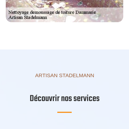
ARTISAN STADELMANN
Découvrir nos services