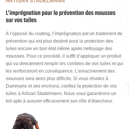
ARTISAN STADELMANN
L’imprégnation pour la prévention des mousses
sur vos tuiles
A l’opposé du coating, l’imprégnation est un traitement de
prévention qui est plus destiné pour la protection des
tuiles encore en bon état même après nettoyage des
mousses. Pour ce procédé, il suffit d’appliquer un produit
qui va directement remplir les combles de vos tuiles et qui
les renforceront en conséquence. L’enracinement des
mousses sera alors plus difficile. Si vous résidez à
Dammarie et ses environs, confiez la protection de vos
tuiles à Artisan Stadelmann. Nous vous garantirons un
toit apte à assurer efficacement son rôle d’étancheur.