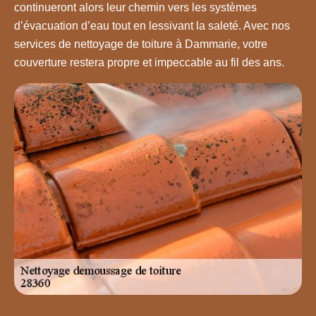
continueront alors leur chemin vers les systèmes
d’évacuation d’eau tout en lessivant la saleté. Avec nos
services de nettoyage de toiture à Dammarie, votre
couverture restera propre et impeccable au fil des ans.