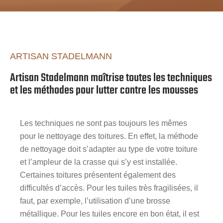
ARTISAN STADELMANN
Artisan Stadelmann maîtrise toutes les techniques
et les méthodes pour lutter contre les mousses
Les techniques ne sont pas toujours les mêmes
pour le nettoyage des toitures. En effet, la méthode
de nettoyage doit s’adapter au type de votre toiture
et l’ampleur de la crasse qui s’y est installée.
Certaines toitures présentent également des
difficultés d’accès. Pour les tuiles très fragilisées, il
faut, par exemple, l’utilisation d’une brosse
métallique. Pour les tuiles encore en bon état, il est