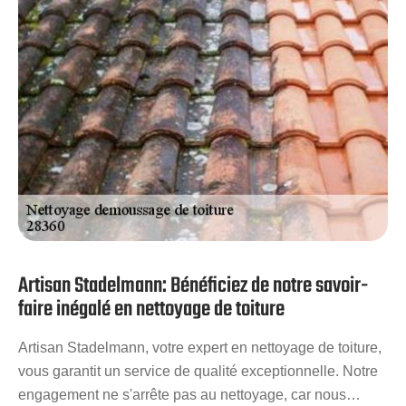
résidez à Dammarie, n’hésitez pas à solliciter nos
services.
Artisan Stadelmann: Bénéficiez de notre savoir-
faire inégalé en nettoyage de toiture
Artisan Stadelmann, votre expert en nettoyage de toiture,
vous garantit un service de qualité exceptionnelle. Notre
engagement ne s'arrête pas au nettoyage, car nous