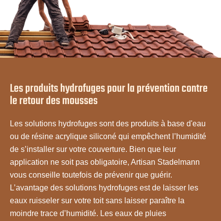
Les produits hydrofuges pour la prévention contre
le retour des mousses
Les solutions hydrofuges sont des produits à base d'eau
ou de résine acrylique siliconé qui empêchent l’humidité
de s’installer sur votre couverture. Bien que leur
application ne soit pas obligatoire, Artisan Stadelmann
vous conseille toutefois de prévenir que guérir.
L’avantage des solutions hydrofuges est de laisser les
eaux ruisseler sur votre toit sans laisser paraître la
moindre trace d’humidité. Les eaux de pluies