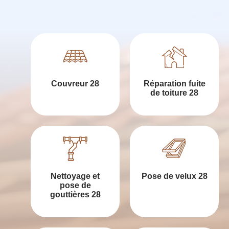
Couvreur 28
Réparation fuite
de toiture 28
Nettoyage et
Pose de velux 28
pose de
gouttières 28