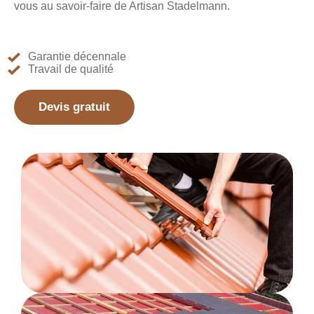
vous au savoir-faire de Artisan Stadelmann.
Garantie décennale
Travail de qualité
Devis gratuit