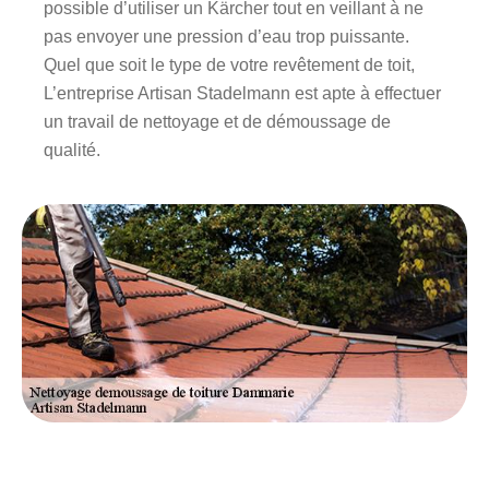
possible d’utiliser un Kärcher tout en veillant à ne
pas envoyer une pression d’eau trop puissante.
Quel que soit le type de votre revêtement de toit,
L’entreprise Artisan Stadelmann est apte à effectuer
un travail de nettoyage et de démoussage de
qualité.