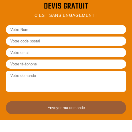
DEVIS GRATUIT
C'EST SANS ENGAGEMENT !