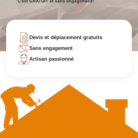
C'est GRATUIT et sans engagement!
Devis et déplacement gratuits
Sans engagement
Artisan passionné