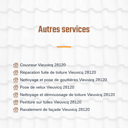
Autres services
Couvreur Vieuvicq 28120
Réparation fuite de toiture Vieuvicq 28120
Nettoyage et pose de gouttières Vieuvicq 28120
Pose de velux Vieuvicq 28120
Nettoyage et démoussage de toiture Vieuvicq 28120
Peinture sur tuiles Vieuvicq 28120
Ravalement de façade Vieuvicq 28120