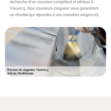
recherche d’un couvreur compétent et sérieux à
Vieuvicq. Nos couvreurs-zingueur vous garantiront
un résultat qui répondra à vos moindres exigences.