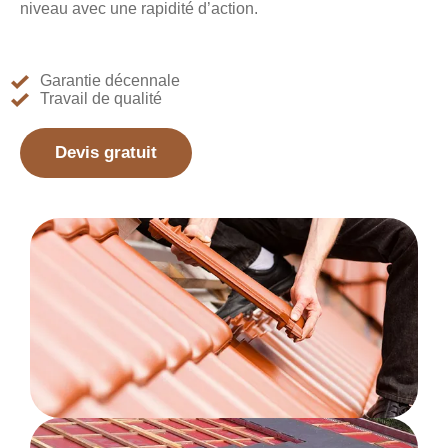
niveau avec une rapidité d’action.
Garantie décennale
Travail de qualité
Devis gratuit