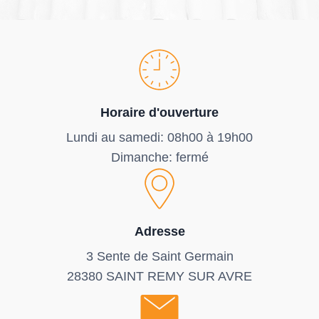
Horaire d'ouverture
Lundi au samedi: 08h00 à 19h00
Dimanche: fermé
Adresse
3 Sente de Saint Germain
28380 SAINT REMY SUR AVRE