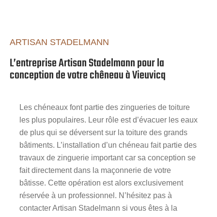
ARTISAN STADELMANN
L’entreprise Artisan Stadelmann pour la
conception de votre chêneau à Vieuvicq
Les chéneaux font partie des zingueries de toiture
les plus populaires. Leur rôle est d’évacuer les eaux
de plus qui se déversent sur la toiture des grands
bâtiments. L’installation d’un chéneau fait partie des
travaux de zinguerie important car sa conception se
fait directement dans la maçonnerie de votre
bâtisse. Cette opération est alors exclusivement
réservée à un professionnel. N’hésitez pas à
contacter Artisan Stadelmann si vous êtes à la