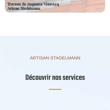
ARTISAN STADELMANN
Découvrir nos services