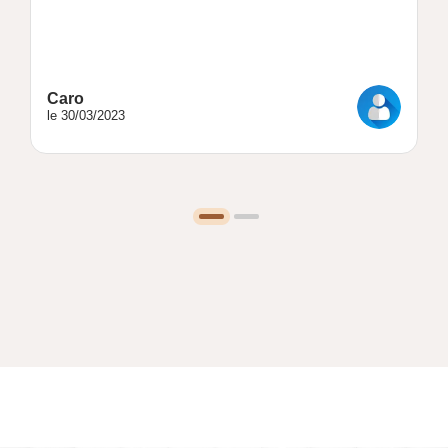
Caro
le 30/03/2023