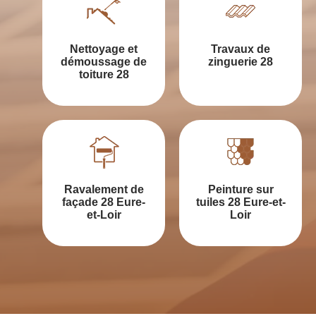
Nettoyage et
Travaux de
démoussage de
zinguerie 28
toiture 28
Ravalement de
Peinture sur
façade 28 Eure-
tuiles 28 Eure-et-
et-Loir
Loir