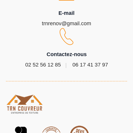
E-mail
trnrenov@gmail.com
Contactez-nous
02 52 56 12 85
06 17 41 37 97