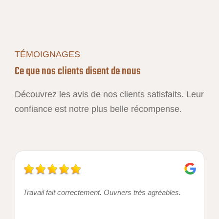
TÉMOIGNAGES
Ce que nos clients disent de nous
Découvrez les avis de nos clients satisfaits. Leur
confiance est notre plus belle récompense.
Travail fait correctement. Ouvriers très agréables.