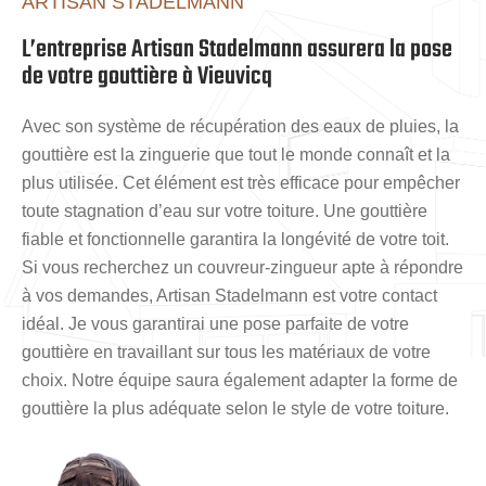
ARTISAN STADELMANN
L’entreprise Artisan Stadelmann assurera la pose
de votre gouttière à Vieuvicq
Avec son système de récupération des eaux de pluies, la
gouttière est la zinguerie que tout le monde connaît et la
plus utilisée. Cet élément est très efficace pour empêcher
toute stagnation d’eau sur votre toiture. Une gouttière
fiable et fonctionnelle garantira la longévité de votre toit.
Si vous recherchez un couvreur-zingueur apte à répondre
à vos demandes, Artisan Stadelmann est votre contact
idéal. Je vous garantirai une pose parfaite de votre
gouttière en travaillant sur tous les matériaux de votre
choix. Notre équipe saura également adapter la forme de
gouttière la plus adéquate selon le style de votre toiture.