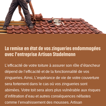
La remise en état de vos zingueries endommagées
avec l’entreprise Artisan Stadelmann
L’efficacité de votre toiture à assurer son rôle d’étancheur
dépend de l’efficacité et de la fonctionnalité de vos
zingueries. Ainsi, L’espérance de vie de votre couverture
sera fortement dans le cas où vos zingueries sont
abimées. Votre toit sera alors plus vulnérable aux risques
d’infiltration d’eau et autres conséquences néfastes
comme l’envahissement des mousses. Artisan