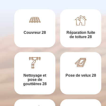
Couvreur 28
Réparation fuite
de toiture 28
Nettoyage et
Pose de velux 28
pose de
gouttières 28