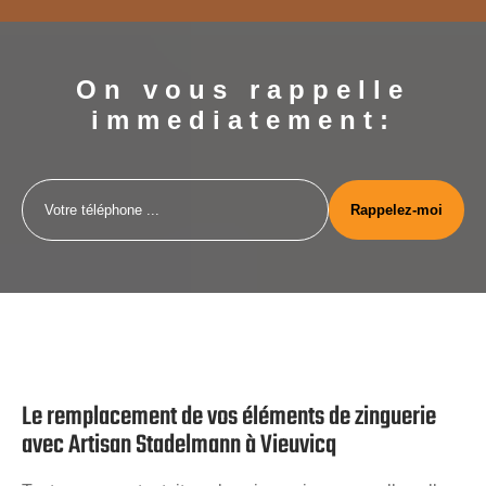
On vous rappelle
immediatement:
Le remplacement de vos éléments de zinguerie
avec Artisan Stadelmann à Vieuvicq