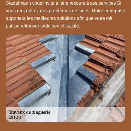
Stadelmann vous invite à faire recours à ses services Si
vous rencontrez des problèmes de fuites. Notre entreprise
apportera les meilleures solutions afin que votre toit
puisse retrouver toute son efficacité.