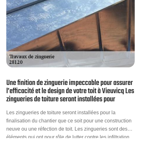
construction.
Une finition de zinguerie impeccable pour assurer
l’efficacité et le design de votre toit à Vieuvicq Les
zingueries de toiture seront installées pour
Les zingueries de toiture seront installées pour la
finalisation du chantier que ce soit pour une construction
neuve ou une réfection de toit. Les zingueries sont des
éléments qui ont pour rôle de lutter contre les infiltration