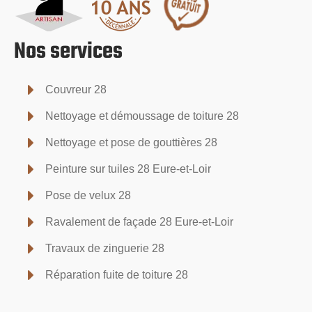
Nos services
Couvreur 28
Nettoyage et démoussage de toiture 28
Nettoyage et pose de gouttières 28
Peinture sur tuiles 28 Eure-et-Loir
Pose de velux 28
Ravalement de façade 28 Eure-et-Loir
Travaux de zinguerie 28
Réparation fuite de toiture 28