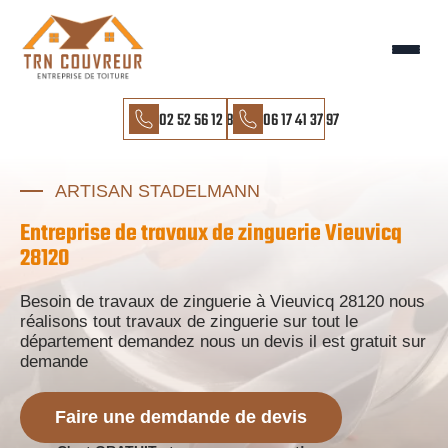
02 52 56 12 85
06 17 41 37 97
ARTISAN STADELMANN
Entreprise de travaux de zinguerie Vieuvicq
28120
Besoin de travaux de zinguerie à Vieuvicq 28120 nous
réalisons tout travaux de zinguerie sur tout le
département demandez nous un devis il est gratuit sur
demande
Faire une demdande de devis