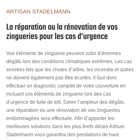
ARTISAN STADELMANN
La réparation ou la rénovation de vos
zingueries pour les cas d’urgence
Vos éléments de zinguerie peuvent subir d’énormes
dégâts lors des conditions climatiques extrêmes. Les cas
sinistres tels que les chutes d’arbre, les incendie et autres
ne doivent également pas être écartés. Il faut donc
effectuer un diagnostic complet de votre couverture en
incluant vos éléments de zinguerie lors des cas
d’urgence de fuite de toit. Selon l’ampleur des dégâts,
une réparation ou une rénovation de vos zingueries
endommagées sera effectuée. Afin d’apporter les
meilleures solutions dans les plus brefs délais Artisan
Stadelmann vous garantira des prestations de haut