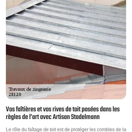
de son rôle d’étancheur. L’entreprise Artisan Stadelmann
met à votre profit son savoir-faire pour que vous
bénéficiez d’une zinguerie fiable et efficace.
Vos faîtières et vos rives de toit posées dans les
règles de l’art avec Artisan Stadelmann
Le rôle du faîtage de toit est de protéger les combles de la