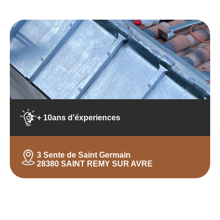
+ 10ans d'éxperiences
3 Sente de Saint Germain
28380 SAINT REMY SUR AVRE