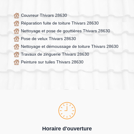
Couvreur Thivars 28630
Réparation fuite de toiture Thivars 28630
Nettoyage et pose de gouttières Thivars 28630
Pose de velux Thivars 28630
Nettoyage et démoussage de toiture Thivars 28630
Travaux de zinguerie Thivars 28630
Peinture sur tuiles Thivars 28630
Horaire d'ouverture