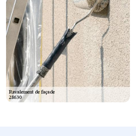
accompagnements professionnels. Demandez dès
maintenant sur notre site votre devis ravalement façade
gratuit à Thivars pour de plus amples informations.