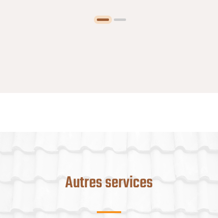
Autres services