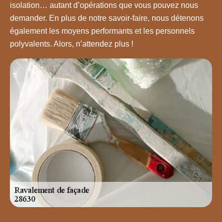
isolation… autant d’opérations que vous pouvez nous
demander. En plus de notre savoir-faire, nous détenons
également les moyens performants et les personnels
polyvalents. Alors, n’attendez plus !