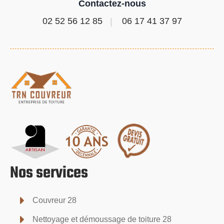
Contactez-nous
02 52 56 12 85
06 17 41 37 97
Nos services
Couvreur 28
Nettoyage et démoussage de toiture 28