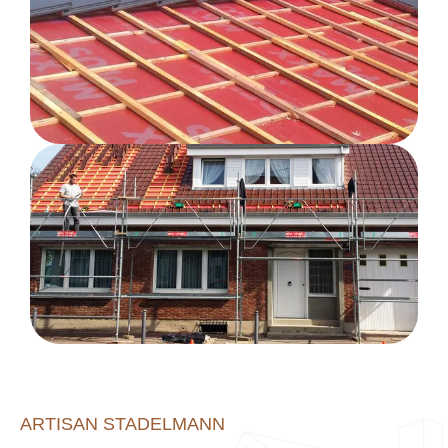
ARTISAN STADELMANN