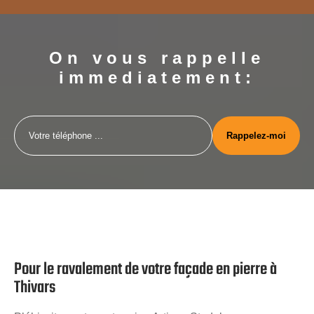
On vous rappelle
immediatement:
Pour le ravalement de votre façade en pierre à
Thivars