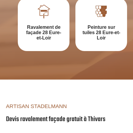
Ravalement de
Peinture sur
façade 28 Eure-
tuiles 28 Eure-et-
et-Loir
Loir
ARTISAN STADELMANN
Devis ravalement façade gratuit à Thivars