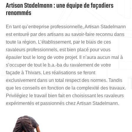
Artisan Stadelmann : une équipe de façadiers
renommés
En tant qu’entreprise professionnelle, Artisan Stadelmann
est entouré par des artisans au savoir-faire reconnu dans
toute la région. L’établissement, par le biais de ces
ravaleurs professionnels, est bien placé pour vous
épauler tout le long de votre projet. Il n’aura aucun mal à
s’occuper de tout le b.a.-ba du ravalement de votre
façade à Thivars. Les réalisations se feront
exclusivement dans un total respect des normes. Tandis
que les conseils en fonction de la complexité des travaux.
Privilégiez le travail bien fait en choisissant les ravaleurs
expérimentés et passionnés chez Artisan Stadelmann.