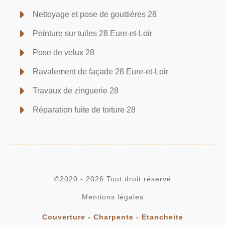
Nettoyage et pose de gouttières 28
Peinture sur tuiles 28 Eure-et-Loir
Pose de velux 28
Ravalement de façade 28 Eure-et-Loir
Travaux de zinguerie 28
Réparation fuite de toiture 28
©2020 - 2026 Tout droit réservé
Mentions légales
Couverture - Charpente - Etancheite