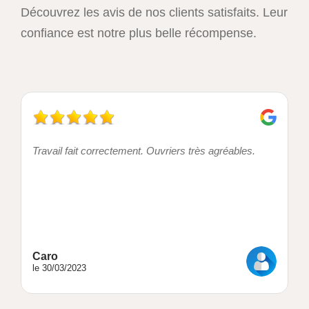
Découvrez les avis de nos clients satisfaits. Leur
confiance est notre plus belle récompense.
Travail fait correctement. Ouvriers très agréables.
Caro
le 30/03/2023