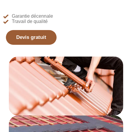
Garantie décennale
Travail de qualité
Devis gratuit