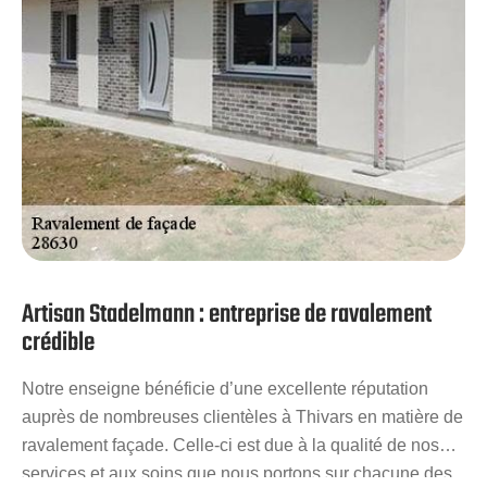
Artisan Stadelmann : entreprise de ravalement
crédible
Notre enseigne bénéficie d’une excellente réputation
auprès de nombreuses clientèles à Thivars en matière de
ravalement façade. Celle-ci est due à la qualité de nos
services et aux soins que nous portons sur chacune des