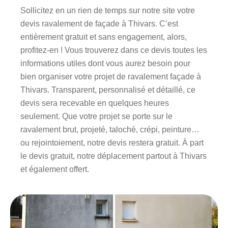
Sollicitez en un rien de temps sur notre site votre
devis ravalement de façade à Thivars. C’est
entièrement gratuit et sans engagement, alors,
profitez-en ! Vous trouverez dans ce devis toutes les
informations utiles dont vous aurez besoin pour
bien organiser votre projet de ravalement façade à
Thivars. Transparent, personnalisé et détaillé, ce
devis sera recevable en quelques heures
seulement. Que votre projet se porte sur le
ravalement brut, projeté, taloché, crépi, peinture…
ou rejointoiement, notre devis restera gratuit. À part
le devis gratuit, notre déplacement partout à Thivars
et également offert.