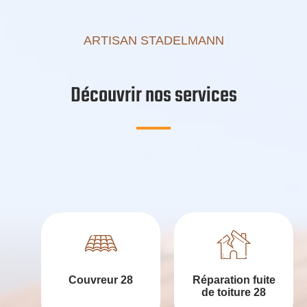
ARTISAN STADELMANN
Découvrir nos services
Couvreur 28
Réparation fuite
de toiture 28