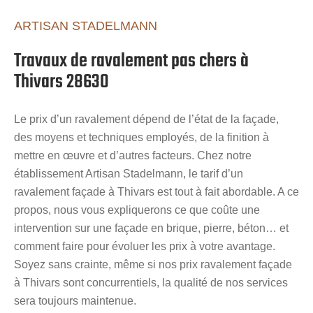
ARTISAN STADELMANN
Travaux de ravalement pas chers à
Thivars 28630
Le prix d’un ravalement dépend de l’état de la façade,
des moyens et techniques employés, de la finition à
mettre en œuvre et d’autres facteurs. Chez notre
établissement Artisan Stadelmann, le tarif d’un
ravalement façade à Thivars est tout à fait abordable. A ce
propos, nous vous expliquerons ce que coûte une
intervention sur une façade en brique, pierre, béton… et
comment faire pour évoluer les prix à votre avantage.
Soyez sans crainte, même si nos prix ravalement façade
à Thivars sont concurrentiels, la qualité de nos services
sera toujours maintenue.