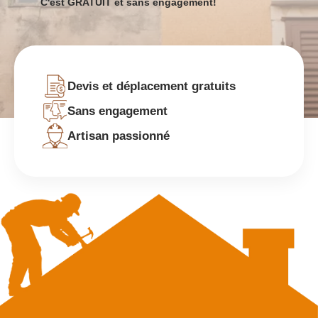
C'est GRATUIT et sans engagement!
Devis et déplacement gratuits
Sans engagement
Artisan passionné