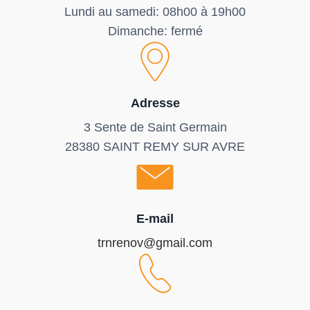
Lundi au samedi: 08h00 à 19h00
Dimanche: fermé
Adresse
3 Sente de Saint Germain
28380 SAINT REMY SUR AVRE
E-mail
trnrenov@gmail.com