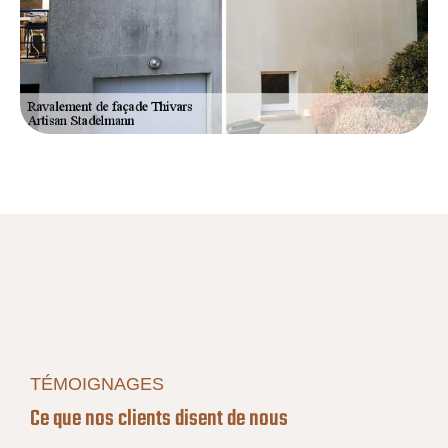
TÉMOIGNAGES
Ce que nos clients disent de nous