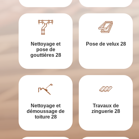
Nettoyage et
Pose de velux 28
pose de
gouttières 28
Nettoyage et
Travaux de
démoussage de
zinguerie 28
toiture 28