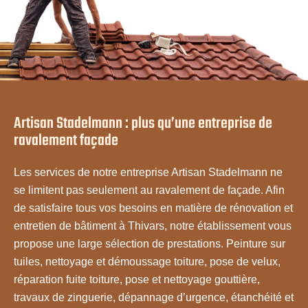
Artisan Stadelmann : plus qu’une entreprise de
ravalement façade
Les services de notre entreprise Artisan Stadelmann ne
se limitent pas seulement au ravalement de façade. Afin
de satisfaire tous vos besoins en matière de rénovation et
entretien de bâtiment à Thivars, notre établissement vous
propose une large sélection de prestations. Peinture sur
tuiles, nettoyage et démoussage toiture, pose de velux,
réparation fuite toiture, pose et nettoyage gouttière,
travaux de zinguerie, dépannage d’urgence, étanchéité et