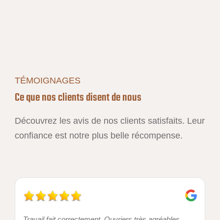
TÉMOIGNAGES
Ce que nos clients disent de nous
Découvrez les avis de nos clients satisfaits. Leur
confiance est notre plus belle récompense.
Travail fait correctement. Ouvriers très agréables.