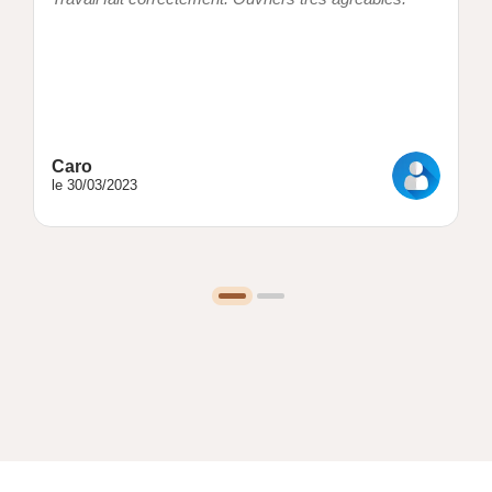
Caro
le 30/03/2023