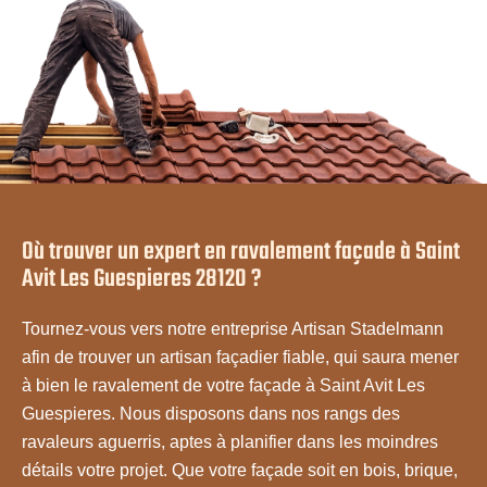
Où trouver un expert en ravalement façade à Saint
Avit Les Guespieres 28120 ?
Tournez-vous vers notre entreprise Artisan Stadelmann
afin de trouver un artisan façadier fiable, qui saura mener
à bien le ravalement de votre façade à Saint Avit Les
Guespieres. Nous disposons dans nos rangs des
ravaleurs aguerris, aptes à planifier dans les moindres
détails votre projet. Que votre façade soit en bois, brique,