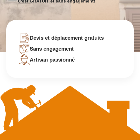
C'est GRATUIT et sans engagement!
Devis et déplacement gratuits
Sans engagement
Artisan passionné