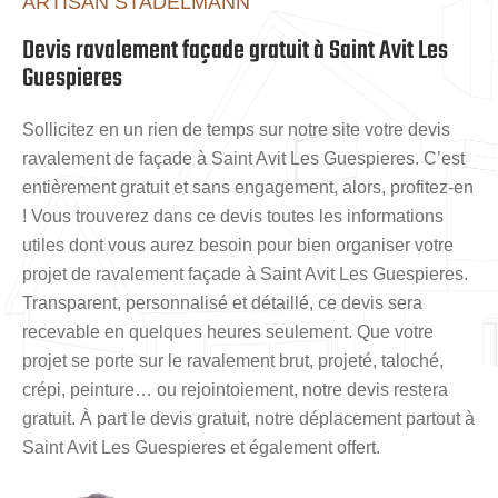
ARTISAN STADELMANN
Devis ravalement façade gratuit à Saint Avit Les
Guespieres
Sollicitez en un rien de temps sur notre site votre devis
ravalement de façade à Saint Avit Les Guespieres. C’est
entièrement gratuit et sans engagement, alors, profitez-en
! Vous trouverez dans ce devis toutes les informations
utiles dont vous aurez besoin pour bien organiser votre
projet de ravalement façade à Saint Avit Les Guespieres.
Transparent, personnalisé et détaillé, ce devis sera
recevable en quelques heures seulement. Que votre
projet se porte sur le ravalement brut, projeté, taloché,
crépi, peinture… ou rejointoiement, notre devis restera
gratuit. À part le devis gratuit, notre déplacement partout à
Saint Avit Les Guespieres et également offert.