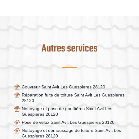
Autres services
Couvreur Saint Avit Les Guespieres 28120
Réparation fuite de toiture Saint Avit Les Guespieres
28120
Nettoyage et pose de gouttières Saint Avit Les
Guespieres 28120
Pose de velux Saint Avit Les Guespieres 28120
Nettoyage et démoussage de toiture Saint Avit Les
Guespieres 28120