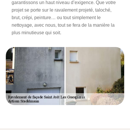
garantissons un haut niveau d’exigence. Que votre
projet se porte sur le ravalement projeté, taloché,
brut, crépi, peinture… ou tout simplement le
nettoyage, avec nous, tout se fera de la manière la
plus minutieuse qui soit.