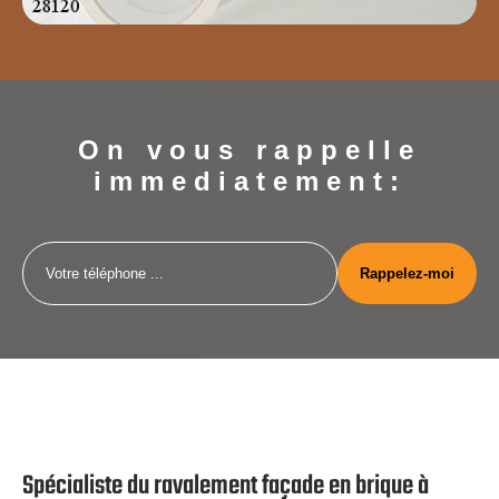
On vous rappelle
immediatement:
Spécialiste du ravalement façade en brique à