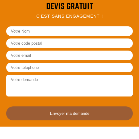
DEVIS GRATUIT
C'EST SANS ENGAGEMENT !