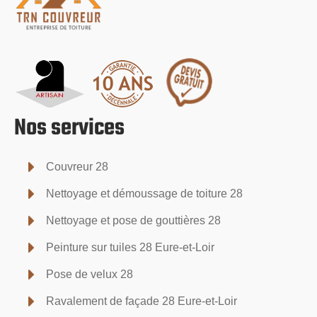
Nos services
Couvreur 28
Nettoyage et démoussage de toiture 28
Nettoyage et pose de gouttières 28
Peinture sur tuiles 28 Eure-et-Loir
Pose de velux 28
Ravalement de façade 28 Eure-et-Loir