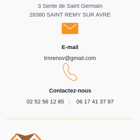
3 Sente de Saint Germain
28380 SAINT REMY SUR AVRE
E-mail
trnrenov@gmail.com
Contactez-nous
02 52 56 12 85
06 17 41 37 97