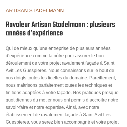
ARTISAN STADELMANN
Ravaleur Artisan Stadelmann : plusieurs
années d’expérience
Qui de mieux qu’une entreprise de plusieurs années
d’expérience comme la nôtre pour assurer le bon
déroulement de votre projet ravalement façade à Saint
Avit Les Guespieres. Nous connaissons sur le bout de
nos doigts toutes les ficelles du domaine. Pareillement,
nous maitrisons parfaitement toutes les techniques et
finitions adaptées à votre façade. Nos pratiques presque
quotidiennes du métier nous ont permis d’accroitre notre
savoir-faire et notre expertise. Ainsi, avec notre
établissement de ravalement façade à Saint Avit Les
Guespieres, vous serez bien accompagné et votre projet