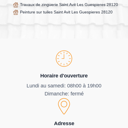
Travaux de zinguerie Saint Avit Les Guespieres 28120
Peinture sur tuiles Saint Avit Les Guespieres 28120
Horaire d'ouverture
Lundi au samedi: 08h00 à 19h00
Dimanche: fermé
Adresse