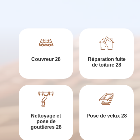
Couvreur 28
Réparation fuite
de toiture 28
Nettoyage et
Pose de velux 28
pose de
gouttières 28