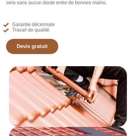
sera sans aucun doute entre de bonnes mains.
Garantie décennale
Travail de qualité
Devis gratuit