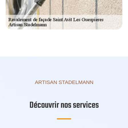
ARTISAN STADELMANN
Découvrir nos services