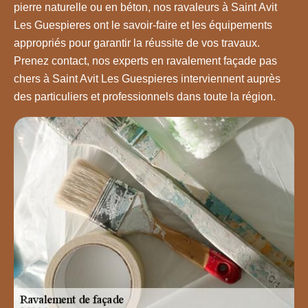
pierre naturelle ou en béton, nos ravaleurs à Saint Avit
Les Guespieres ont le savoir-faire et les équipements
appropriés pour garantir la réussite de vos travaux.
Prenez contact, nos experts en ravalement façade pas
chers à Saint Avit Les Guespieres interviennent auprès
des particuliers et professionnels dans toute la région.