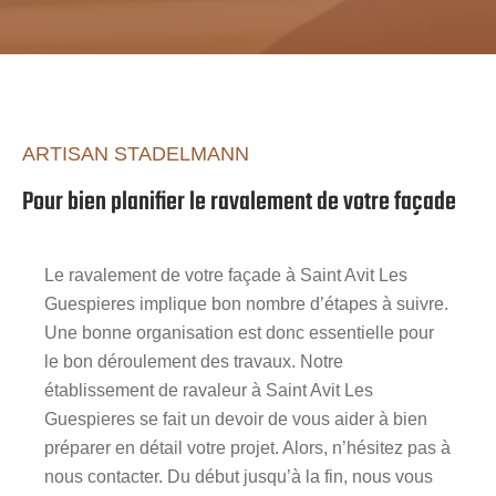
ARTISAN STADELMANN
Pour bien planifier le ravalement de votre façade
Le ravalement de votre façade à Saint Avit Les
Guespieres implique bon nombre d’étapes à suivre.
Une bonne organisation est donc essentielle pour
le bon déroulement des travaux. Notre
établissement de ravaleur à Saint Avit Les
Guespieres se fait un devoir de vous aider à bien
préparer en détail votre projet. Alors, n’hésitez pas à
nous contacter. Du début jusqu’à la fin, nous vous