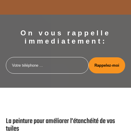
On vous rappelle
immediatement:
La peinture pour améliorer l’étanchéité de vos
tuiles