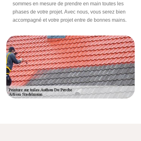
sommes en mesure de prendre en main toutes les
phases de votre projet. Avec nous, vous serez bien
accompagné et votre projet entre de bonnes mains.