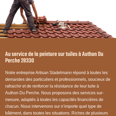
Au service de la peinture sur tuiles à Authon Du
Perche 28330
Notre entreprise Artisan Stadelmann répond à toutes les
demandes des particuliers et professionnels, soucieux de
rafraichir et de renforcer la résistance de leur tuile à
Authon Du Perche. Nous proposons des services sur-
mesure, adaptés à toutes les capacités financières de
chacun. Nous intervenons sur n’importe quel type de
bâtiment, dans toutes les situations. Riches de plusieurs