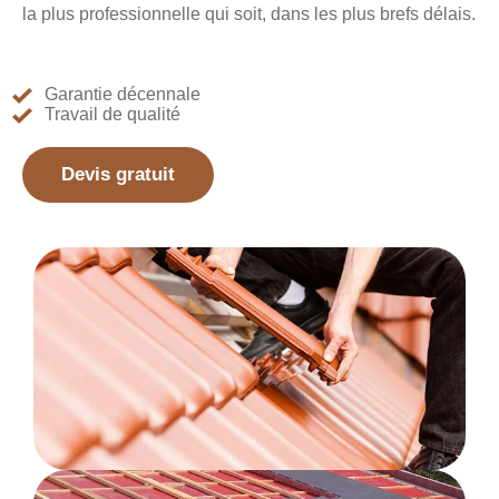
la plus professionnelle qui soit, dans les plus brefs délais.
Garantie décennale
Travail de qualité
Devis gratuit