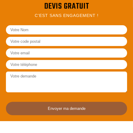
DEVIS GRATUIT
C'EST SANS ENGAGEMENT !