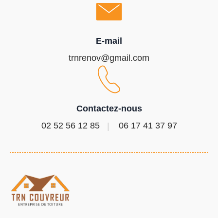
E-mail
trnrenov@gmail.com
Contactez-nous
02 52 56 12 85
06 17 41 37 97