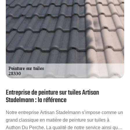
nos services de qualité à moindres coûts.
Entreprise de peinture sur tuiles Artisan
Stadelmann : la référence
Notre entreprise Artisan Stadelmann s’impose comme un
grand classique en matière de peinture sur tuiles à
Authon Du Perche. La qualité de notre service ainsi que