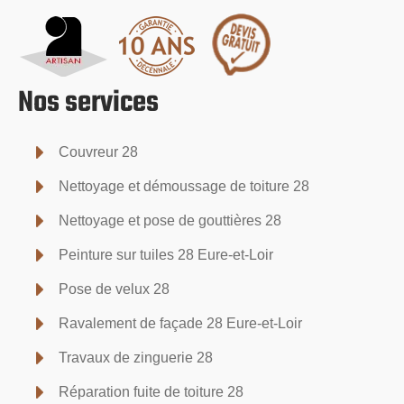
Nos services
Couvreur 28
Nettoyage et démoussage de toiture 28
Nettoyage et pose de gouttières 28
Peinture sur tuiles 28 Eure-et-Loir
Pose de velux 28
Ravalement de façade 28 Eure-et-Loir
Travaux de zinguerie 28
Réparation fuite de toiture 28