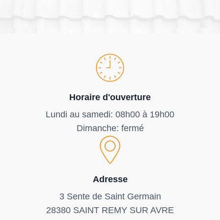
Horaire d'ouverture
Lundi au samedi: 08h00 à 19h00
Dimanche: fermé
Adresse
3 Sente de Saint Germain
28380 SAINT REMY SUR AVRE