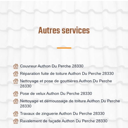
Autres services
Couvreur Authon Du Perche 28330
Réparation fuite de toiture Authon Du Perche 28330
Nettoyage et pose de gouttières Authon Du Perche
28330
Pose de velux Authon Du Perche 28330
Nettoyage et démoussage de toiture Authon Du Perche
28330
Travaux de zinguerie Authon Du Perche 28330
Ravalement de façade Authon Du Perche 28330