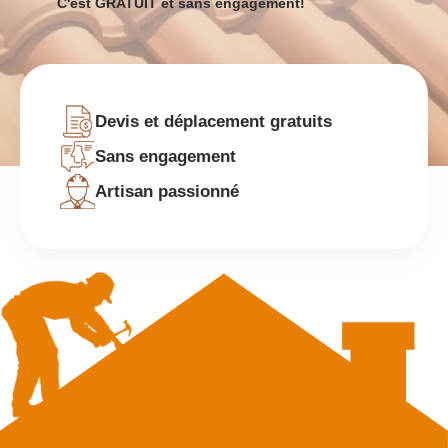
C'est GRATUIT et sans engagement!
Devis et déplacement gratuits
Sans engagement
Artisan passionné