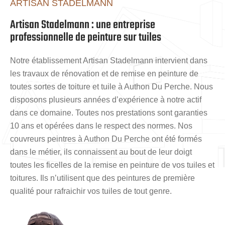
ARTISAN STADELMANN
Artisan Stadelmann : une entreprise
professionnelle de peinture sur tuiles
Notre établissement Artisan Stadelmann intervient dans
les travaux de rénovation et de remise en peinture de
toutes sortes de toiture et tuile à Authon Du Perche. Nous
disposons plusieurs années d’expérience à notre actif
dans ce domaine. Toutes nos prestations sont garanties
10 ans et opérées dans le respect des normes. Nos
couvreurs peintres à Authon Du Perche ont été formés
dans le métier, ils connaissent au bout de leur doigt
toutes les ficelles de la remise en peinture de vos tuiles et
toitures. Ils n’utilisent que des peintures de première
qualité pour rafraichir vos tuiles de tout genre.