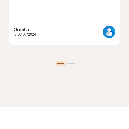
Ornella
le 08/07/2024