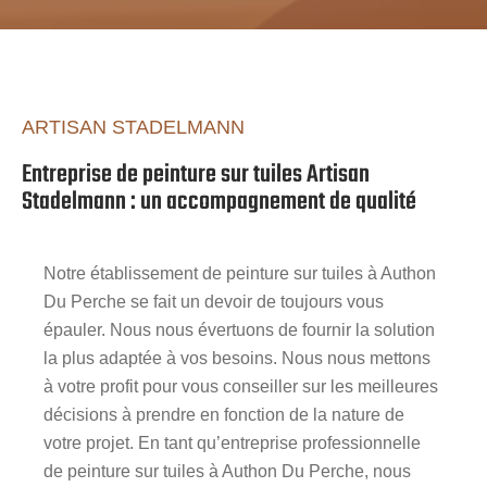
ARTISAN STADELMANN
Entreprise de peinture sur tuiles Artisan
Stadelmann : un accompagnement de qualité
Notre établissement de peinture sur tuiles à Authon
Du Perche se fait un devoir de toujours vous
épauler. Nous nous évertuons de fournir la solution
la plus adaptée à vos besoins. Nous nous mettons
à votre profit pour vous conseiller sur les meilleures
décisions à prendre en fonction de la nature de
votre projet. En tant qu’entreprise professionnelle
de peinture sur tuiles à Authon Du Perche, nous