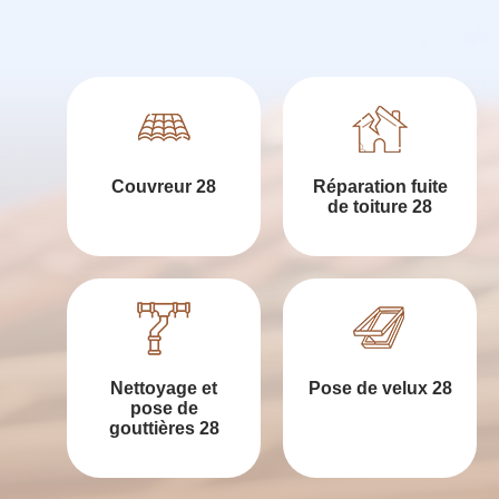
Couvreur 28
Réparation fuite
de toiture 28
Nettoyage et
Pose de velux 28
pose de
gouttières 28