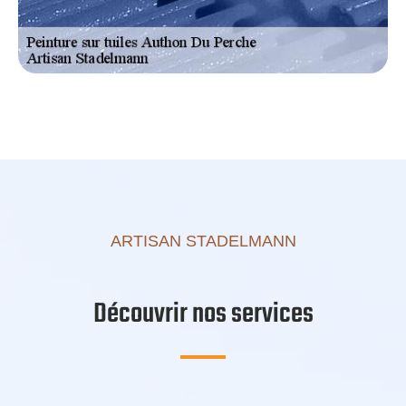
ARTISAN STADELMANN
Découvrir nos services