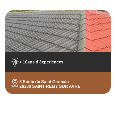
+ 10ans d'éxperiences
3 Sente de Saint Germain
28380 SAINT REMY SUR AVRE