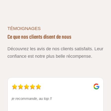
TÉMOIGNAGES
Ce que nos clients disent de nous
Découvrez les avis de nos clients satisfaits. Leur
confiance est notre plus belle récompense.
je recommande, au top !!