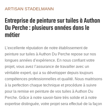
ARTISAN STADELMANN
Entreprise de peinture sur tuiles à Authon
Du Perche : plusieurs années dans le
métier
L’excellente réputation de notre établissement de
peinture sur tuiles à Authon Du Perche repose sur nos
longues années d’expérience. En nous confiant votre
projet, vous avez l’assurance de travailler avec un
véritable expert, qui a su développer depuis toujours
compétences professionnelles et qualité. Nous maitrisons
à la perfection chaque technique et procédure à suivre
pour la remise en peinture de vos tuiles à Authon Du
Perche. Grâce à notre savoir-faire très solide et à notre
expertise distinguée, votre projet sera effectué de la façon