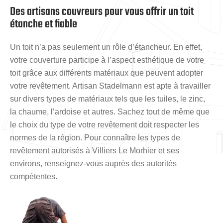
Des artisans couvreurs pour vous offrir un toit
étanche et fiable
Un toit n’a pas seulement un rôle d’étancheur. En effet,
votre couverture participe à l’aspect esthétique de votre
toit grâce aux différents matériaux que peuvent adopter
votre revêtement. Artisan Stadelmann est apte à travailler
sur divers types de matériaux tels que les tuiles, le zinc,
la chaume, l’ardoise et autres. Sachez tout de même que
le choix du type de votre revêtement doit respecter les
normes de la région. Pour connaître les types de
revêtement autorisés à Villiers Le Morhier et ses
environs, renseignez-vous auprès des autorités
compétentes.