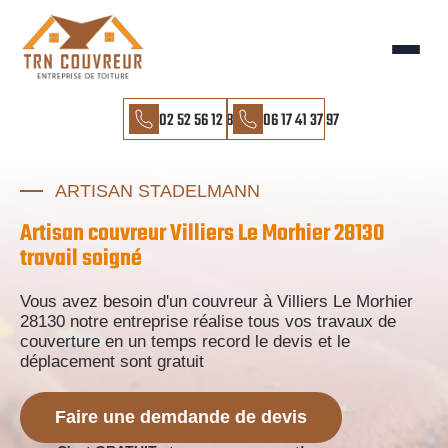
02 52 56 12 85
06 17 41 37 97
ARTISAN STADELMANN
Artisan couvreur Villiers Le Morhier 28130
travail soigné
Vous avez besoin d'un couvreur à Villiers Le Morhier
28130 notre entreprise réalise tous vos travaux de
couverture en un temps record le devis et le
déplacement sont gratuit
Faire une demdande de devis