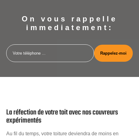
On vous rappelle
immediatement:
La réfection de votre toit avec nos couvreurs
expérimentés
Au fil du temps, votre toiture deviendra de moins en