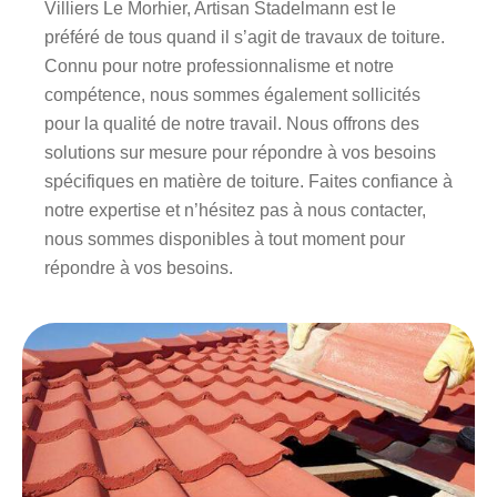
Villiers Le Morhier, Artisan Stadelmann est le
préféré de tous quand il s’agit de travaux de toiture.
Connu pour notre professionnalisme et notre
compétence, nous sommes également sollicités
pour la qualité de notre travail. Nous offrons des
solutions sur mesure pour répondre à vos besoins
spécifiques en matière de toiture. Faites confiance à
notre expertise et n’hésitez pas à nous contacter,
nous sommes disponibles à tout moment pour
répondre à vos besoins.