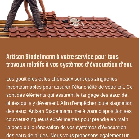
Artisan Stadelmann à votre service pour tous
travaux relatifs à vos systèmes d’évacuation d’eau
Les gouttières et les chéneaux sont des zingueries
incontournables pour assurer l’étanchéité de votre toit. Ce
sont des éléments qui assurent le tangage des eaux de
pluies qui s’y déversent. Afin d’empêcher toute stagnation
des eaux. Artisan Stadelmann met à votre disposition ses
couvreur-zingueurs expérimentés pour prendre en main
la pose ou la rénovation de vos systèmes d’évacuation
des eaux de pluies. Nous vous proposons également un