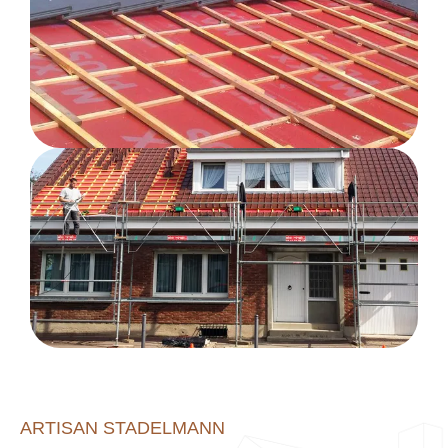
ARTISAN STADELMANN