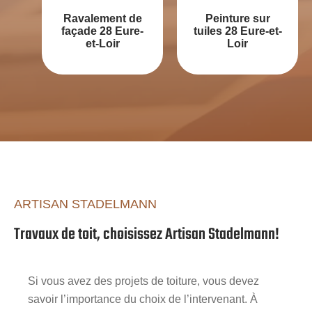
Ravalement de
Peinture sur
façade 28 Eure-
tuiles 28 Eure-et-
et-Loir
Loir
ARTISAN STADELMANN
Travaux de toit, choisissez Artisan Stadelmann!
Si vous avez des projets de toiture, vous devez
savoir l’importance du choix de l’intervenant. À