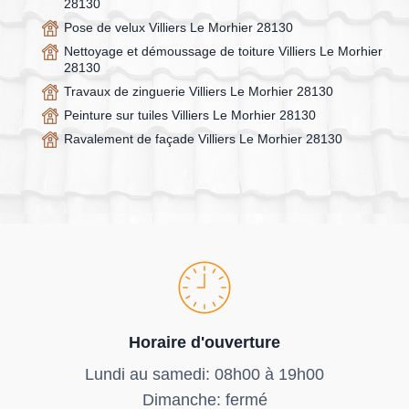
28130
Pose de velux Villiers Le Morhier 28130
Nettoyage et démoussage de toiture Villiers Le Morhier
28130
Travaux de zinguerie Villiers Le Morhier 28130
Peinture sur tuiles Villiers Le Morhier 28130
Ravalement de façade Villiers Le Morhier 28130
Horaire d'ouverture
Lundi au samedi: 08h00 à 19h00
Dimanche: fermé