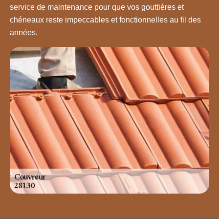
service de maintenance pour que vos gouttières et
chéneaux reste impeccables et fonctionnelles au fil des
années.