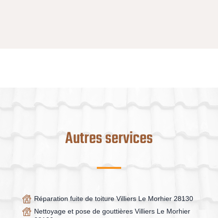
Autres services
Réparation fuite de toiture Villiers Le Morhier 28130
Nettoyage et pose de gouttières Villiers Le Morhier