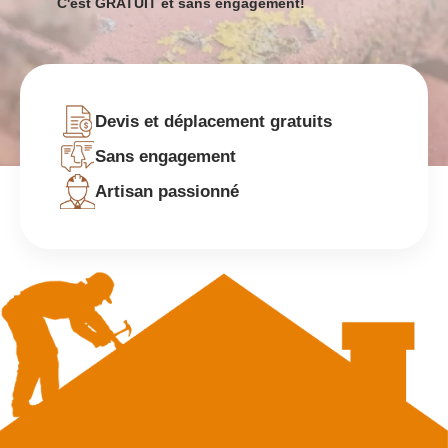
C'est GRATUIT et sans engagement!
Devis et déplacement gratuits
Sans engagement
Artisan passionné