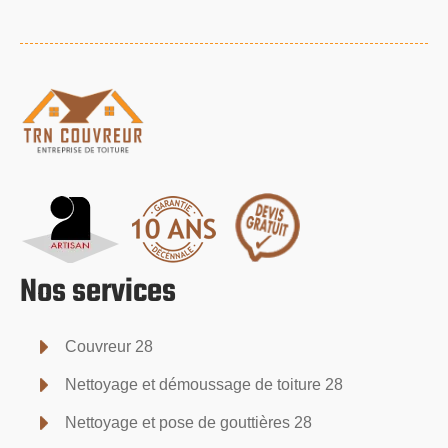
Nos services
Couvreur 28
Nettoyage et démoussage de toiture 28
Nettoyage et pose de gouttières 28