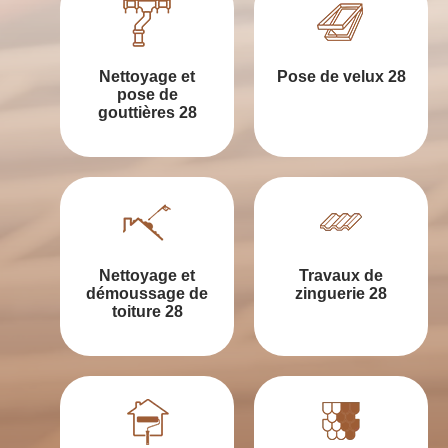
Nettoyage et
Pose de velux 28
pose de
gouttières 28
Nettoyage et
Travaux de
démoussage de
zinguerie 28
toiture 28