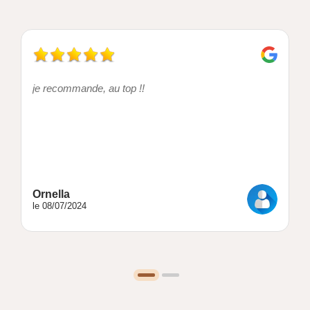
je recommande, au top !!
Ornella
le 08/07/2024