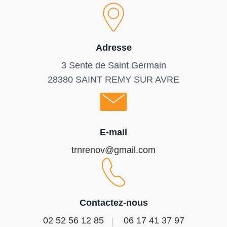
Adresse
3 Sente de Saint Germain
28380 SAINT REMY SUR AVRE
E-mail
trnrenov@gmail.com
Contactez-nous
02 52 56 12 85
06 17 41 37 97