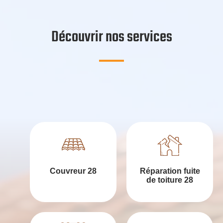
Découvrir nos services
Couvreur 28
Réparation fuite
de toiture 28