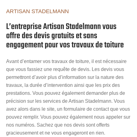
ARTISAN STADELMANN
L’entreprise Artisan Stadelmann vous
offre des devis gratuits et sans
engagement pour vos travaux de toiture
Avant d’entamer vos travaux de toiture, il est nécessaire
que vous fassiez une requête de devis. Les devis vous
permettront d’avoir plus d’information sur la nature des
travaux, la durée d’intervention ainsi que les prix des
prestations. Vous pouvez également demander plus de
précision sur les services de Artisan Stadelmann. Vous
avez alors dans le site, un formulaire de contact que vous
pouvez remplir. Vous pouvez également nous appeler sur
nos numéros. Sachez que nos devis sont offerts
gracieusement et ne vous engageront en rien.