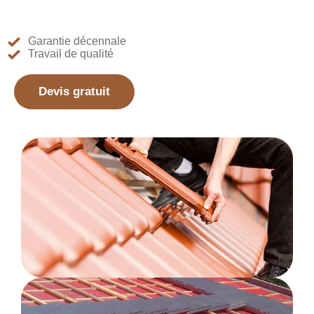
Garantie décennale
Travail de qualité
Devis gratuit