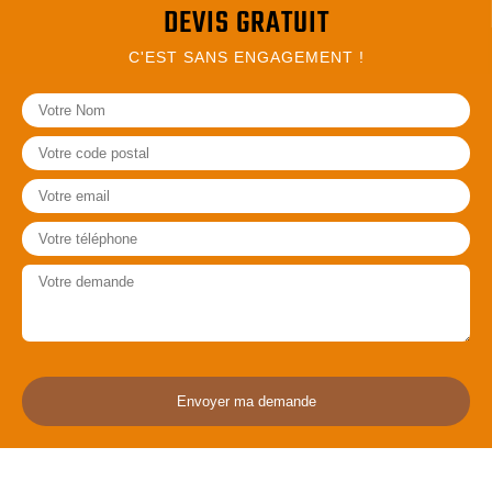
DEVIS GRATUIT
C'EST SANS ENGAGEMENT !