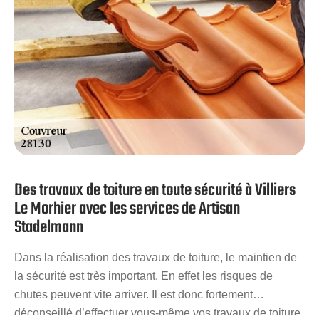
Des travaux de toiture en toute sécurité à Villiers
Le Morhier avec les services de Artisan
Stadelmann
Dans la réalisation des travaux de toiture, le maintien de
la sécurité est très important. En effet les risques de
chutes peuvent vite arriver. Il est donc fortement
déconseillé d’effectuer vous-même vos travaux de toiture.