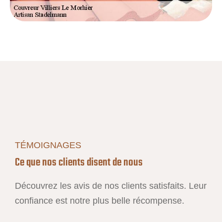
TÉMOIGNAGES
Ce que nos clients disent de nous
Découvrez les avis de nos clients satisfaits. Leur
confiance est notre plus belle récompense.