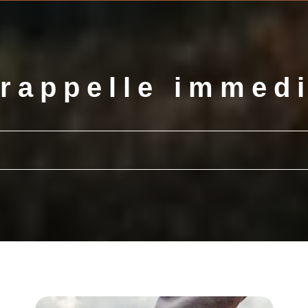
rappelle immed