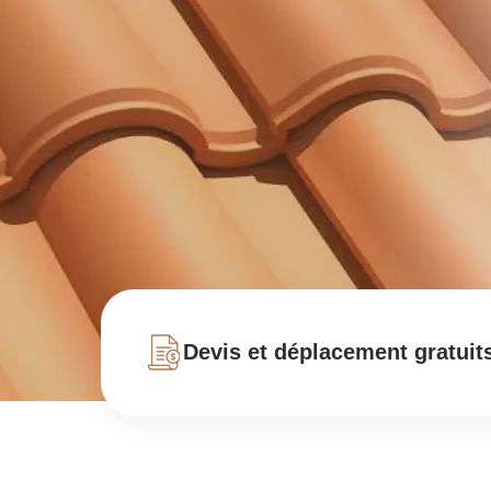
Devis et déplacement gratuit