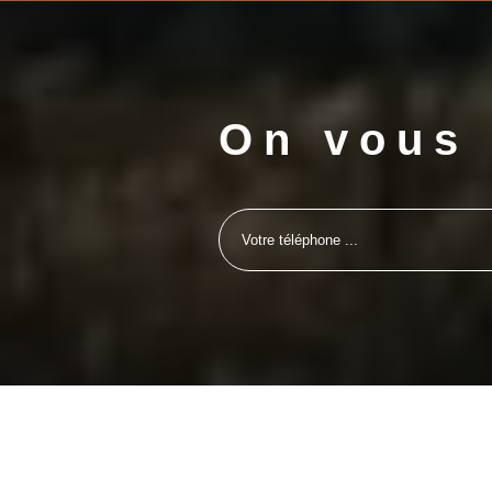
On vous 