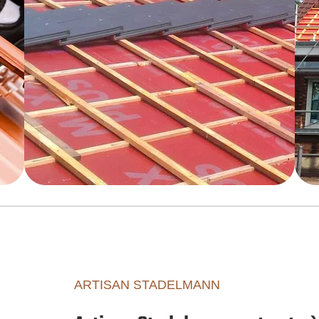
ARTISAN STADELMANN