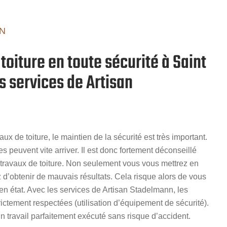
N
toiture en toute sécurité à Saint
s services de Artisan
aux de toiture, le maintien de la sécurité est très important.
es peuvent vite arriver. Il est donc fortement déconseillé
travaux de toiture. Non seulement vous vous mettrez en
d’obtenir de mauvais résultats. Cela risque alors de vous
 en état. Avec les services de Artisan Stadelmann, les
rictement respectées (utilisation d’équipement de sécurité).
un travail parfaitement exécuté sans risque d’accident.