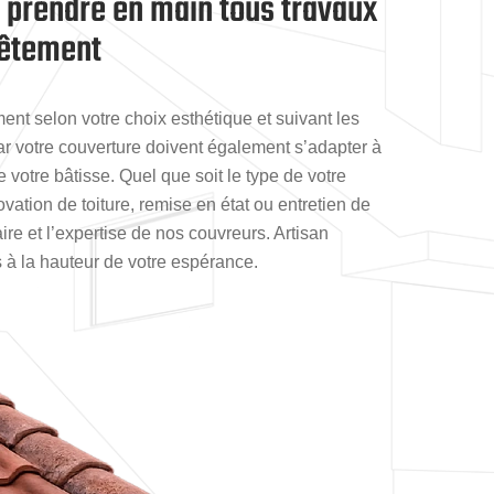
 prendre en main tous travaux
evêtement
ment selon votre choix esthétique et suivant les
r votre couverture doivent également s’adapter à
 votre bâtisse. Quel que soit le type de votre
vation de toiture, remise en état ou entretien de
ire et l’expertise de nos couvreurs. Artisan
 à la hauteur de votre espérance.