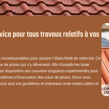
ice pour tous travaux relatifs à vos
 incontournables pour assurer l’étanchéité de votre toit. Ce
x de pluies qui s’y déversent. Afin d’empêcher toute
tre disposition ses couvreur-zingueurs expérimentés pour
systèmes d’évacuation des eaux de pluies. Nous vous
our que vos gouttières et chéneaux reste impeccables et