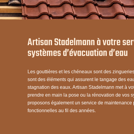
Artisan Stadelmann à votre serv
systèmes d’évacuation d’eau
Les gouttières et les chéneaux sont des zingueries
sont des éléments qui assurent le tangage des eau
stagnation des eaux. Artisan Stadelmann met à vo
prendre en main la pose ou la rénovation de vos 
proposons également un service de maintenance p
fonctionnelles au fil des années.