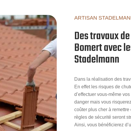
ARTISAN STADELMAN
Des travaux de 
Bomert avec le
Stadelmann
Dans la réalisation des trav
En effet les risques de chut
d’effectuer vous-même vos 
danger mais vous risquerez 
coûter plus cher à remettre
règles de sécurité seront st
Ainsi, vous bénéficierez d’