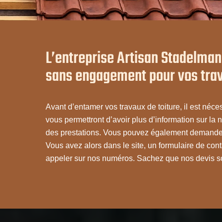
L’entreprise Artisan Stadelmann
sans engagement pour vos trav
Avant d’entamer vos travaux de toiture, il est néc
vous permettront d’avoir plus d’information sur la n
des prestations. Vous pouvez également demander 
Vous avez alors dans le site, un formulaire de c
appeler sur nos numéros. Sachez que nos devis so