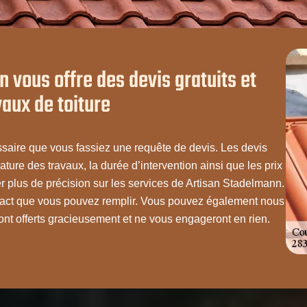
 vous offre des devis gratuits et
aux de toiture
essaire que vous fassiez une requête de devis. Les devis
ature des travaux, la durée d’intervention ainsi que les prix
plus de précision sur les services de Artisan Stadelmann.
ontact que vous pouvez remplir. Vous pouvez également nous
nt offerts gracieusement et ne vous engageront en rien.