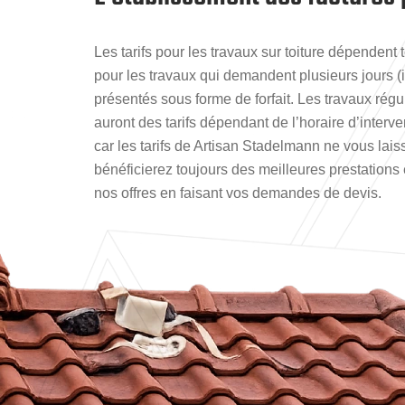
Les tarifs pour les travaux sur toiture dépendent t
pour les travaux qui demandent plusieurs jours (in
présentés sous forme de forfait. Les travaux régul
auront des tarifs dépendant de l’horaire d’interv
car les tarifs de Artisan Stadelmann ne vous lais
bénéficierez toujours des meilleures prestations 
nos offres en faisant vos demandes de devis.