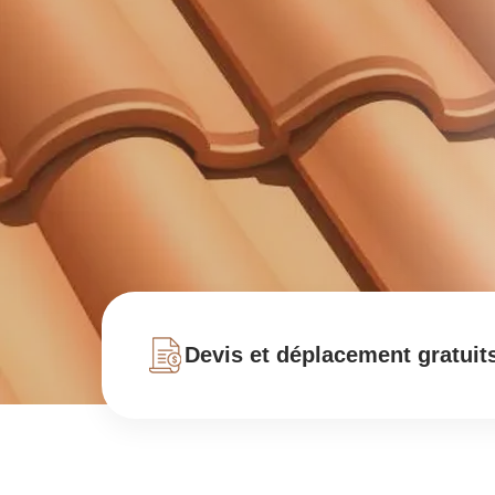
Devis et déplacement gratuit