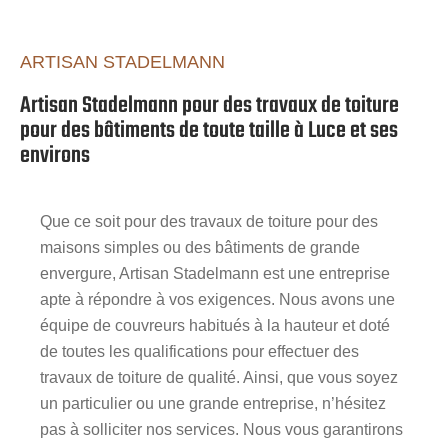
ARTISAN STADELMANN
Artisan Stadelmann pour des travaux de toiture
pour des bâtiments de toute taille à Luce et ses
environs
Que ce soit pour des travaux de toiture pour des
maisons simples ou des bâtiments de grande
envergure, Artisan Stadelmann est une entreprise
apte à répondre à vos exigences. Nous avons une
équipe de couvreurs habitués à la hauteur et doté
de toutes les qualifications pour effectuer des
travaux de toiture de qualité. Ainsi, que vous soyez
un particulier ou une grande entreprise, n’hésitez
pas à solliciter nos services. Nous vous garantirons