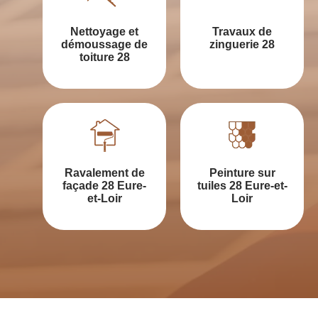
Nettoyage et
Travaux de
démoussage de
zinguerie 28
toiture 28
Ravalement de
Peinture sur
façade 28 Eure-
tuiles 28 Eure-et-
et-Loir
Loir