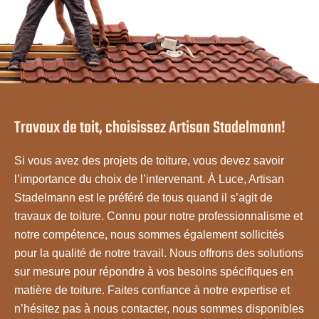
Travaux de toit, choisissez Artisan Stadelmann!
Si vous avez des projets de toiture, vous devez savoir
l’importance du choix de l’intervenant. À Luce, Artisan
Stadelmann est le préféré de tous quand il s’agit de
travaux de toiture. Connu pour notre professionnalisme et
notre compétence, nous sommes également sollicités
pour la qualité de notre travail. Nous offrons des solutions
sur mesure pour répondre à vos besoins spécifiques en
matière de toiture. Faites confiance à notre expertise et
n’hésitez pas à nous contacter, nous sommes disponibles