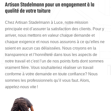
Artisan Stadelmann pour un engagement à la
qualité de votre toiture
Chez Artisan Stadelmann à Luce, notre mission
principale est d’assurer la satisfaction des clients. Pour y
arriver, nous mettons en valeur chaque demande et
chaque exigence et nous nous assurons à ce qu’elles ne
soient en aucun cas délaissées. Nous croyons en la
transparence et l’honnêteté dans tous les aspects de
notre travail et c'est l’un de nos points forts dont sommes
vraiment fière. Vous souhaiteriez réaliser un travail
conforme à votre demande en toute confiance? Nous
sommes les professionnels qu’il vous faut. Alors,
appelez-nous vite !