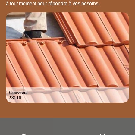
à tout moment pour répondre à vos besoins.