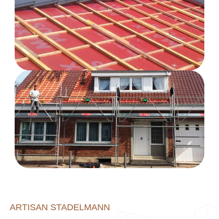
ARTISAN STADELMANN