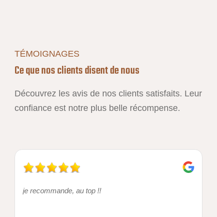
TÉMOIGNAGES
Ce que nos clients disent de nous
Découvrez les avis de nos clients satisfaits. Leur
confiance est notre plus belle récompense.
je recommande, au top !!