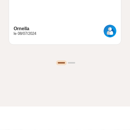
Ornella
le 08/07/2024