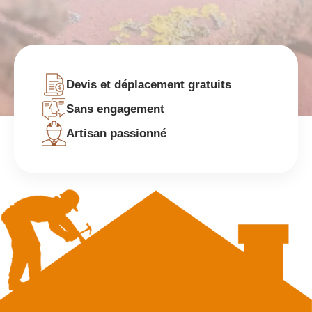
Devis et déplacement gratuits
Sans engagement
Artisan passionné