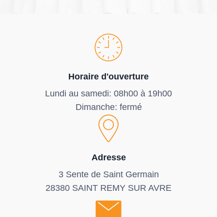
Horaire d'ouverture
Lundi au samedi: 08h00 à 19h00
Dimanche: fermé
Adresse
3 Sente de Saint Germain
28380 SAINT REMY SUR AVRE