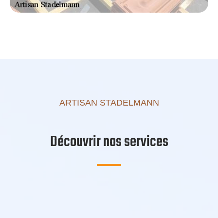
ARTISAN STADELMANN
Découvrir nos services