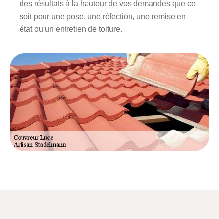
des résultats à la hauteur de vos demandes que ce
soit pour une pose, une réfection, une remise en
état ou un entretien de toiture.