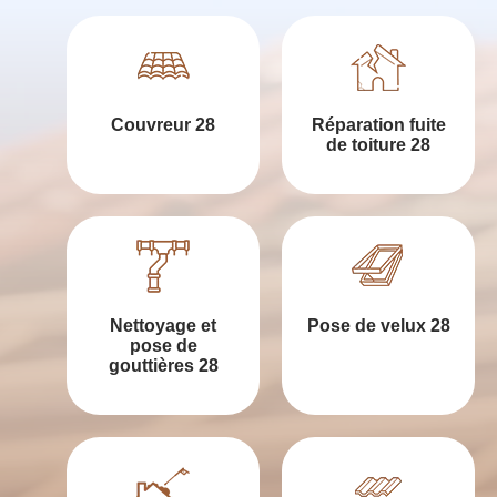
Couvreur 28
Réparation fuite
de toiture 28
Nettoyage et
Pose de velux 28
pose de
gouttières 28