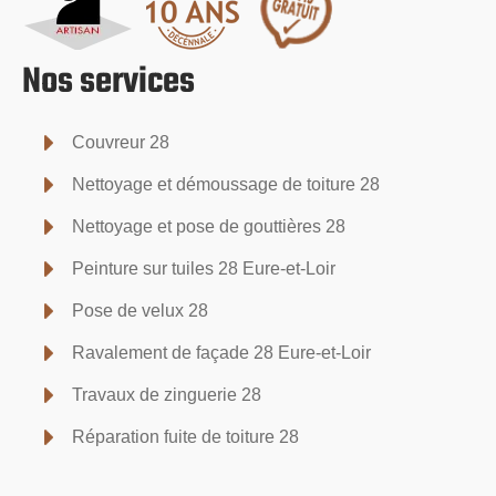
Nos services
Couvreur 28
Nettoyage et démoussage de toiture 28
Nettoyage et pose de gouttières 28
Peinture sur tuiles 28 Eure-et-Loir
Pose de velux 28
Ravalement de façade 28 Eure-et-Loir
Travaux de zinguerie 28
Réparation fuite de toiture 28