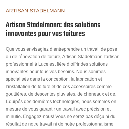
ARTISAN STADELMANN
Artisan Stadelmann: des solutions
innovantes pour vos toitures
Que vous envisagiez d’entreprendre un travail de pose
ou de rénovation de toiture, Artisan Stadelmann l'artisan
professionnel à Luce est fière d’offrir des solutions
innovantes pour tous vos besoins. Nous sommes
spécialisés dans la conception, la fabrication et
l’installation de toiture et de ces accessoires comme
gouttières, de descentes pluviales, de chéneaux et de.
Équipés des dernières technologies, nous sommes en
mesure de vous garantir un travail avec précision et
minutie. Engagez-nous! Vous ne serez pas déçu ni du
résultat de notre travail ni de notre professionnalisme.