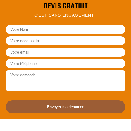
DEVIS GRATUIT
C'EST SANS ENGAGEMENT !