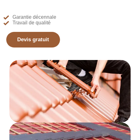
Garantie décennale
Travail de qualité
Devis gratuit