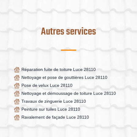
Autres services
Réparation fuite de toiture Luce 28110
Nettoyage et pose de gouttières Luce 28110
Pose de velux Luce 28110
Nettoyage et démoussage de toiture Luce 28110
Travaux de zinguerie Luce 28110
Peinture sur tuiles Luce 28110
Ravalement de façade Luce 28110