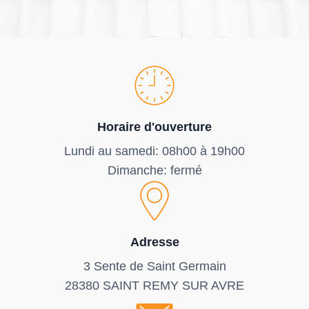
Horaire d'ouverture
Lundi au samedi: 08h00 à 19h00
Dimanche: fermé
Adresse
3 Sente de Saint Germain
28380 SAINT REMY SUR AVRE