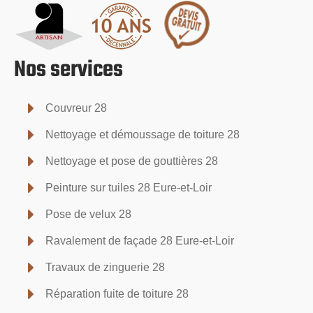
Nos services
Couvreur 28
Nettoyage et démoussage de toiture 28
Nettoyage et pose de gouttières 28
Peinture sur tuiles 28 Eure-et-Loir
Pose de velux 28
Ravalement de façade 28 Eure-et-Loir
Travaux de zinguerie 28
Réparation fuite de toiture 28