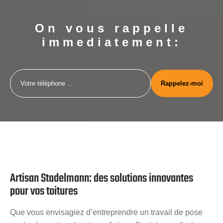
On vous rappelle
immediatement:
Artisan Stadelmann: des solutions innovantes
pour vos toitures
Que vous envisagiez d’entreprendre un travail de pose