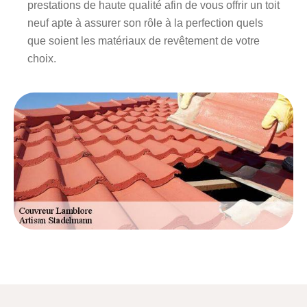
prestations de haute qualité afin de vous offrir un toit
neuf apte à assurer son rôle à la perfection quels
que soient les matériaux de revêtement de votre
choix.