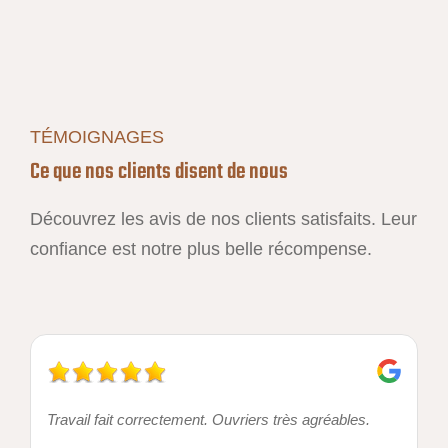
TÉMOIGNAGES
Ce que nos clients disent de nous
Découvrez les avis de nos clients satisfaits. Leur
confiance est notre plus belle récompense.
Travail fait correctement. Ouvriers très agréables.