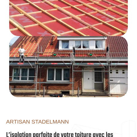
ARTISAN STADELMANN
L’isolation parfaite de votre toiture avec les