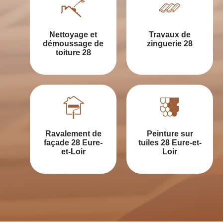
Nettoyage et
Travaux de
démoussage de
zinguerie 28
toiture 28
Ravalement de
Peinture sur
façade 28 Eure-
tuiles 28 Eure-et-
et-Loir
Loir