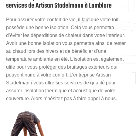
services de Artisan Stadelmann à Lamblore
Pour assurer votre confort de vie, il faut que votre toit
possède une bonne isolation. Cela vous permettra
d’éviter les déperditions de chaleur dans votre intérieur.
Avoir une bonne isolation vous permettra ainsi de rester
au chaud lors des hivers et de bénéficier d’une
température ambiante en été. L’isolation est également
utile pour vous protéger des bruitages extérieurs qui
peuvent nuire à votre confort. L’entreprise Artisan
Stadelmann vous offre ses services de qualité pour
assurer l’isolation thermique et acoustique de votre
couverture. Alors n’hésitez pas à faire appel à nous.