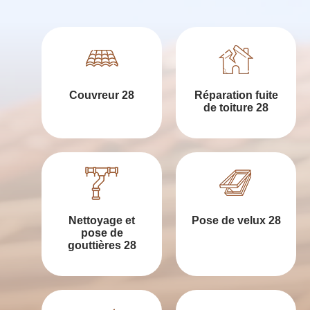
Couvreur 28
Réparation fuite
de toiture 28
Nettoyage et
Pose de velux 28
pose de
gouttières 28