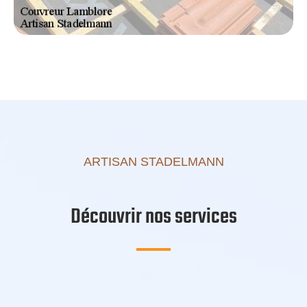
ARTISAN STADELMANN
Découvrir nos services