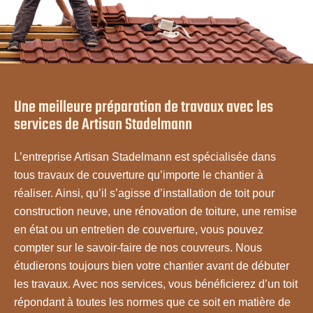
Une meilleure préparation de travaux avec les
services de Artisan Stadelmann
L’entreprise Artisan Stadelmann est spécialisée dans
tous travaux de couverture qu’importe le chantier à
réaliser. Ainsi, qu’il s’agisse d’installation de toit pour
construction neuve, une rénovation de toiture, une remise
en état ou un entretien de couverture, vous pouvez
compter sur le savoir-faire de nos couvreurs. Nous
étudierons toujours bien votre chantier avant de débuter
les travaux. Avec nos services, vous bénéficierez d’un toit
répondant à toutes les normes que ce soit en matière de