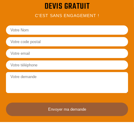
DEVIS GRATUIT
C'EST SANS ENGAGEMENT !