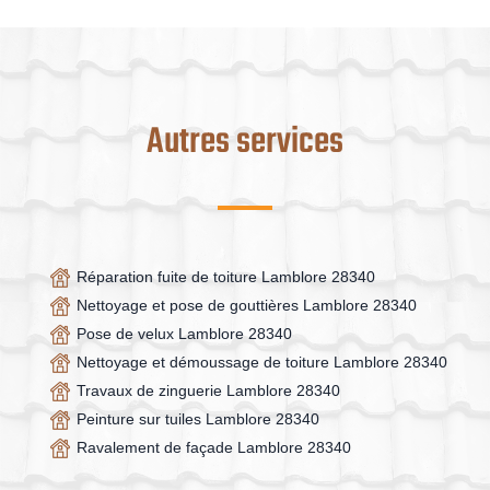
Autres services
Réparation fuite de toiture Lamblore 28340
Nettoyage et pose de gouttières Lamblore 28340
Pose de velux Lamblore 28340
Nettoyage et démoussage de toiture Lamblore 28340
Travaux de zinguerie Lamblore 28340
Peinture sur tuiles Lamblore 28340
Ravalement de façade Lamblore 28340