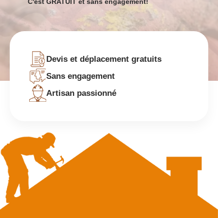
C'est GRATUIT et sans engagement!
Devis et déplacement gratuits
Sans engagement
Artisan passionné