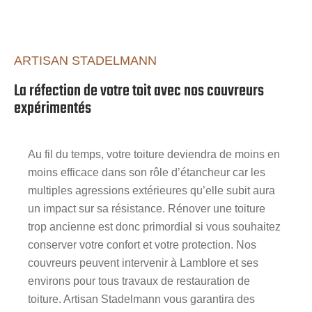
ARTISAN STADELMANN
La réfection de votre toit avec nos couvreurs
expérimentés
Au fil du temps, votre toiture deviendra de moins en
moins efficace dans son rôle d’étancheur car les
multiples agressions extérieures qu’elle subit aura
un impact sur sa résistance. Rénover une toiture
trop ancienne est donc primordial si vous souhaitez
conserver votre confort et votre protection. Nos
couvreurs peuvent intervenir à Lamblore et ses
environs pour tous travaux de restauration de
toiture. Artisan Stadelmann vous garantira des