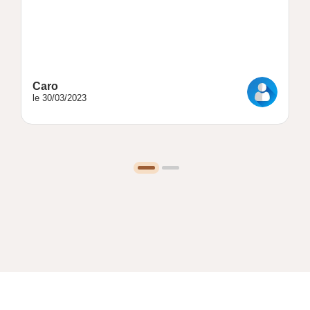
Caro
le 30/03/2023