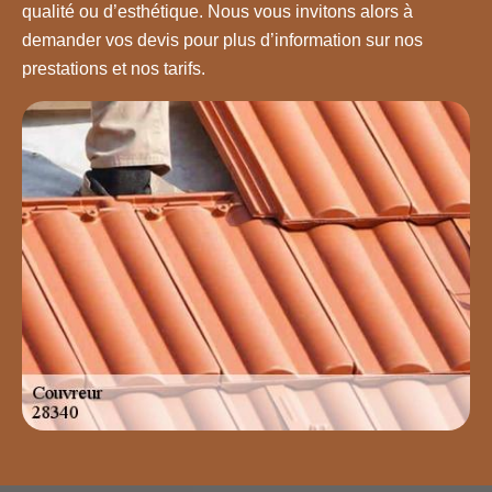
qualité ou d’esthétique. Nous vous invitons alors à
demander vos devis pour plus d’information sur nos
prestations et nos tarifs.