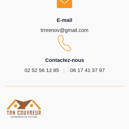
E-mail
trnrenov@gmail.com
Contactez-nous
02 52 56 12 85
06 17 41 37 97