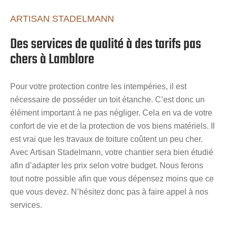
ARTISAN STADELMANN
Des services de qualité à des tarifs pas
chers à Lamblore
Pour votre protection contre les intempéries, il est
nécessaire de posséder un toit étanche. C’est donc un
élément important à ne pas négliger. Cela en va de votre
confort de vie et de la protection de vos biens matériels. Il
est vrai que les travaux de toiture coûtent un peu cher.
Avec Artisan Stadelmann, votre chantier sera bien étudié
afin d’adapter les prix selon votre budget. Nous ferons
tout notre possible afin que vous dépensez moins que ce
que vous devez. N’hésitez donc pas à faire appel à nos
services.