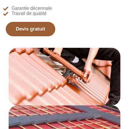
Garantie décennale
Travail de qualité
Devis gratuit